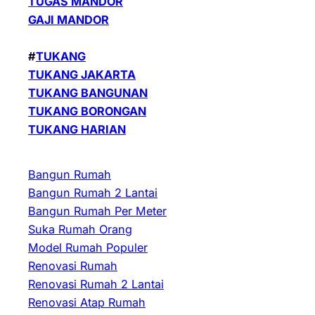
TUGAS MANDOR
GAJI MANDOR
#
TUKANG
TUKANG JAKARTA
TUKANG BANGUNAN
TUKANG BORONGAN
TUKANG HARIAN
Bangun Rumah
Bangun Rumah 2 Lantai
Bangun Rumah Per Meter
Suka Rumah Orang
Model Rumah Populer
Renovasi Rumah
Renovasi Rumah 2 Lantai
Renovasi Atap Rumah