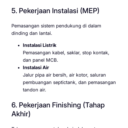
5. Pekerjaan Instalasi (MEP)
Pemasangan sistem pendukung di dalam
dinding dan lantai.
Instalasi Listrik
Pemasangan kabel, saklar, stop kontak,
dan panel MCB.
Instalasi Air
Jalur pipa air bersih, air kotor, saluran
pembuangan septictank, dan pemasangan
tandon air.
6. Pekerjaan Finishing (Tahap
Akhir)