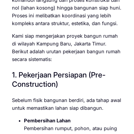
nol (lahan kosong) hingga bangunan siap huni.
Proses ini melibatkan koordinasi yang lebih
kompleks antara struktur, estetika, dan fungsi.
Kami siap mengerjakan proyek bangun rumah
di wilayah Kampung Baru, Jakarta Timur.
Berikut adalah urutan pekerjaan bangun rumah
secara sistematis:
1. Pekerjaan Persiapan (Pre-
Construction)
Sebelum fisik bangunan berdiri, ada tahap awal
untuk memastikan lahan siap dibangun.
Pembersihan Lahan
Pembersihan rumput, pohon, atau puing