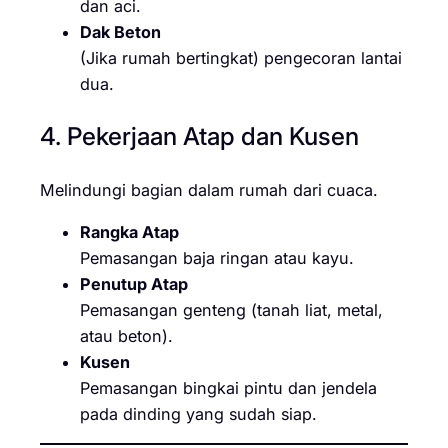
dan aci.
Dak Beton
(Jika rumah bertingkat) pengecoran lantai
dua.
4. Pekerjaan Atap dan Kusen
Melindungi bagian dalam rumah dari cuaca.
Rangka Atap
Pemasangan baja ringan atau kayu.
Penutup Atap
Pemasangan genteng (tanah liat, metal,
atau beton).
Kusen
Pemasangan bingkai pintu dan jendela
pada dinding yang sudah siap.