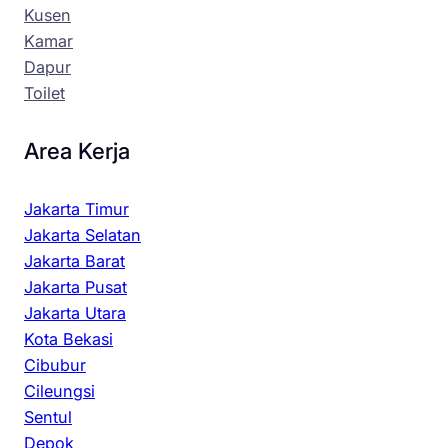
Kusen
Kamar
Dapur
Toilet
Area Kerja
Jakarta Timur
Jakarta Selatan
Jakarta Barat
Jakarta Pusat
Jakarta Utara
Kota Bekasi
Cibubur
Cileungsi
Sentul
Depok