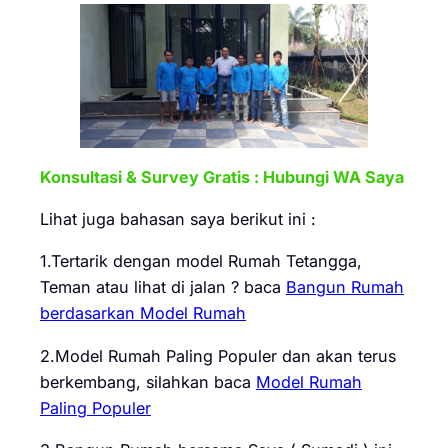
Konsultasi & Survey Gratis : Hubungi WA Saya
Lihat juga bahasan saya berikut ini :
1.Tertarik dengan model Rumah Tetangga,
Teman atau lihat di jalan ? baca
Bangun Rumah
berdasarkan Model Rumah
2.Model Rumah Paling Populer dan akan terus
berkembang, silahkan baca
Model Rumah
Paling Populer