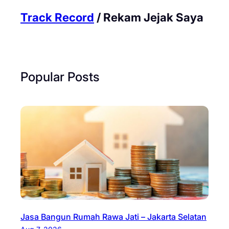
Track Record
/ Rekam Jejak Saya
Popular Posts
Jasa Bangun Rumah Rawa Jati – Jakarta Selatan