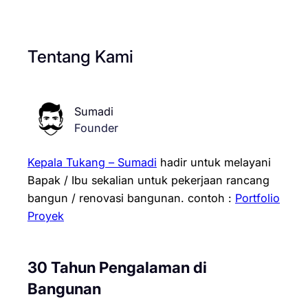
Tentang Kami
Sumadi
Founder
Kepala Tukang – Sumadi
hadir untuk melayani
Bapak / Ibu sekalian untuk pekerjaan rancang
bangun / renovasi bangunan.
contoh :
Portfolio
Proyek
30 Tahun Pengalaman di
Bangunan