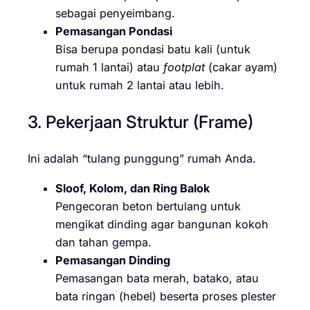
sebagai penyeimbang.
Pemasangan Pondasi
Bisa berupa pondasi batu kali (untuk
rumah 1 lantai) atau
footplat
(cakar ayam)
untuk rumah 2 lantai atau lebih.
3. Pekerjaan Struktur (Frame)
Ini adalah “tulang punggung” rumah Anda.
Sloof, Kolom, dan Ring Balok
Pengecoran beton bertulang untuk
mengikat dinding agar bangunan kokoh
dan tahan gempa.
Pemasangan Dinding
Pemasangan bata merah, batako, atau
bata ringan (hebel) beserta proses plester