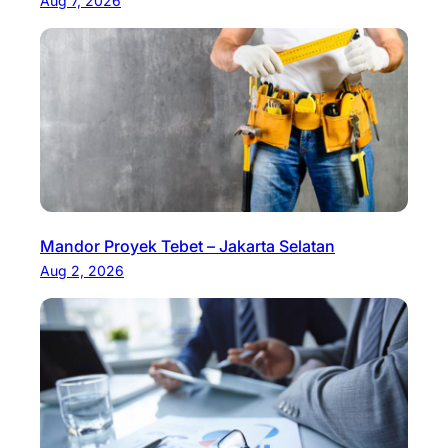
Aug 7, 2026
Mandor Proyek Tebet – Jakarta Selatan
Aug 2, 2026