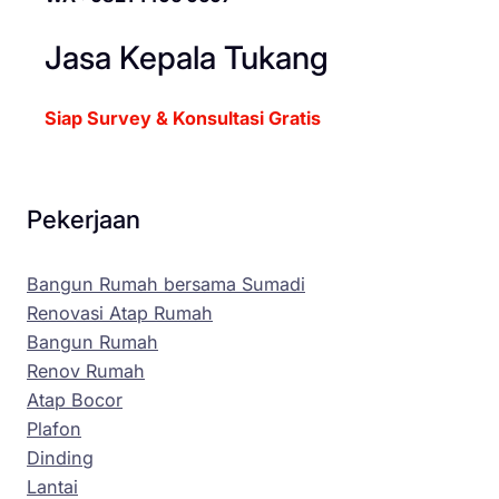
Jasa Kepala Tukang
Siap Survey & Konsultasi Gratis
Pekerjaan
Bangun Rumah bersama Sumadi
Renovasi Atap Rumah
Bangun Rumah
Renov Rumah
Atap Bocor
Plafon
Dinding
Lantai