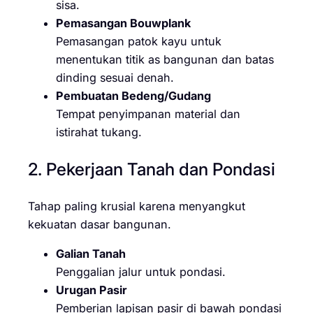
sisa.
Pemasangan Bouwplank
Pemasangan patok kayu untuk
menentukan titik as bangunan dan batas
dinding sesuai denah.
Pembuatan Bedeng/Gudang
Tempat penyimpanan material dan
istirahat tukang.
2. Pekerjaan Tanah dan Pondasi
Tahap paling krusial karena menyangkut
kekuatan dasar bangunan.
Galian Tanah
Penggalian jalur untuk pondasi.
Urugan Pasir
Pemberian lapisan pasir di bawah pondasi