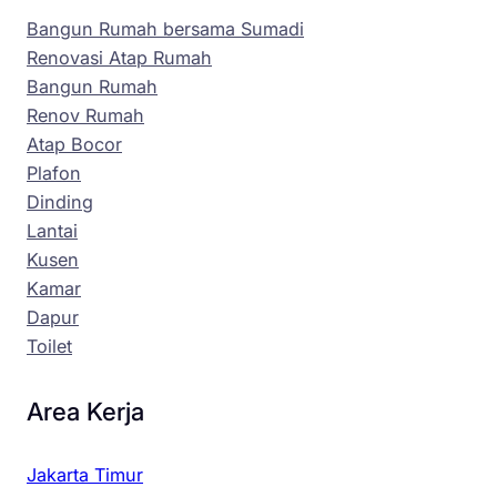
Bangun Rumah bersama Sumadi
Renovasi Atap Rumah
Bangun Rumah
Renov Rumah
Atap Bocor
Plafon
Dinding
Lantai
Kusen
Kamar
Dapur
Toilet
Area Kerja
Jakarta Timur