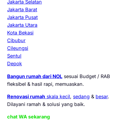
Jakarta Selatan
Jakarta Barat
Jakarta Pusat
Jakarta Utara
Kota Bekasi
Cibubur
Cileungsi
Sentul
Depok
Bangun rumah dari NOL
sesuai Budget / RAB
fleksibel & hasil rapi, memuaskan.
Renovasi rumah
skala kecil
,
sedang
&
besar
.
Dilayani ramah & solusi yang baik.
chat WA sekarang