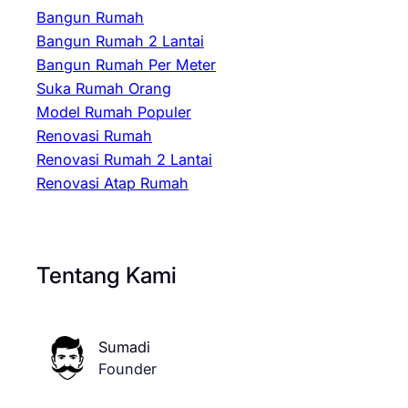
Bangun Rumah
Bangun Rumah 2 Lantai
Bangun Rumah Per Meter
Suka Rumah Orang
Model Rumah Populer
Renovasi Rumah
Renovasi Rumah 2 Lantai
Renovasi Atap Rumah
Tentang Kami
Sumadi
Founder