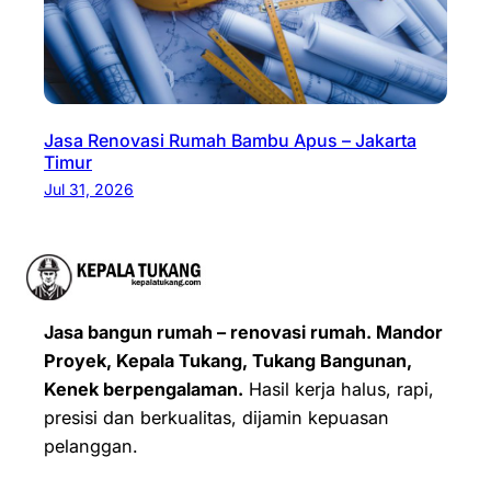
Jasa Renovasi Rumah Bambu Apus – Jakarta
Timur
Jul 31, 2026
Jasa bangun rumah – renovasi rumah. Mandor
Proyek, Kepala Tukang, Tukang Bangunan,
Kenek berpengalaman.
Hasil kerja halus, rapi,
presisi dan berkualitas, dijamin kepuasan
pelanggan.