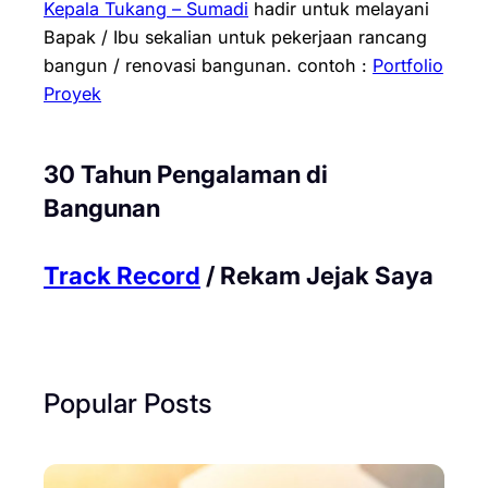
Kepala Tukang – Sumadi
hadir untuk melayani
Bapak / Ibu sekalian untuk pekerjaan rancang
bangun / renovasi bangunan.
contoh :
Portfolio
Proyek
30 Tahun Pengalaman di
Bangunan
Track Record
/ Rekam Jejak Saya
Popular Posts