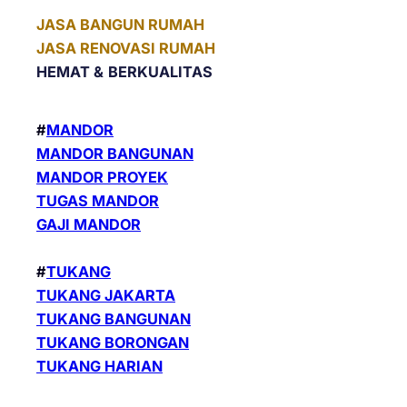
JASA BANGUN RUMAH
JASA RENOVASI RUMAH
HEMAT &
BERKUALITAS
#
MANDOR
MANDOR BANGUNAN
MANDOR PROYEK
TUGAS MANDOR
GAJI MANDOR
#
TUKANG
TUKANG JAKARTA
TUKANG BANGUNAN
TUKANG BORONGAN
TUKANG HARIAN