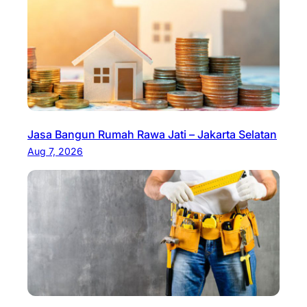
Jasa Bangun Rumah Rawa Jati – Jakarta Selatan
Aug 7, 2026