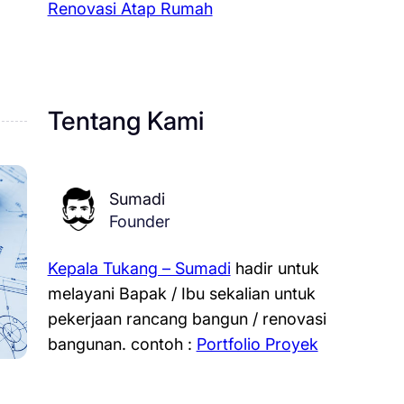
Renovasi Atap Rumah
Tentang Kami
Sumadi
Founder
Kepala Tukang – Sumadi
hadir untuk
melayani Bapak / Ibu sekalian untuk
pekerjaan rancang bangun / renovasi
bangunan.
contoh :
Portfolio Proyek