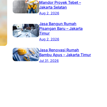
Mandor Proyek Tebet –
Jakarta Selatan
Aug 2, 2026
Jasa Bangun Rumah
Pisangan Baru – Jakarta
Timur
Aug 2, 2026
Jasa Renovasi Rumah
Bambu Apus – Jakarta Timur
Jul 31, 2026