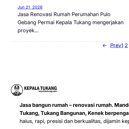
Jun 21, 2026
Jasa Renovasi Rumah Perumahan Pulo
Gebang Permai Kepala Tukang mengerjakan
proyek…
←
Prev
1
2
Jasa bangun rumah – renovasi rumah. Mand
Tukang, Tukang Bangunan, Kenek berpenga
halus, rapi, presisi dan berkualitas, dijamin 