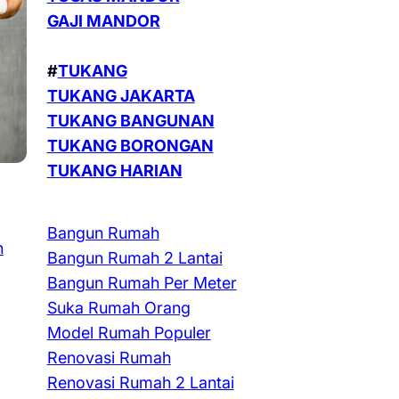
GAJI MANDOR
#
TUKANG
TUKANG JAKARTA
TUKANG BANGUNAN
TUKANG BORONGAN
TUKANG HARIAN
Bangun Rumah
n
Bangun Rumah 2 Lantai
Bangun Rumah Per Meter
Suka Rumah Orang
Model Rumah Populer
Renovasi Rumah
Renovasi Rumah 2 Lantai