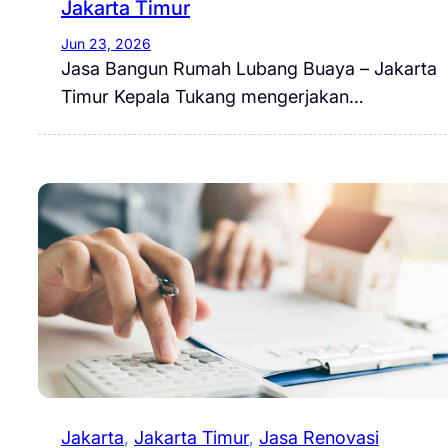
Jakarta Timur
Jun 23, 2026
Jasa Bangun Rumah Lubang Buaya – Jakarta
Timur Kepala Tukang mengerjakan…
Jakarta
, 
Jakarta Timur
, 
Jasa Renovasi