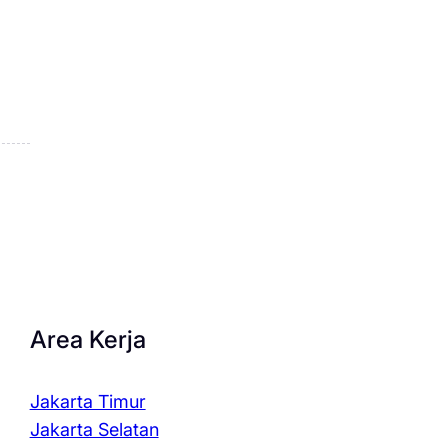
Area Kerja
Jakarta Timur
Jakarta Selatan