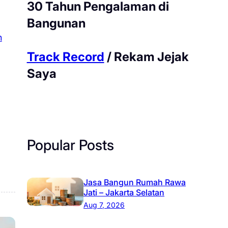
30 Tahun Pengalaman di
Bangunan
n
Track Record
/ Rekam Jejak
Saya
Popular Posts
Jasa Bangun Rumah Rawa
Jati – Jakarta Selatan
Aug 7, 2026