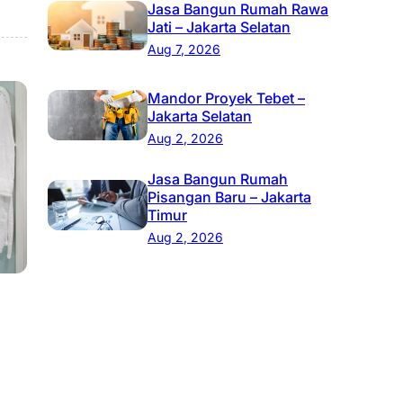
Jasa Bangun Rumah Rawa
Jati – Jakarta Selatan
Aug 7, 2026
Mandor Proyek Tebet –
Jakarta Selatan
Aug 2, 2026
Jasa Bangun Rumah
Pisangan Baru – Jakarta
Timur
Aug 2, 2026