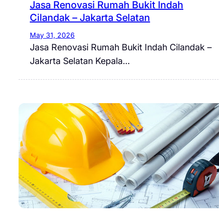
Jasa Renovasi Rumah Bukit Indah
Cilandak – Jakarta Selatan
May 31, 2026
Jasa Renovasi Rumah Bukit Indah Cilandak –
Jakarta Selatan Kepala…