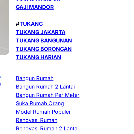
GAJI MANDOR
#
TUKANG
TUKANG JAKARTA
TUKANG BANGUNAN
TUKANG BORONGAN
TUKANG HARIAN
, 
Bangun Rumah
a
Bangun Rumah 2 Lantai
Bangun Rumah Per Meter
Suka Rumah Orang
Model Rumah Populer
, 
Renovasi Rumah
Renovasi Rumah 2 Lantai