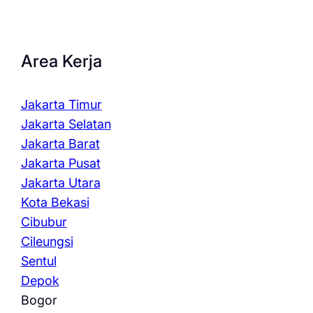
Area Kerja
Jakarta Timur
Jakarta Selatan
Jakarta Barat
Jakarta Pusat
Jakarta Utara
Kota Bekasi
Cibubur
Cileungsi
Sentul
Depok
Bogor