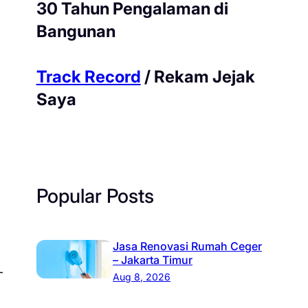
30 Tahun Pengalaman di
Bangunan
Track Record
/ Rekam Jejak
Saya
Popular Posts
Jasa Renovasi Rumah Ceger
– Jakarta Timur
–
Aug 8, 2026