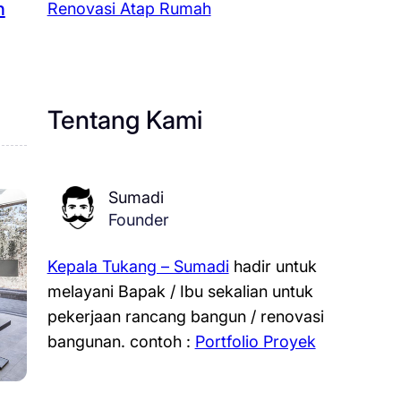
h
Renovasi Atap Rumah
Tentang Kami
Sumadi
Founder
Kepala Tukang – Sumadi
hadir untuk
melayani Bapak / Ibu sekalian untuk
pekerjaan rancang bangun / renovasi
bangunan.
contoh :
Portfolio Proyek