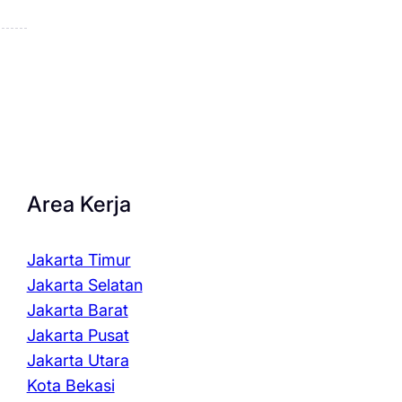
Area Kerja
Jakarta Timur
Jakarta Selatan
Jakarta Barat
Jakarta Pusat
Jakarta Utara
Kota Bekasi