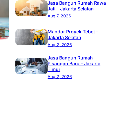
Jasa Bangun Rumah Rawa
Jati – Jakarta Selatan
Aug 7, 2026
Mandor Proyek Tebet –
Jakarta Selatan
Aug 2, 2026
Jasa Bangun Rumah
Pisangan Baru – Jakarta
, 
Timur
Aug 2, 2026