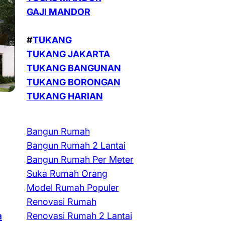
GAJI MANDOR
#
TUKANG
TUKANG JAKARTA
TUKANG BANGUNAN
TUKANG BORONGAN
TUKANG HARIAN
Bangun Rumah
Bangun Rumah 2 Lantai
Bangun Rumah Per Meter
Suka Rumah Orang
Model Rumah Populer
Renovasi Rumah
a
Renovasi Rumah 2 Lantai