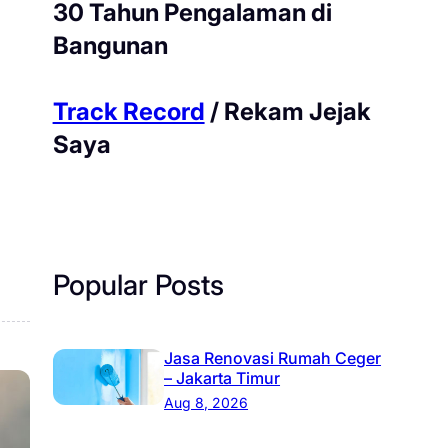
30 Tahun Pengalaman di
Bangunan
Track Record
/ Rekam Jejak
Saya
Popular Posts
Jasa Renovasi Rumah Ceger
– Jakarta Timur
Aug 8, 2026