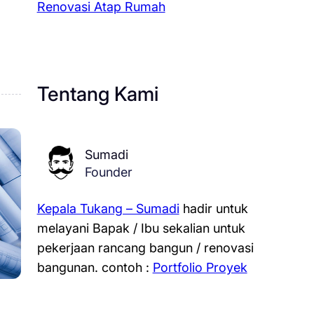
Renovasi Atap Rumah
Tentang Kami
Sumadi
Founder
Kepala Tukang – Sumadi
hadir untuk
melayani Bapak / Ibu sekalian untuk
pekerjaan rancang bangun / renovasi
bangunan.
contoh :
Portfolio Proyek