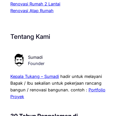
Renovasi Rumah 2 Lantai
Renovasi Atap Rumah
Tentang Kami
Sumadi
Founder
Kepala Tukang – Sumadi
hadir untuk melayani
Bapak / Ibu sekalian untuk pekerjaan rancang
bangun / renovasi bangunan.
contoh :
Portfolio
Proyek
30 Tahun Pengalaman di