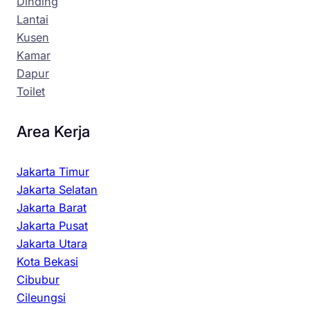
Dinding
Lantai
Kusen
Kamar
Dapur
Toilet
Area Kerja
Jakarta Timur
Jakarta Selatan
Jakarta Barat
Jakarta Pusat
Jakarta Utara
Kota Bekasi
Cibubur
Cileungsi