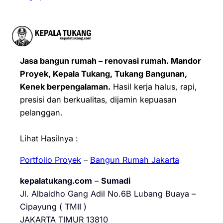
Jasa bangun rumah – renovasi rumah. Mandor
Proyek, Kepala Tukang, Tukang Bangunan,
Kenek berpengalaman.
Hasil kerja halus, rapi,
presisi dan berkualitas, dijamin kepuasan
pelanggan.
Lihat Hasilnya :
Portfolio Proyek
–
Bangun Rumah Jakarta
kepalatukang.com
–
Sumadi
Jl. Albaidho Gang Adil No.6B Lubang Buaya –
Cipayung ( TMII )
JAKARTA TIMUR 13810