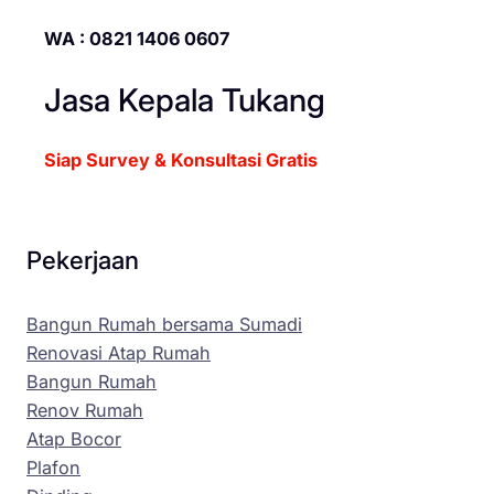
WA : 0821 1406 0607
Jasa Kepala Tukang
Siap Survey & Konsultasi Gratis
Pekerjaan
Bangun Rumah bersama Sumadi
Renovasi Atap Rumah
Bangun Rumah
Renov Rumah
Atap Bocor
Plafon