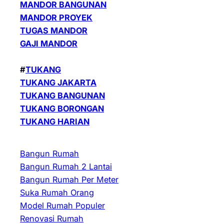
MANDOR BANGUNAN
MANDOR PROYEK
TUGAS MANDOR
GAJI MANDOR
#
TUKANG
TUKANG JAKARTA
TUKANG BANGUNAN
TUKANG BORONGAN
TUKANG HARIAN
Bangun Rumah
Bangun Rumah 2 Lantai
Bangun Rumah Per Meter
Suka Rumah Orang
Model Rumah Populer
Renovasi Rumah