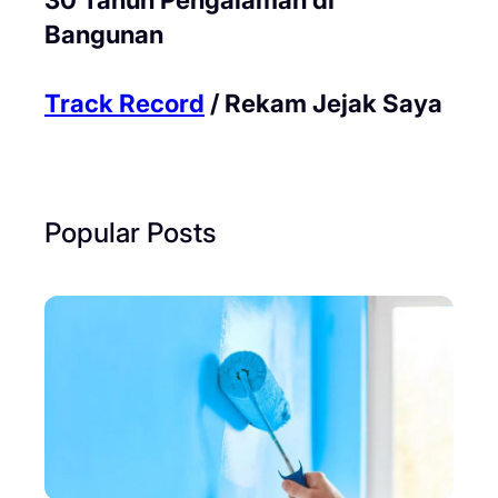
Bangunan
Track Record
/ Rekam Jejak Saya
Popular Posts