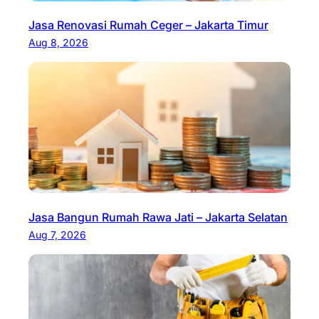
Jasa Renovasi Rumah Ceger – Jakarta Timur
Aug 8, 2026
Jasa Bangun Rumah Rawa Jati – Jakarta Selatan
Aug 7, 2026