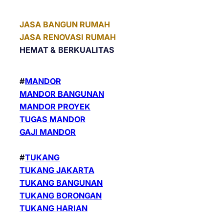
JASA BANGUN RUMAH
JASA RENOVASI RUMAH
HEMAT &
BERKUALITAS
#
MANDOR
MANDOR BANGUNAN
MANDOR PROYEK
TUGAS MANDOR
GAJI MANDOR
#
TUKANG
TUKANG JAKARTA
TUKANG BANGUNAN
TUKANG BORONGAN
TUKANG HARIAN