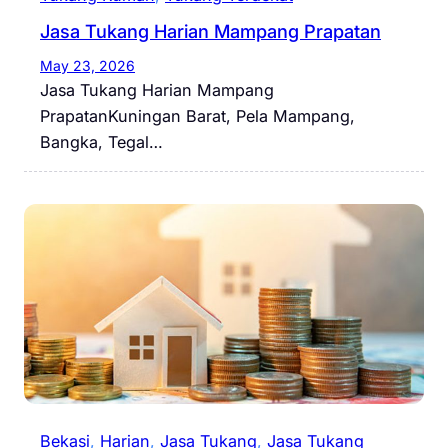
Jasa Tukang Harian Mampang Prapatan
May 23, 2026
Jasa Tukang Harian Mampang
PrapatanKuningan Barat, Pela Mampang,
Bangka, Tegal…
Bekasi
, 
Harian
, 
Jasa Tukang
, 
Jasa Tukang