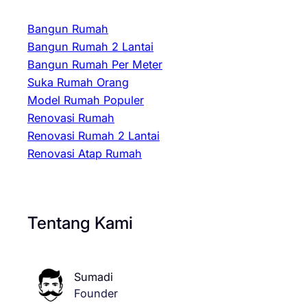
Bangun Rumah
Bangun Rumah 2 Lantai
Bangun Rumah Per Meter
Suka Rumah Orang
Model Rumah Populer
Renovasi Rumah
Renovasi Rumah 2 Lantai
Renovasi Atap Rumah
Tentang Kami
Sumadi
Founder