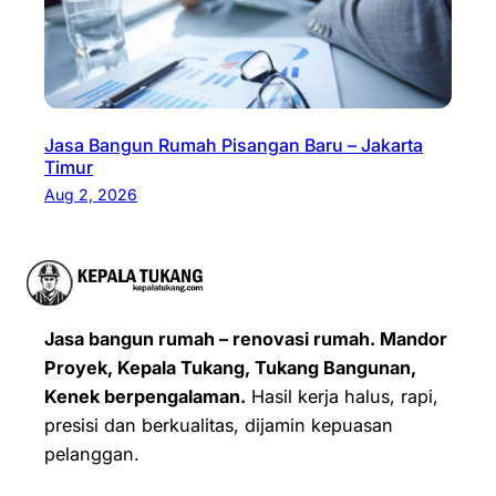
Jasa Bangun Rumah Pisangan Baru – Jakarta
Timur
Aug 2, 2026
Jasa bangun rumah – renovasi rumah. Mandor
Proyek, Kepala Tukang, Tukang Bangunan,
Kenek berpengalaman.
Hasil kerja halus, rapi,
presisi dan berkualitas, dijamin kepuasan
pelanggan.