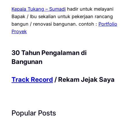
Kepala Tukang – Sumadi
hadir untuk melayani
Bapak / Ibu sekalian untuk pekerjaan rancang
bangun / renovasi bangunan.
contoh :
Portfolio
Proyek
30 Tahun Pengalaman di
Bangunan
Track Record
/ Rekam Jejak Saya
Popular Posts