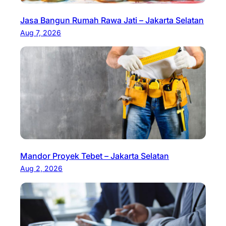
Jasa Bangun Rumah Rawa Jati – Jakarta Selatan
Aug 7, 2026
Mandor Proyek Tebet – Jakarta Selatan
Aug 2, 2026