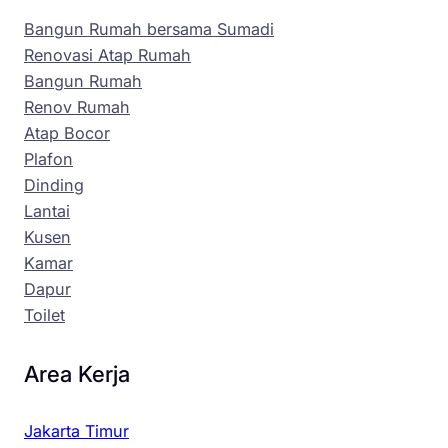
Bangun Rumah bersama Sumadi
Renovasi Atap Rumah
Bangun Rumah
Renov Rumah
Atap Bocor
Plafon
Dinding
Lantai
Kusen
Kamar
Dapur
Toilet
Area Kerja
Jakarta Timur