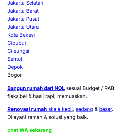
Jakarta Selatan
Jakarta Barat
Jakarta Pusat
Jakarta Utara
Kota Bekasi
Cibubur
Cileungsi
Sentul
Depok
Bogor
Bangun rumah dari NOL
sesuai Budget / RAB
fleksibel & hasil rapi, memuaskan.
Renovasi rumah
skala kecil
,
sedang
&
besar
.
Dilayani ramah & solusi yang baik.
chat WA sekarang