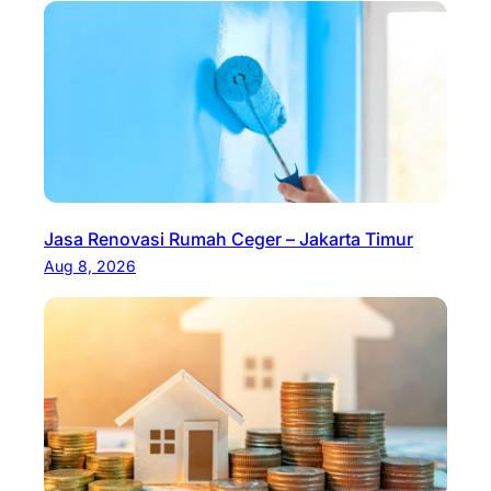
Jasa Renovasi Rumah Ceger – Jakarta Timur
Aug 8, 2026