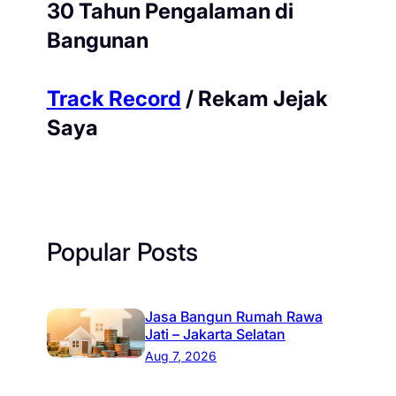
30 Tahun Pengalaman di
Bangunan
Track Record
/ Rekam Jejak
Saya
Popular Posts
Jasa Bangun Rumah Rawa
Jati – Jakarta Selatan
Aug 7, 2026