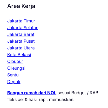
Area Kerja
Jakarta Timur
Jakarta Selatan
Jakarta Barat
Jakarta Pusat
Jakarta Utara
Kota Bekasi
Cibubur
Cileungsi
Sentul
Depok
Bangun rumah dari NOL
sesuai Budget / RAB
fleksibel & hasil rapi, memuaskan.