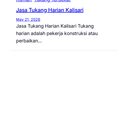
Jasa Tukang Harian Kalisari
May 21, 2026
Jasa Tukang Harian Kalisari Tukang
harian adalah pekerja konstruksi atau
perbaikan…