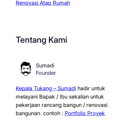
Renovasi Atap Rumah
Tentang Kami
Sumadi
Founder
Kepala Tukang – Sumadi
hadir untuk
melayani Bapak / Ibu sekalian untuk
pekerjaan rancang bangun / renovasi
bangunan.
contoh :
Portfolio Proyek