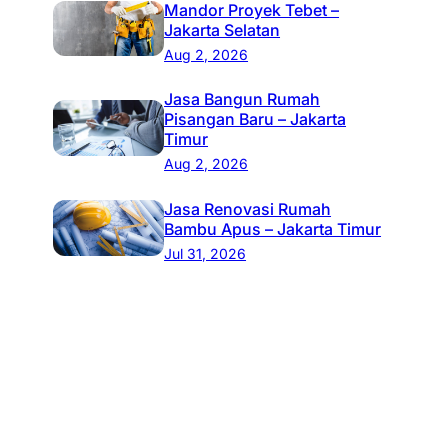
Mandor Proyek Tebet –
Jakarta Selatan
Aug 2, 2026
Jasa Bangun Rumah
Pisangan Baru – Jakarta
Timur
Aug 2, 2026
Jasa Renovasi Rumah
Bambu Apus – Jakarta Timur
Jul 31, 2026