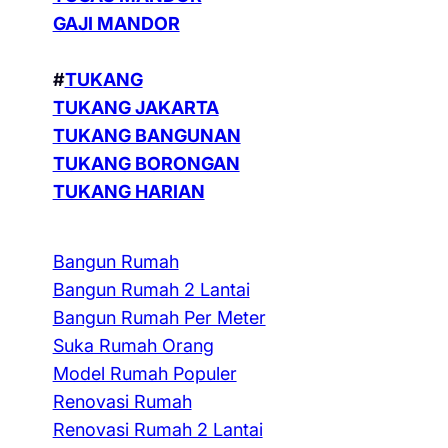
GAJI MANDOR
#
TUKANG
TUKANG JAKARTA
TUKANG BANGUNAN
TUKANG BORONGAN
TUKANG HARIAN
Bangun Rumah
Bangun Rumah 2 Lantai
Bangun Rumah Per Meter
Suka Rumah Orang
Model Rumah Populer
Renovasi Rumah
Renovasi Rumah 2 Lantai