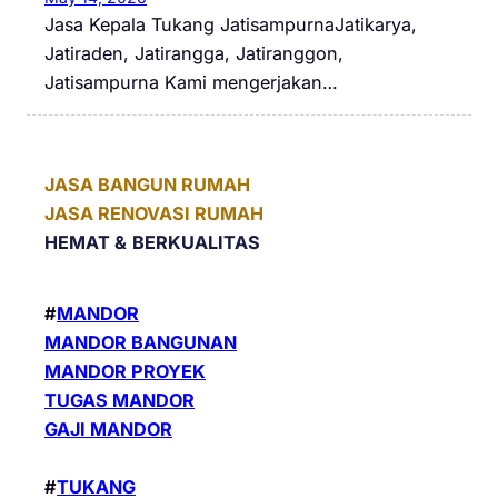
Jasa Kepala Tukang JatisampurnaJatikarya,
Jatiraden, Jatirangga, Jatiranggon,
Jatisampurna Kami mengerjakan…
JASA BANGUN RUMAH
JASA RENOVASI RUMAH
HEMAT &
BERKUALITAS
#
MANDOR
MANDOR BANGUNAN
MANDOR PROYEK
TUGAS MANDOR
GAJI MANDOR
#
TUKANG