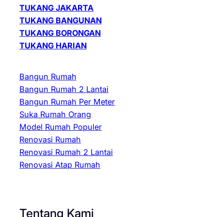
TUKANG JAKARTA
TUKANG BANGUNAN
TUKANG BORONGAN
TUKANG HARIAN
Bangun Rumah
Bangun Rumah 2 Lantai
Bangun Rumah Per Meter
Suka Rumah Orang
Model Rumah Populer
Renovasi Rumah
Renovasi Rumah 2 Lantai
Renovasi Atap Rumah
Tentang Kami