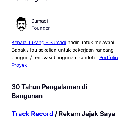
Sumadi
Founder
Kepala Tukang – Sumadi
hadir untuk melayani
Bapak / Ibu sekalian untuk pekerjaan rancang
bangun / renovasi bangunan.
contoh :
Portfolio
Proyek
30 Tahun Pengalaman di
Bangunan
Track Record
/ Rekam Jejak Saya