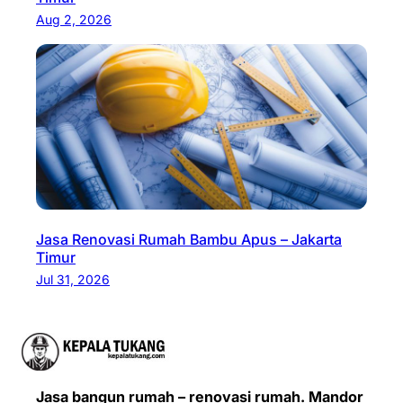
Aug 2, 2026
Jasa Renovasi Rumah Bambu Apus – Jakarta
Timur
Jul 31, 2026
Jasa bangun rumah – renovasi rumah. Mandor