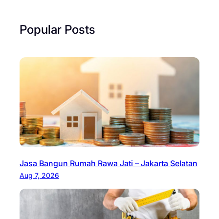
Popular Posts
Jasa Bangun Rumah Rawa Jati – Jakarta Selatan
Aug 7, 2026