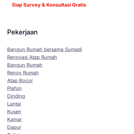
Siap Survey & Konsultasi Gratis
Pekerjaan
Bangun Rumah bersama Sumadi
Renovasi Atap Rumah
Bangun Rumah
Renov Rumah
Atap Bocor
Plafon
Dinding
Lantai
Kusen
Kamar
Dapur