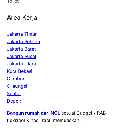
Toilet
Area Kerja
Jakarta Timur
Jakarta Selatan
Jakarta Barat
Jakarta Pusat
Jakarta Utara
Kota Bekasi
Cibubur
Cileungsi
Sentul
Depok
Bangun rumah dari NOL
sesuai Budget / RAB
fleksibel & hasil rapi, memuaskan.