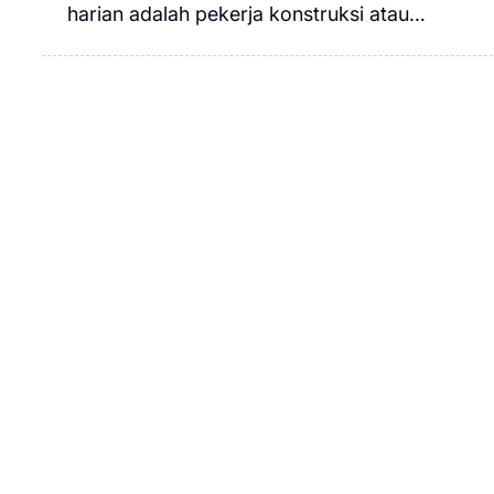
harian adalah pekerja konstruksi atau…