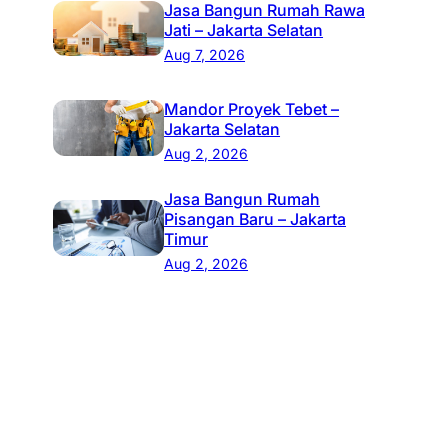
Jasa Bangun Rumah Rawa
Jati – Jakarta Selatan
Aug 7, 2026
Mandor Proyek Tebet –
Jakarta Selatan
Aug 2, 2026
Jasa Bangun Rumah
Pisangan Baru – Jakarta
Timur
Aug 2, 2026