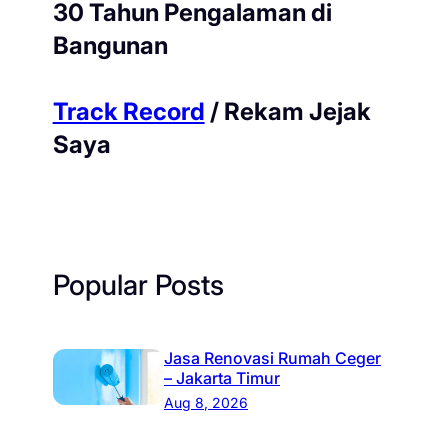
30 Tahun Pengalaman di
Bangunan
Track Record
/ Rekam Jejak
Saya
Popular Posts
Jasa Renovasi Rumah Ceger
– Jakarta Timur
Aug 8, 2026