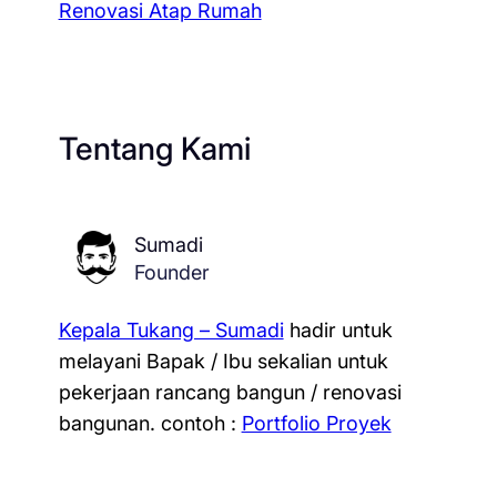
Renovasi Atap Rumah
Tentang Kami
Sumadi
Founder
Kepala Tukang – Sumadi
hadir untuk
melayani Bapak / Ibu sekalian untuk
pekerjaan rancang bangun / renovasi
bangunan.
contoh :
Portfolio Proyek