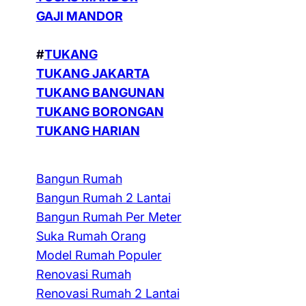
GAJI MANDOR
#
TUKANG
TUKANG JAKARTA
TUKANG BANGUNAN
TUKANG BORONGAN
TUKANG HARIAN
Bangun Rumah
Bangun Rumah 2 Lantai
Bangun Rumah Per Meter
Suka Rumah Orang
Model Rumah Populer
Renovasi Rumah
Renovasi Rumah 2 Lantai