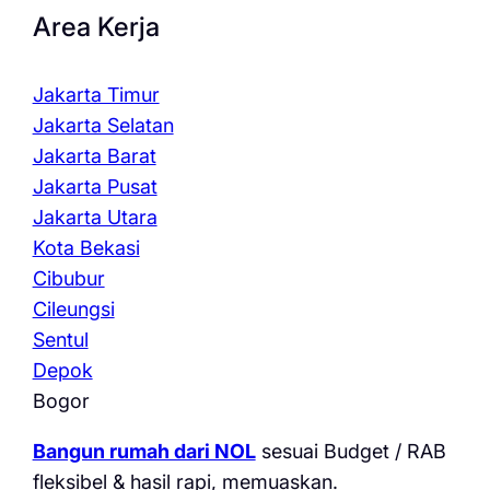
Area Kerja
Jakarta Timur
Jakarta Selatan
Jakarta Barat
Jakarta Pusat
Jakarta Utara
Kota Bekasi
Cibubur
Cileungsi
Sentul
Depok
Bogor
Bangun rumah dari NOL
sesuai Budget / RAB
fleksibel & hasil rapi, memuaskan.