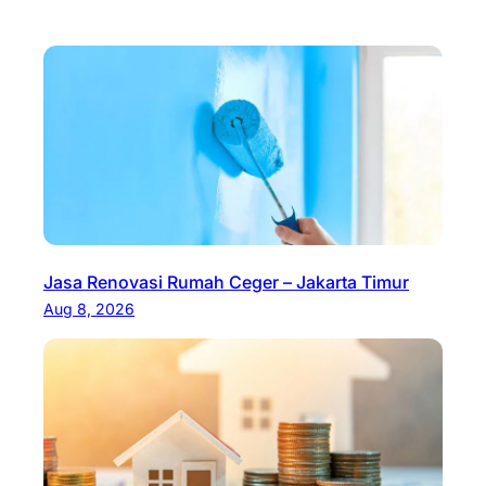
Jasa Renovasi Rumah Ceger – Jakarta Timur
Aug 8, 2026