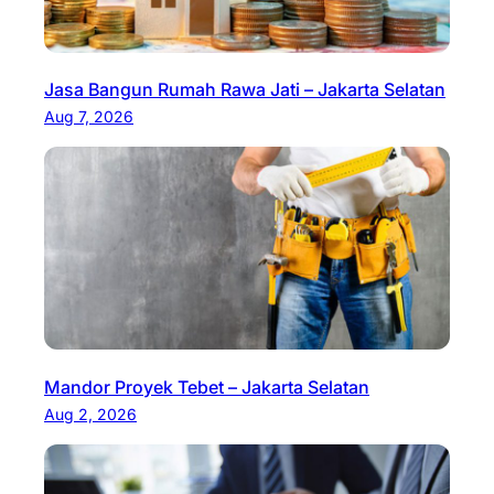
Jasa Bangun Rumah Rawa Jati – Jakarta Selatan
Aug 7, 2026
Mandor Proyek Tebet – Jakarta Selatan
Aug 2, 2026