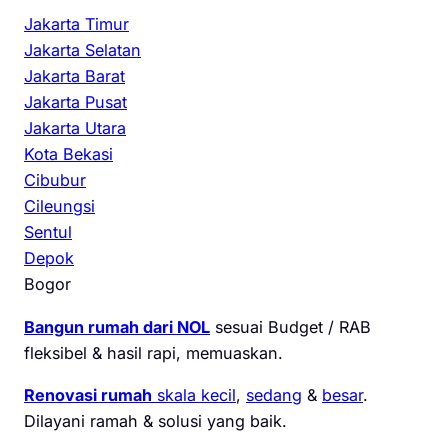
Jakarta Timur
Jakarta Selatan
Jakarta Barat
Jakarta Pusat
Jakarta Utara
Kota Bekasi
Cibubur
Cileungsi
Sentul
Depok
Bogor
Bangun rumah dari NOL
sesuai Budget / RAB
fleksibel & hasil rapi, memuaskan.
Renovasi rumah
skala kecil
,
sedang
&
besar
.
Dilayani ramah & solusi yang baik.