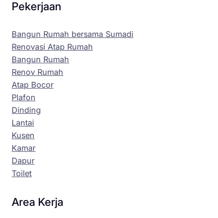
Pekerjaan
Bangun Rumah bersama Sumadi
Renovasi Atap Rumah
Bangun Rumah
Renov Rumah
Atap Bocor
Plafon
Dinding
Lantai
Kusen
Kamar
Dapur
Toilet
Area Kerja