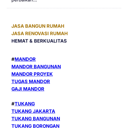
JASA BANGUN RUMAH
JASA RENOVASI RUMAH
HEMAT &
BERKUALITAS
#
MANDOR
MANDOR BANGUNAN
MANDOR PROYEK
TUGAS MANDOR
GAJI MANDOR
#
TUKANG
TUKANG JAKARTA
TUKANG BANGUNAN
TUKANG BORONGAN