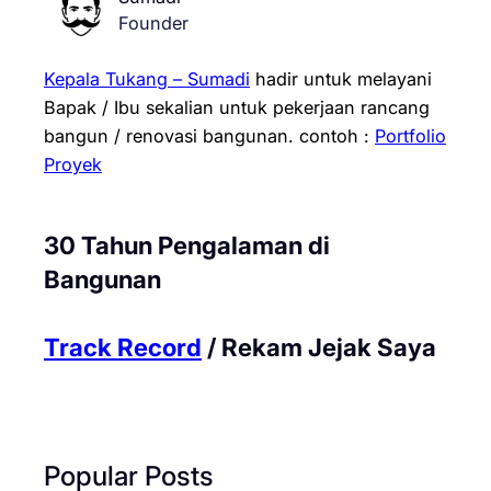
Founder
Kepala Tukang – Sumadi
hadir untuk melayani
Bapak / Ibu sekalian untuk pekerjaan rancang
bangun / renovasi bangunan.
contoh :
Portfolio
Proyek
30 Tahun Pengalaman di
Bangunan
Track Record
/ Rekam Jejak Saya
Popular Posts