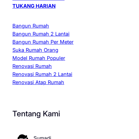
TUKANG HARIAN
Bangun Rumah
Bangun Rumah 2 Lantai
Bangun Rumah Per Meter
Suka Rumah Orang
Model Rumah Populer
Renovasi Rumah
Renovasi Rumah 2 Lantai
Renovasi Atap Rumah
Tentang Kami
Sumadi