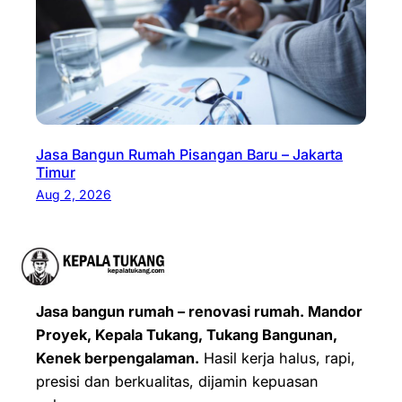
Jasa Bangun Rumah Pisangan Baru – Jakarta
Timur
Aug 2, 2026
Jasa bangun rumah – renovasi rumah. Mandor
Proyek, Kepala Tukang, Tukang Bangunan,
Kenek berpengalaman.
Hasil kerja halus, rapi,
presisi dan berkualitas, dijamin kepuasan