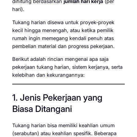
dihitung berdasarkan
jumlah hari kerja
(per
hari).
Tukang harian disewa untuk proyek-proyek
kecil hingga menengah, atau ketika pemilik
rumah ingin memegang kendali penuh atas
pembelian material dan progress pekerjaan.
Berikut adalah rincian mengenai apa saja
pekerjaan tukang harian, sistem kerjanya, serta
kelebihan dan kekurangannya:
1. Jenis Pekerjaan yang
Biasa Ditangani
Tukang harian bisa memiliki keahlian umum
(serabutan) atau keahlian spesifik. Beberapa