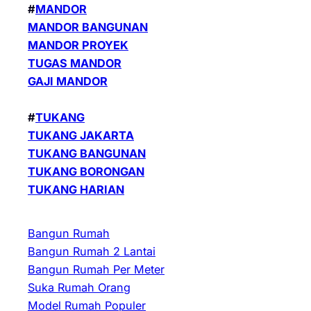
#
MANDOR
MANDOR BANGUNAN
MANDOR PROYEK
TUGAS MANDOR
GAJI MANDOR
#
TUKANG
TUKANG JAKARTA
TUKANG BANGUNAN
TUKANG BORONGAN
TUKANG HARIAN
Bangun Rumah
Bangun Rumah 2 Lantai
Bangun Rumah Per Meter
Suka Rumah Orang
Model Rumah Populer