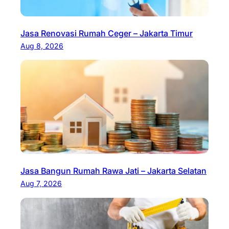
Jasa Renovasi Rumah Ceger – Jakarta Timur
Aug 8, 2026
Jasa Bangun Rumah Rawa Jati – Jakarta Selatan
Aug 7, 2026