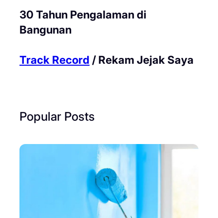
30 Tahun Pengalaman di
Bangunan
Track Record
/ Rekam Jejak Saya
Popular Posts