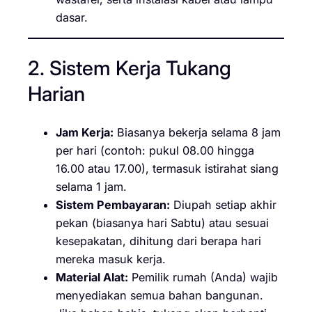
dasar.
2. Sistem Kerja Tukang
Harian
Jam Kerja:
Biasanya bekerja selama 8 jam
per hari (contoh: pukul 08.00 hingga
16.00 atau 17.00), termasuk istirahat siang
selama 1 jam.
Sistem Pembayaran:
Diupah setiap akhir
pekan (biasanya hari Sabtu) atau sesuai
kesepakatan, dihitung dari berapa hari
mereka masuk kerja.
Material Alat:
Pemilik rumah (Anda) wajib
menyediakan semua bahan bangunan.