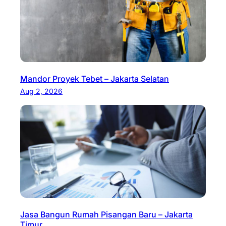
Mandor Proyek Tebet – Jakarta Selatan
Aug 2, 2026
Jasa Bangun Rumah Pisangan Baru – Jakarta
Timur