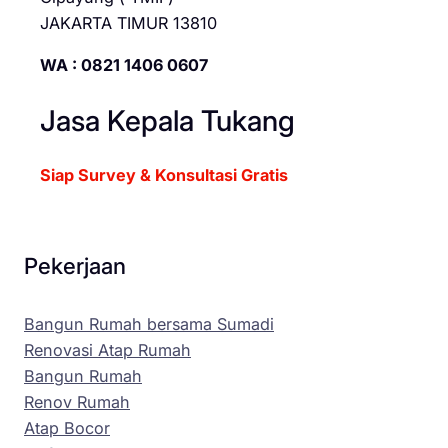
JAKARTA TIMUR 13810
WA : 0821 1406 0607
Jasa Kepala Tukang
Siap Survey & Konsultasi Gratis
Pekerjaan
Bangun Rumah bersama Sumadi
Renovasi Atap Rumah
Bangun Rumah
Renov Rumah
Atap Bocor