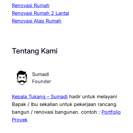
Renovasi Rumah
Renovasi Rumah 2 Lantai
Renovasi Atap Rumah
Tentang Kami
Sumadi
Founder
Kepala Tukang – Sumadi
hadir untuk melayani
Bapak / Ibu sekalian untuk pekerjaan rancang
bangun / renovasi bangunan.
contoh :
Portfolio
Proyek