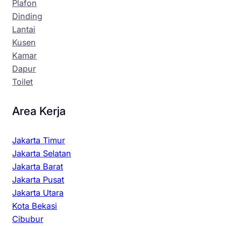
Plafon
Dinding
Lantai
Kusen
Kamar
Dapur
Toilet
Area Kerja
Jakarta Timur
Jakarta Selatan
Jakarta Barat
Jakarta Pusat
Jakarta Utara
Kota Bekasi
Cibubur