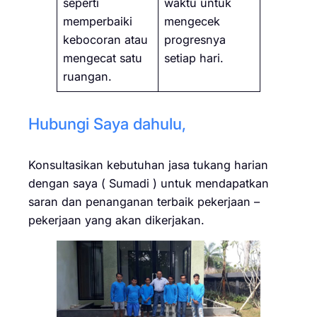
seperti
waktu untuk
memperbaiki
mengecek
kebocoran atau
progresnya
mengecat satu
setiap hari.
ruangan.
Hubungi Saya dahulu,
Konsultasikan kebutuhan jasa tukang harian
dengan saya ( Sumadi ) untuk mendapatkan
saran dan penanganan terbaik pekerjaan –
pekerjaan yang akan dikerjakan.