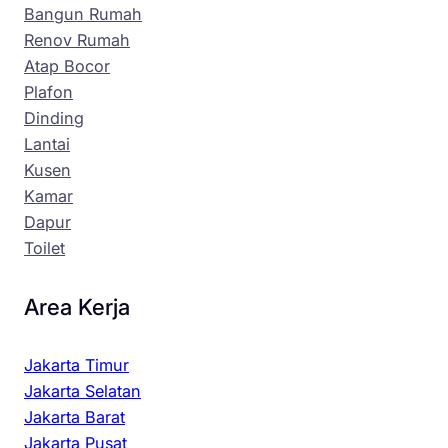
Bangun Rumah
Renov Rumah
Atap Bocor
Plafon
Dinding
Lantai
Kusen
Kamar
Dapur
Toilet
Area Kerja
Jakarta Timur
Jakarta Selatan
Jakarta Barat
Jakarta Pusat