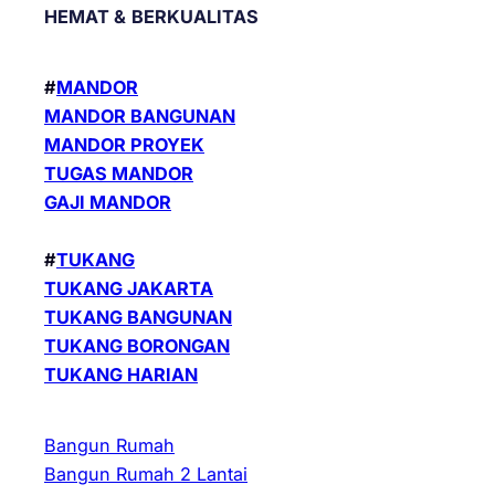
HEMAT &
BERKUALITAS
#
MANDOR
MANDOR BANGUNAN
MANDOR PROYEK
TUGAS MANDOR
GAJI MANDOR
#
TUKANG
TUKANG JAKARTA
TUKANG BANGUNAN
TUKANG BORONGAN
TUKANG HARIAN
Bangun Rumah
Bangun Rumah 2 Lantai