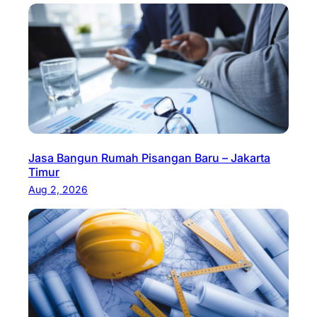
Jasa Bangun Rumah Pisangan Baru – Jakarta
Timur
Aug 2, 2026