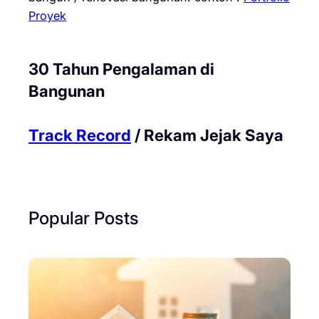
Proyek
30 Tahun Pengalaman di
Bangunan
Track Record
/ Rekam Jejak Saya
Popular Posts