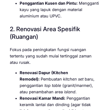
Penggantian Kusen dan Pintu:
Mengganti
kayu yang lapuk dengan material
aluminium atau UPVC.
2. Renovasi Area Spesifik
(Ruangan)
Fokus pada peningkatan fungsi ruangan
tertentu yang sudah mulai tertinggal zaman
atau rusak.
Renovasi Dapur (Kitchen
Remodel):
Pembuatan
kitchen set
baru,
penggantian
top table
(granit/marmer),
atau penambahan area
island
.
Renovasi Kamar Mandi:
Penggantian
keramik lantai dan dinding (agar tidak