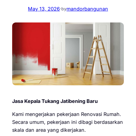
May 13, 2026
·
mandorbangunan
by
Jasa Kepala Tukang Jatibening Baru
Kami mengerjakan pekerjaan Renovasi Rumah.
Secara umum, pekerjaan ini dibagi berdasarkan
skala dan area yang dikerjakan.