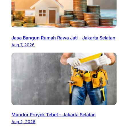
Jasa Bangun Rumah Rawa Jati – Jakarta Selatan
Aug 7, 2026
Mandor Proyek Tebet – Jakarta Selatan
Aug 2, 2026