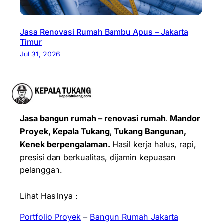
Jasa Renovasi Rumah Bambu Apus – Jakarta
Timur
Jul 31, 2026
Jasa bangun rumah – renovasi rumah. Mandor
Proyek, Kepala Tukang, Tukang Bangunan,
Kenek berpengalaman.
Hasil kerja halus, rapi,
presisi dan berkualitas, dijamin kepuasan
pelanggan.
Lihat Hasilnya :
Portfolio Proyek
–
Bangun Rumah Jakarta