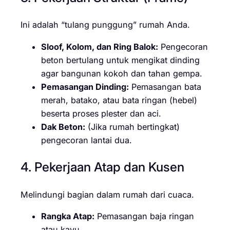
Ini adalah “tulang punggung” rumah Anda.
Sloof, Kolom, dan Ring Balok:
Pengecoran
beton bertulang untuk mengikat dinding
agar bangunan kokoh dan tahan gempa.
Pemasangan Dinding:
Pemasangan bata
merah, batako, atau bata ringan (hebel)
beserta proses plester dan aci.
Dak Beton:
(Jika rumah bertingkat)
pengecoran lantai dua.
4. Pekerjaan Atap dan Kusen
Melindungi bagian dalam rumah dari cuaca.
Rangka Atap:
Pemasangan baja ringan
atau kayu.