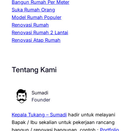
Bangun Rumah Per Meter
Suka Rumah Orang
Model Rumah Populer
Renovasi Rumah
Renovasi Rumah 2 Lantai
Renovasi Atap Rumah
Tentang Kami
Sumadi
Founder
Kepala Tukang – Sumadi
hadir untuk melayani
Bapak / Ibu sekalian untuk pekerjaan rancang
bangun / renovasi bangunan.
contoh :
Portfolio