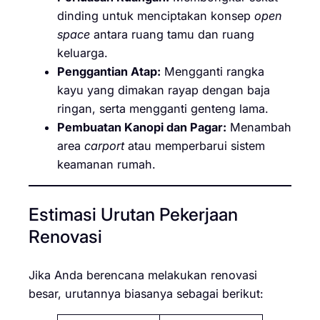
dinding untuk menciptakan konsep
open
space
antara ruang tamu dan ruang
keluarga.
Penggantian Atap:
Mengganti rangka
kayu yang dimakan rayap dengan baja
ringan, serta mengganti genteng lama.
Pembuatan Kanopi dan Pagar:
Menambah
area
carport
atau memperbarui sistem
keamanan rumah.
Estimasi Urutan Pekerjaan
Renovasi
Jika Anda berencana melakukan renovasi
besar, urutannya biasanya sebagai berikut: