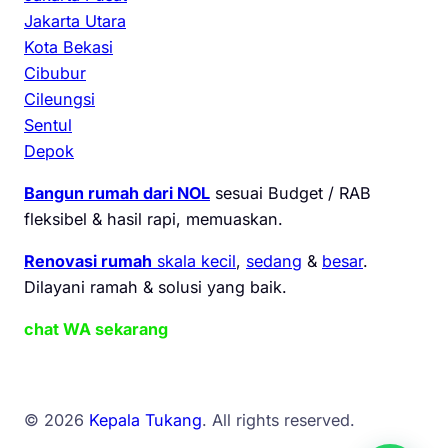
Jakarta Utara
Kota Bekasi
Cibubur
Cileungsi
Sentul
Depok
Bangun rumah dari NOL
sesuai Budget / RAB
fleksibel & hasil rapi, memuaskan.
Renovasi rumah
skala kecil
,
sedang
&
besar
.
Dilayani ramah & solusi yang baik.
chat WA sekarang
© 2026
Kepala Tukang
. All rights reserved.