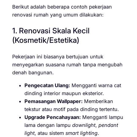
Berikut adalah beberapa contoh pekerjaan
renovasi rumah yang umum dilakukan:
1. Renovasi Skala Kecil
(Kosmetik/Estetika)
Pekerjaan ini biasanya bertujuan untuk
menyegarkan suasana rumah tanpa mengubah
denah bangunan.
Pengecatan Ulang:
Mengganti warna cat
dinding interior maupun eksterior.
Pemasangan Wallpaper:
Memberikan
tekstur atau motif pada dinding tertentu.
Upgrade Pencahayaan:
Mengganti lampu
lama dengan lampu
downlight
,
pendant
light
, atau sistem
smart lighting
.