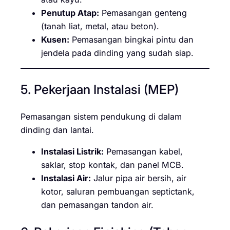
Penutup Atap:
Pemasangan genteng
(tanah liat, metal, atau beton).
Kusen:
Pemasangan bingkai pintu dan
jendela pada dinding yang sudah siap.
5. Pekerjaan Instalasi (MEP)
Pemasangan sistem pendukung di dalam
dinding dan lantai.
Instalasi Listrik:
Pemasangan kabel,
saklar, stop kontak, dan panel MCB.
Instalasi Air:
Jalur pipa air bersih, air
kotor, saluran pembuangan septictank,
dan pemasangan tandon air.