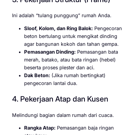
Ini adalah “tulang punggung” rumah Anda.
Sloof, Kolom, dan Ring Balok:
Pengecoran
beton bertulang untuk mengikat dinding
agar bangunan kokoh dan tahan gempa.
Pemasangan Dinding:
Pemasangan bata
merah, batako, atau bata ringan (hebel)
beserta proses plester dan aci.
Dak Beton:
(Jika rumah bertingkat)
pengecoran lantai dua.
4. Pekerjaan Atap dan Kusen
Melindungi bagian dalam rumah dari cuaca.
Rangka Atap:
Pemasangan baja ringan