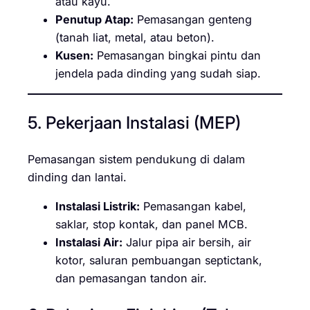
atau kayu.
Penutup Atap:
Pemasangan genteng
(tanah liat, metal, atau beton).
Kusen:
Pemasangan bingkai pintu dan
jendela pada dinding yang sudah siap.
5. Pekerjaan Instalasi (MEP)
Pemasangan sistem pendukung di dalam
dinding dan lantai.
Instalasi Listrik:
Pemasangan kabel,
saklar, stop kontak, dan panel MCB.
Instalasi Air:
Jalur pipa air bersih, air
kotor, saluran pembuangan septictank,
dan pemasangan tandon air.