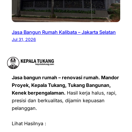
Jasa Bangun Rumah Kalibata – Jakarta Selatan
Jul 31, 2026
Jasa bangun rumah – renovasi rumah. Mandor
Proyek, Kepala Tukang, Tukang Bangunan,
Kenek berpengalaman.
Hasil kerja halus, rapi,
presisi dan berkualitas, dijamin kepuasan
pelanggan.
Lihat Hasilnya :