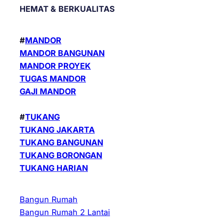
HEMAT &
BERKUALITAS
#
MANDOR
MANDOR BANGUNAN
MANDOR PROYEK
TUGAS MANDOR
GAJI MANDOR
#
TUKANG
TUKANG JAKARTA
TUKANG BANGUNAN
TUKANG BORONGAN
TUKANG HARIAN
Bangun Rumah
Bangun Rumah 2 Lantai