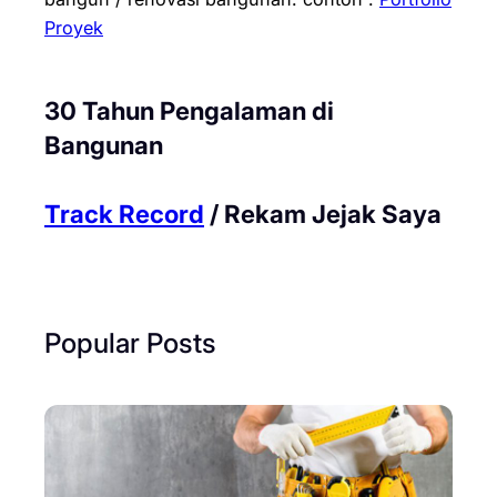
Proyek
30 Tahun Pengalaman di
Bangunan
Track Record
/ Rekam Jejak Saya
Popular Posts