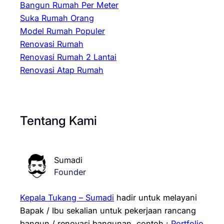
Bangun Rumah Per Meter
Suka Rumah Orang
Model Rumah Populer
Renovasi Rumah
Renovasi Rumah 2 Lantai
Renovasi Atap Rumah
Tentang Kami
Sumadi
Founder
Kepala Tukang – Sumadi
hadir untuk melayani
Bapak / Ibu sekalian untuk pekerjaan rancang
bangun / renovasi bangunan.
contoh :
Portfolio