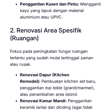
Penggantian Kusen dan Pintu:
Mengganti
kayu yang lapuk dengan material
aluminium atau UPVC.
2. Renovasi Area Spesifik
(Ruangan)
Fokus pada peningkatan fungsi ruangan
tertentu yang sudah mulai tertinggal zaman
atau rusak.
Renovasi Dapur (Kitchen
Remodel):
Pembuatan
kitchen set
baru,
penggantian
top table
(granit/marmer),
atau penambahan area
island
.
Renovasi Kamar Mandi:
Penggantian
keramik lantai dan dinding (agar tidak