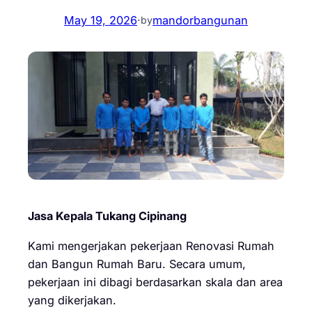
May 19, 2026
·
mandorbangunan
by
Jasa Kepala Tukang Cipinang
Kami mengerjakan pekerjaan Renovasi Rumah
dan Bangun Rumah Baru. Secara umum,
pekerjaan ini dibagi berdasarkan skala dan area
yang dikerjakan.