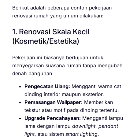
Berikut adalah beberapa contoh pekerjaan
renovasi rumah yang umum dilakukan:
1. Renovasi Skala Kecil
(Kosmetik/Estetika)
Pekerjaan ini biasanya bertujuan untuk
menyegarkan suasana rumah tanpa mengubah
denah bangunan.
Pengecatan Ulang:
Mengganti warna cat
dinding interior maupun eksterior.
Pemasangan Wallpaper:
Memberikan
tekstur atau motif pada dinding tertentu.
Upgrade Pencahayaan:
Mengganti lampu
lama dengan lampu
downlight
,
pendant
light
, atau sistem
smart lighting
.