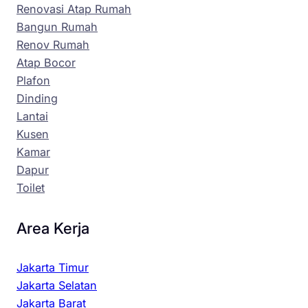
Renovasi Atap Rumah
Bangun Rumah
Renov Rumah
Atap Bocor
Plafon
Dinding
Lantai
Kusen
Kamar
Dapur
Toilet
Area Kerja
Jakarta Timur
Jakarta Selatan
Jakarta Barat