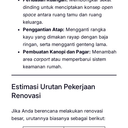
dinding untuk menciptakan konsep
open
space
antara ruang tamu dan ruang
keluarga.
Penggantian Atap:
Mengganti rangka
kayu yang dimakan rayap dengan baja
ringan, serta mengganti genteng lama.
Pembuatan Kanopi dan Pagar:
Menambah
area
carport
atau memperbarui sistem
keamanan rumah.
Estimasi Urutan Pekerjaan
Renovasi
Jika Anda berencana melakukan renovasi
besar, urutannya biasanya sebagai berikut: