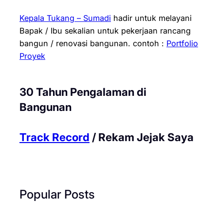
Kepala Tukang – Sumadi
hadir untuk melayani
Bapak / Ibu sekalian untuk pekerjaan rancang
bangun / renovasi bangunan.
contoh :
Portfolio
Proyek
30 Tahun Pengalaman di
Bangunan
Track Record
/ Rekam Jejak Saya
Popular Posts