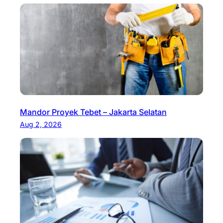
Mandor Proyek Tebet – Jakarta Selatan
Aug 2, 2026