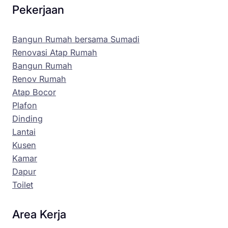
Pekerjaan
Bangun Rumah bersama Sumadi
Renovasi Atap Rumah
Bangun Rumah
Renov Rumah
Atap Bocor
Plafon
Dinding
Lantai
Kusen
Kamar
Dapur
Toilet
Area Kerja