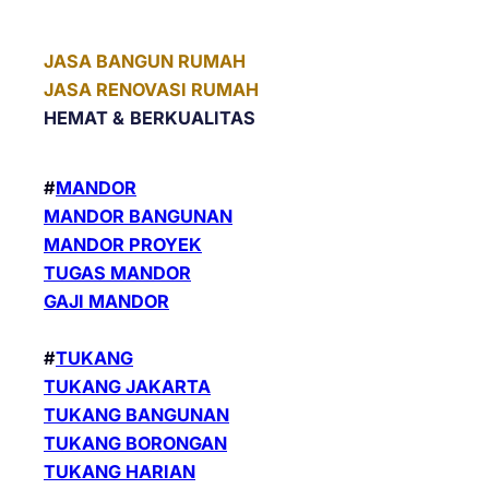
JASA BANGUN RUMAH
JASA RENOVASI RUMAH
HEMAT &
BERKUALITAS
#
MANDOR
MANDOR BANGUNAN
MANDOR PROYEK
TUGAS MANDOR
GAJI MANDOR
#
TUKANG
TUKANG JAKARTA
TUKANG BANGUNAN
TUKANG BORONGAN
TUKANG HARIAN