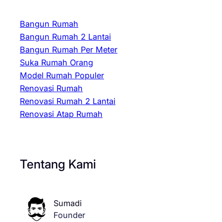
Bangun Rumah
Bangun Rumah 2 Lantai
Bangun Rumah Per Meter
Suka Rumah Orang
Model Rumah Populer
Renovasi Rumah
Renovasi Rumah 2 Lantai
Renovasi Atap Rumah
Tentang Kami
Sumadi
Founder