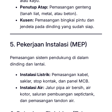
atau kayu.
Penutup Atap:
Pemasangan genteng
(tanah liat, metal, atau beton).
Kusen:
Pemasangan bingkai pintu dan
jendela pada dinding yang sudah siap.
5. Pekerjaan Instalasi (MEP)
Pemasangan sistem pendukung di dalam
dinding dan lantai.
Instalasi Listrik:
Pemasangan kabel,
saklar, stop kontak, dan panel MCB.
Instalasi Air:
Jalur pipa air bersih, air
kotor, saluran pembuangan septictank,
dan pemasangan tandon air.