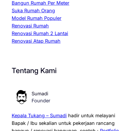
Bangun Rumah Per Meter
Suka Rumah Orang
Model Rumah Populer
Renovasi Rumah
Renovasi Rumah 2 Lantai
Renovasi Atap Rumah
Tentang Kami
Sumadi
Founder
Kepala Tukang – Sumadi
hadir untuk melayani
Bapak / Ibu sekalian untuk pekerjaan rancang
bangun / renovasi bangunan.
contoh :
Portfolio