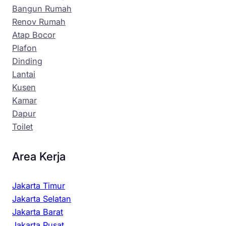
Bangun Rumah
Renov Rumah
Atap Bocor
Plafon
Dinding
Lantai
Kusen
Kamar
Dapur
Toilet
Area Kerja
Jakarta Timur
Jakarta Selatan
Jakarta Barat
Jakarta Pusat