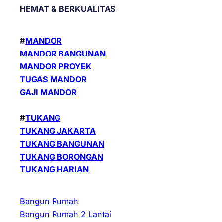
HEMAT &
BERKUALITAS
#
MANDOR
MANDOR BANGUNAN
MANDOR PROYEK
TUGAS MANDOR
GAJI MANDOR
#
TUKANG
TUKANG JAKARTA
TUKANG BANGUNAN
TUKANG BORONGAN
TUKANG HARIAN
Bangun Rumah
Bangun Rumah 2 Lantai