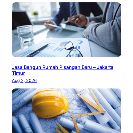
Jasa Bangun Rumah Pisangan Baru – Jakarta
Timur
Aug 2, 2026