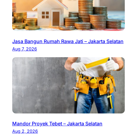
Jasa Bangun Rumah Rawa Jati – Jakarta Selatan
Aug 7, 2026
Mandor Proyek Tebet – Jakarta Selatan
Aug 2, 2026