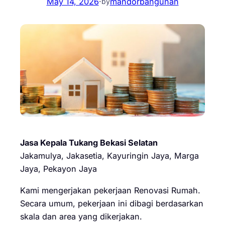
May 14, 2026
·
mandorbangunan
by
Jasa Kepala Tukang Bekasi Selatan
Jakamulya, Jakasetia, Kayuringin Jaya, Marga
Jaya, Pekayon Jaya
Kami mengerjakan pekerjaan Renovasi Rumah.
Secara umum, pekerjaan ini dibagi berdasarkan
skala dan area yang dikerjakan.