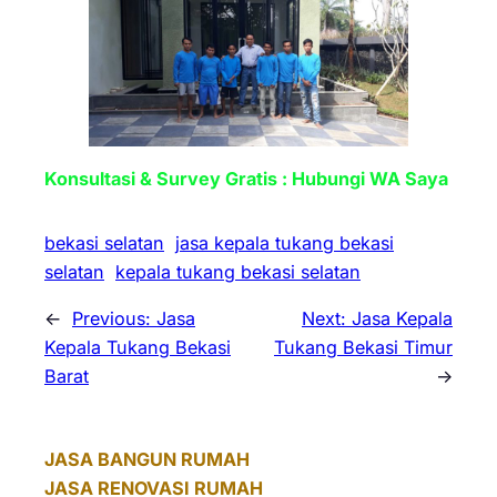
Konsultasi & Survey Gratis : Hubungi WA Saya
bekasi selatan
jasa kepala tukang bekasi
selatan
kepala tukang bekasi selatan
←
Previous:
Jasa
Next:
Jasa Kepala
Kepala Tukang Bekasi
Tukang Bekasi Timur
Barat
→
JASA BANGUN RUMAH
JASA RENOVASI RUMAH