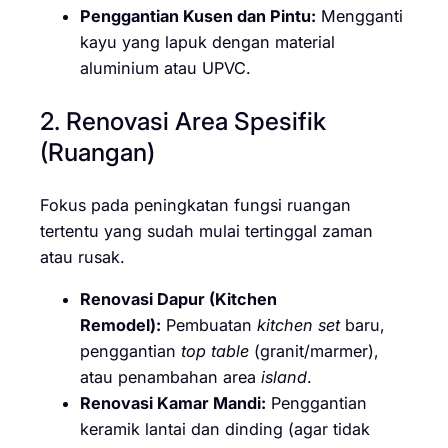
Penggantian Kusen dan Pintu:
Mengganti
kayu yang lapuk dengan material
aluminium atau UPVC.
2. Renovasi Area Spesifik
(Ruangan)
Fokus pada peningkatan fungsi ruangan
tertentu yang sudah mulai tertinggal zaman
atau rusak.
Renovasi Dapur (Kitchen
Remodel):
Pembuatan
kitchen set
baru,
penggantian
top table
(granit/marmer),
atau penambahan area
island
.
Renovasi Kamar Mandi:
Penggantian
keramik lantai dan dinding (agar tidak