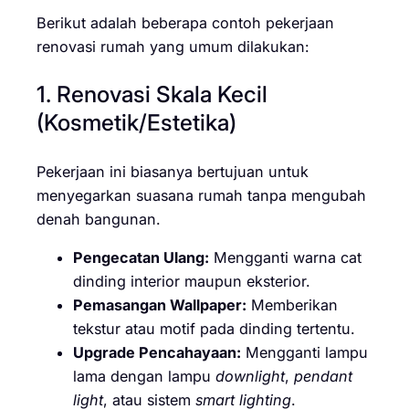
Berikut adalah beberapa contoh pekerjaan
renovasi rumah yang umum dilakukan:
1. Renovasi Skala Kecil
(Kosmetik/Estetika)
Pekerjaan ini biasanya bertujuan untuk
menyegarkan suasana rumah tanpa mengubah
denah bangunan.
Pengecatan Ulang:
Mengganti warna cat
dinding interior maupun eksterior.
Pemasangan Wallpaper:
Memberikan
tekstur atau motif pada dinding tertentu.
Upgrade Pencahayaan:
Mengganti lampu
lama dengan lampu
downlight
,
pendant
light
, atau sistem
smart lighting
.