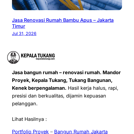
Jasa Renovasi Rumah Bambu Apus – Jakarta
Timur
Jul 31, 2026
Jasa bangun rumah – renovasi rumah. Mandor
Proyek, Kepala Tukang, Tukang Bangunan,
Kenek berpengalaman.
Hasil kerja halus, rapi,
presisi dan berkualitas, dijamin kepuasan
pelanggan.
Lihat Hasilnya :
Portfolio Proyek
–
Bangun Rumah Jakarta