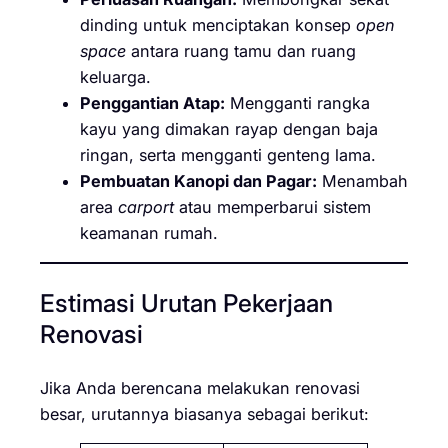
dinding untuk menciptakan konsep
open
space
antara ruang tamu dan ruang
keluarga.
Penggantian Atap:
Mengganti rangka
kayu yang dimakan rayap dengan baja
ringan, serta mengganti genteng lama.
Pembuatan Kanopi dan Pagar:
Menambah
area
carport
atau memperbarui sistem
keamanan rumah.
Estimasi Urutan Pekerjaan
Renovasi
Jika Anda berencana melakukan renovasi
besar, urutannya biasanya sebagai berikut: