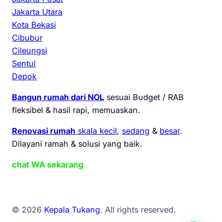
Jakarta Utara
Kota Bekasi
Cibubur
Cileungsi
Sentul
Depok
Bangun rumah dari NOL
sesuai Budget / RAB
fleksibel & hasil rapi, memuaskan.
Renovasi rumah
skala kecil
,
sedang
&
besar
.
Dilayani ramah & solusi yang baik.
chat WA sekarang
© 2026
Kepala Tukang
. All rights reserved.