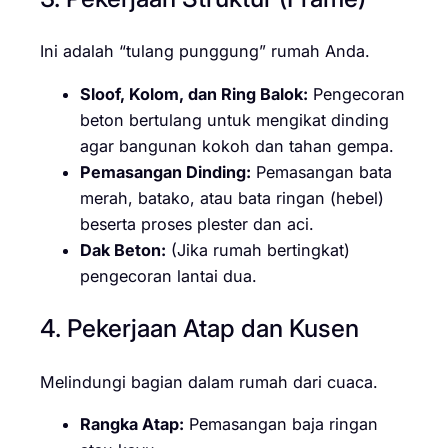
Ini adalah “tulang punggung” rumah Anda.
Sloof, Kolom, dan Ring Balok:
Pengecoran
beton bertulang untuk mengikat dinding
agar bangunan kokoh dan tahan gempa.
Pemasangan Dinding:
Pemasangan bata
merah, batako, atau bata ringan (hebel)
beserta proses plester dan aci.
Dak Beton:
(Jika rumah bertingkat)
pengecoran lantai dua.
4. Pekerjaan Atap dan Kusen
Melindungi bagian dalam rumah dari cuaca.
Rangka Atap:
Pemasangan baja ringan