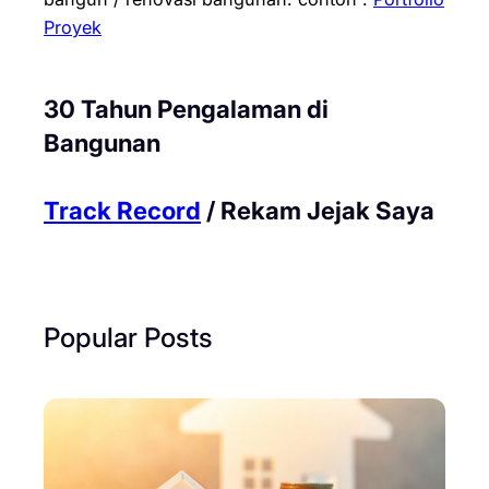
Proyek
30 Tahun Pengalaman di
Bangunan
Track Record
/ Rekam Jejak Saya
Popular Posts