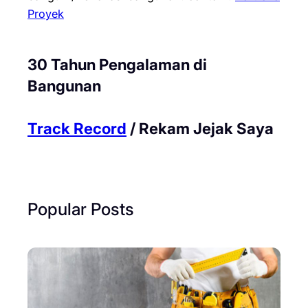
Proyek
30 Tahun Pengalaman di
Bangunan
Track Record
/ Rekam Jejak Saya
Popular Posts