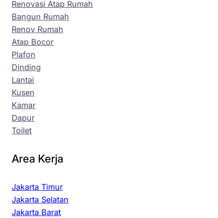
Renovasi Atap Rumah
Bangun Rumah
Renov Rumah
Atap Bocor
Plafon
Dinding
Lantai
Kusen
Kamar
Dapur
Toilet
Area Kerja
Jakarta Timur
Jakarta Selatan
Jakarta Barat