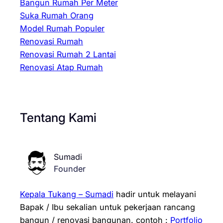
Bangun Rumah Per Meter
Suka Rumah Orang
Model Rumah Populer
Renovasi Rumah
Renovasi Rumah 2 Lantai
Renovasi Atap Rumah
Tentang Kami
Sumadi
Founder
Kepala Tukang – Sumadi
hadir untuk melayani
Bapak / Ibu sekalian untuk pekerjaan rancang
bangun / renovasi bangunan.
contoh :
Portfolio