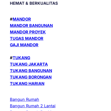
HEMAT &
BERKUALITAS
#
MANDOR
MANDOR BANGUNAN
MANDOR PROYEK
TUGAS MANDOR
GAJI MANDOR
#
TUKANG
TUKANG JAKARTA
TUKANG BANGUNAN
TUKANG BORONGAN
TUKANG HARIAN
Bangun Rumah
Bangun Rumah 2 Lantai