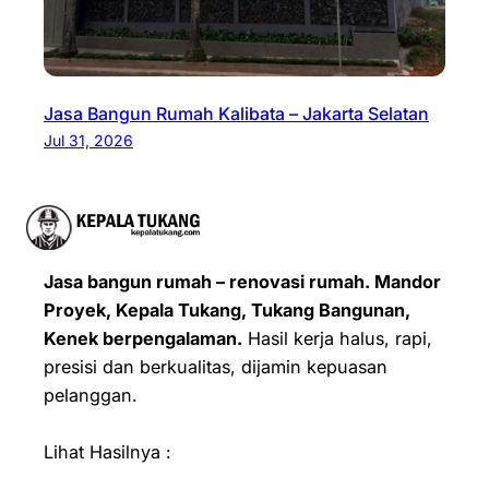
Jasa Bangun Rumah Kalibata – Jakarta Selatan
Jul 31, 2026
Jasa bangun rumah – renovasi rumah. Mandor
Proyek, Kepala Tukang, Tukang Bangunan,
Kenek berpengalaman.
Hasil kerja halus, rapi,
presisi dan berkualitas, dijamin kepuasan
pelanggan.
Lihat Hasilnya :