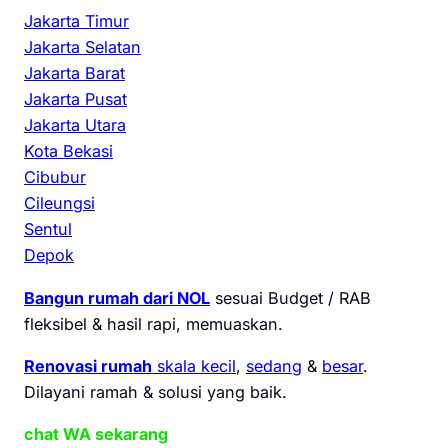
Jakarta Timur
Jakarta Selatan
Jakarta Barat
Jakarta Pusat
Jakarta Utara
Kota Bekasi
Cibubur
Cileungsi
Sentul
Depok
Bangun rumah dari NOL
sesuai Budget / RAB
fleksibel & hasil rapi, memuaskan.
Renovasi rumah
skala kecil
,
sedang
&
besar
.
Dilayani ramah & solusi yang baik.
chat WA sekarang