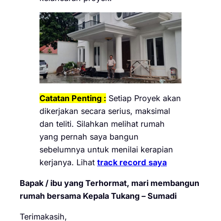
Catatan Penting :
Setiap Proyek akan
dikerjakan secara serius, maksimal
dan teliti. Silahkan melihat rumah
yang pernah saya bangun
sebelumnya untuk menilai kerapian
kerjanya. Lihat
track record
saya
Bapak / ibu yang Terhormat, mari membangun
rumah bersama Kepala Tukang – Sumadi
Terimakasih,