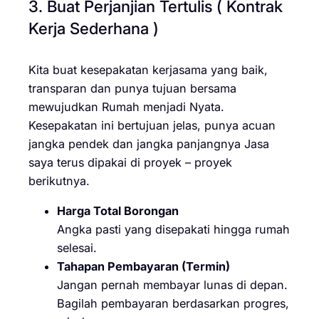
3. Buat Perjanjian Tertulis ( Kontrak
Kerja Sederhana )
Kita buat kesepakatan kerjasama yang baik,
transparan dan punya tujuan bersama
mewujudkan Rumah menjadi Nyata.
Kesepakatan ini bertujuan jelas, punya acuan
jangka pendek dan jangka panjangnya Jasa
saya terus dipakai di proyek – proyek
berikutnya.
Harga Total Borongan
Angka pasti yang disepakati hingga rumah
selesai.
Tahapan Pembayaran (Termin)
Jangan pernah membayar lunas di depan.
Bagilah pembayaran berdasarkan progres,