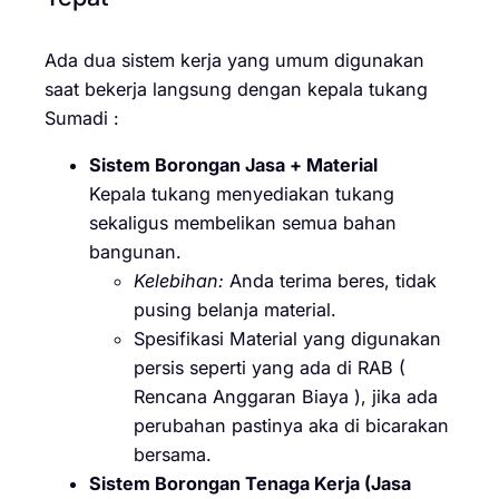
Ada dua sistem kerja yang umum digunakan
saat bekerja langsung dengan kepala tukang
Sumadi :
Sistem Borongan Jasa + Material
Kepala tukang menyediakan tukang
sekaligus membelikan semua bahan
bangunan.
Kelebihan:
Anda terima beres, tidak
pusing belanja material.
Spesifikasi Material yang digunakan
persis seperti yang ada di RAB (
Rencana Anggaran Biaya ), jika ada
perubahan pastinya aka di bicarakan
bersama.
Sistem Borongan Tenaga Kerja (Jasa