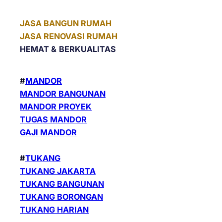
JASA BANGUN RUMAH
JASA RENOVASI RUMAH
HEMAT &
BERKUALITAS
#
MANDOR
MANDOR BANGUNAN
MANDOR PROYEK
TUGAS MANDOR
GAJI MANDOR
#
TUKANG
TUKANG JAKARTA
TUKANG BANGUNAN
TUKANG BORONGAN
TUKANG HARIAN