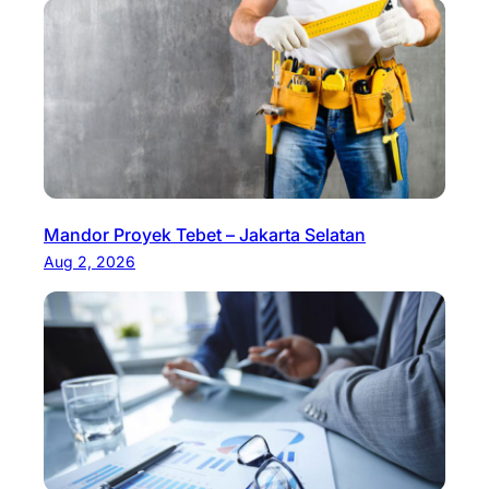
Mandor Proyek Tebet – Jakarta Selatan
Aug 2, 2026