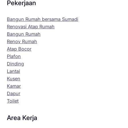
Pekerjaan
Bangun Rumah bersama Sumadi
Renovasi Atap Rumah
Bangun Rumah
Renov Rumah
Atap Bocor
Plafon
Dinding
Lantai
Kusen
Kamar
Dapur
Toilet
Area Kerja