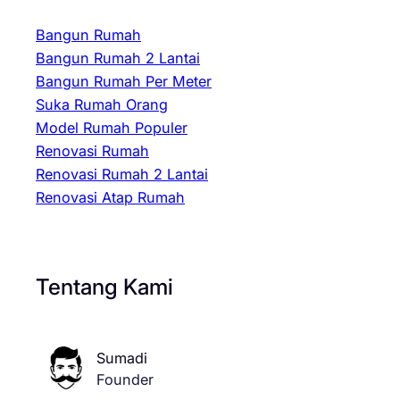
Bangun Rumah
Bangun Rumah 2 Lantai
Bangun Rumah Per Meter
Suka Rumah Orang
Model Rumah Populer
Renovasi Rumah
Renovasi Rumah 2 Lantai
Renovasi Atap Rumah
Tentang Kami
Sumadi
Founder