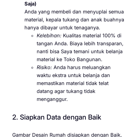
Saja)
Anda yang membeli dan menyuplai semua
material, kepala tukang dan anak buahnya
hanya dibayar untuk tenaganya.
Kelebihan:
Kualitas material 100% di
tangan Anda. Biaya lebih transparan,
nanti bisa Saya temani untuk belanja
material ke Toko Bangunan.
Risiko:
Anda harus meluangkan
waktu ekstra untuk belanja dan
memastikan material tidak telat
datang agar tukang tidak
menganggur.
2. Siapkan Data dengan Baik
Gambar Desain Rumah disiapkan dengan Baik,