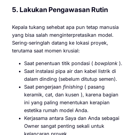
5. Lakukan Pengawasan Rutin
Kepala tukang sehebat apa pun tetap manusia
yang bisa salah menginterpretasikan model.
Sering-seringlah datang ke lokasi proyek,
terutama saat momen krusial:
Saat penentuan titik pondasi (
bowplank
).
Saat instalasi pipa air dan kabel listrik di
dalam dinding (sebelum ditutup semen).
Saat pengerjaan
finishing
( pasang
keramik, cat, dan kusen ), karena bagian
ini yang paling menentukan kerapian
estetika rumah model Anda.
Kerjasama antara Saya dan Anda sebagai
Owner sangat penting sekali untuk
kelancaran proyek.