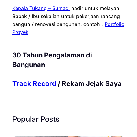
Kepala Tukang – Sumadi
hadir untuk melayani
Bapak / Ibu sekalian untuk pekerjaan rancang
bangun / renovasi bangunan.
contoh :
Portfolio
Proyek
30 Tahun Pengalaman di
Bangunan
Track Record
/ Rekam Jejak Saya
Popular Posts