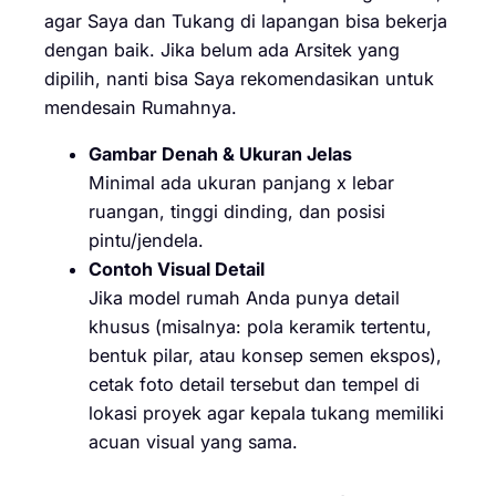
agar Saya dan Tukang di lapangan bisa bekerja
dengan baik. Jika belum ada Arsitek yang
dipilih, nanti bisa Saya rekomendasikan untuk
mendesain Rumahnya.
Gambar Denah & Ukuran Jelas
Minimal ada ukuran panjang x lebar
ruangan, tinggi dinding, dan posisi
pintu/jendela.
Contoh Visual Detail
Jika model rumah Anda punya detail
khusus (misalnya: pola keramik tertentu,
bentuk pilar, atau konsep semen ekspos),
cetak foto detail tersebut dan tempel di
lokasi proyek agar kepala tukang memiliki
acuan visual yang sama.