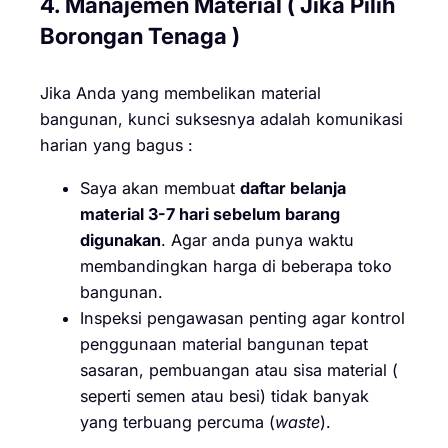
4. Manajemen Material ( Jika Pilih
Borongan Tenaga )
Jika Anda yang membelikan material
bangunan, kunci suksesnya adalah komunikasi
harian yang bagus :
Saya akan membuat
daftar belanja
material 3-7 hari sebelum barang
digunakan
. Agar anda punya waktu
membandingkan harga di beberapa toko
bangunan.
Inspeksi pengawasan penting agar kontrol
penggunaan material bangunan tepat
sasaran, pembuangan atau sisa material (
seperti semen atau besi) tidak banyak
yang terbuang percuma (
waste
).