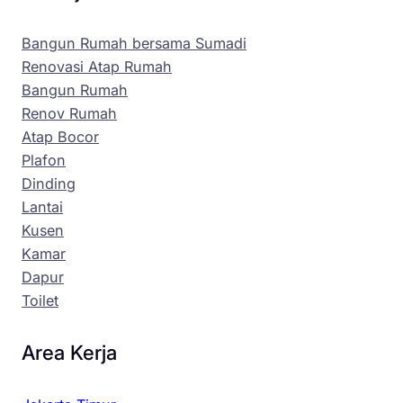
Bangun Rumah bersama Sumadi
Renovasi Atap Rumah
Bangun Rumah
Renov Rumah
Atap Bocor
Plafon
Dinding
Lantai
Kusen
Kamar
Dapur
Toilet
Area Kerja