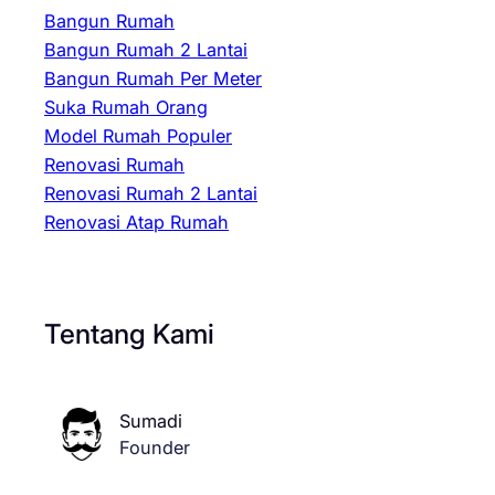
Bangun Rumah
Bangun Rumah 2 Lantai
Bangun Rumah Per Meter
Suka Rumah Orang
Model Rumah Populer
Renovasi Rumah
Renovasi Rumah 2 Lantai
Renovasi Atap Rumah
Tentang Kami
Sumadi
Founder