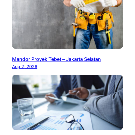
Mandor Proyek Tebet – Jakarta Selatan
Aug 2, 2026