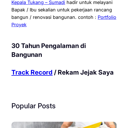
Kepala Tukang – Sumadi
hadir untuk melayani
Bapak / Ibu sekalian untuk pekerjaan rancang
bangun / renovasi bangunan.
contoh :
Portfolio
Proyek
30 Tahun Pengalaman di
Bangunan
Track Record
/ Rekam Jejak Saya
Popular Posts