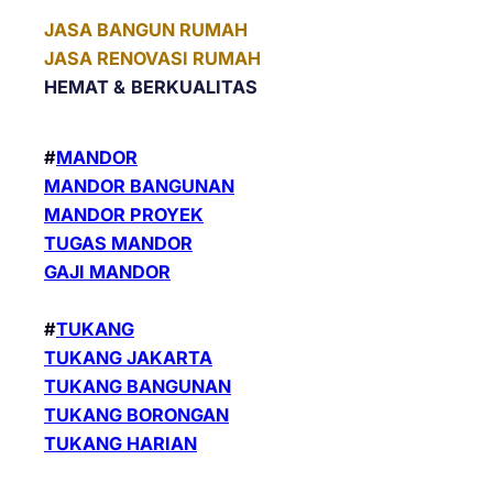
JASA BANGUN RUMAH
JASA RENOVASI RUMAH
HEMAT &
BERKUALITAS
#
MANDOR
MANDOR BANGUNAN
MANDOR PROYEK
TUGAS MANDOR
GAJI MANDOR
#
TUKANG
TUKANG JAKARTA
TUKANG BANGUNAN
TUKANG BORONGAN
TUKANG HARIAN