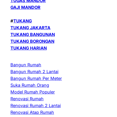
TUGAS MANDOR
GAJI MANDOR
#
TUKANG
TUKANG JAKARTA
TUKANG BANGUNAN
TUKANG BORONGAN
TUKANG HARIAN
Bangun Rumah
Bangun Rumah 2 Lantai
Bangun Rumah Per Meter
Suka Rumah Orang
Model Rumah Populer
Renovasi Rumah
Renovasi Rumah 2 Lantai
Renovasi Atap Rumah