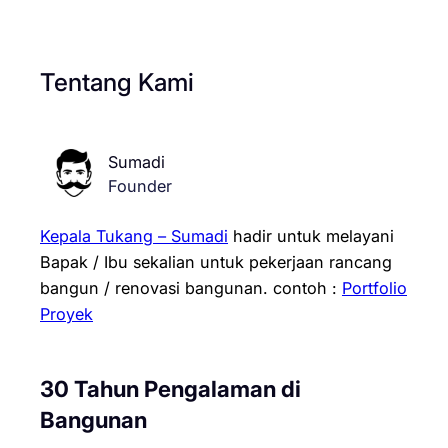
Tentang Kami
Sumadi
Founder
Kepala Tukang – Sumadi
hadir untuk melayani
Bapak / Ibu sekalian untuk pekerjaan rancang
bangun / renovasi bangunan.
contoh :
Portfolio
Proyek
30 Tahun Pengalaman di
Bangunan