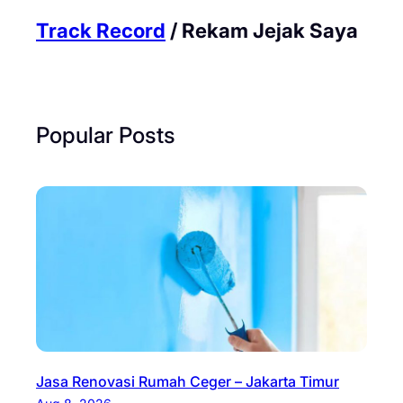
Track Record
/ Rekam Jejak Saya
Popular Posts
Jasa Renovasi Rumah Ceger – Jakarta Timur