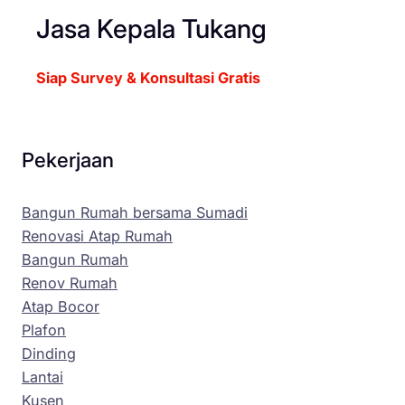
Jasa Kepala Tukang
Siap Survey & Konsultasi Gratis
Pekerjaan
Bangun Rumah bersama Sumadi
Renovasi Atap Rumah
Bangun Rumah
Renov Rumah
Atap Bocor
Plafon
Dinding
Lantai
Kusen