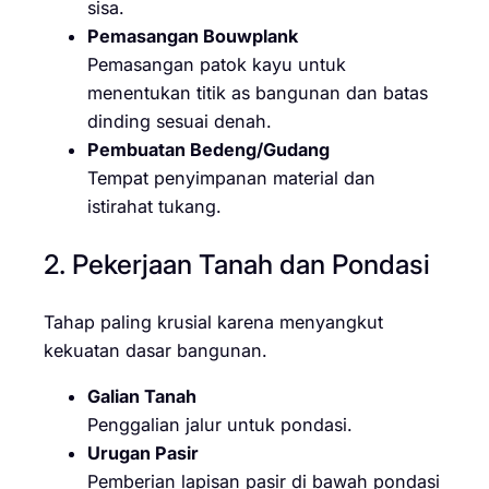
sisa.
Pemasangan Bouwplank
Pemasangan patok kayu untuk
menentukan titik as bangunan dan batas
dinding sesuai denah.
Pembuatan Bedeng/Gudang
Tempat penyimpanan material dan
istirahat tukang.
2. Pekerjaan Tanah dan Pondasi
Tahap paling krusial karena menyangkut
kekuatan dasar bangunan.
Galian Tanah
Penggalian jalur untuk pondasi.
Urugan Pasir
Pemberian lapisan pasir di bawah pondasi