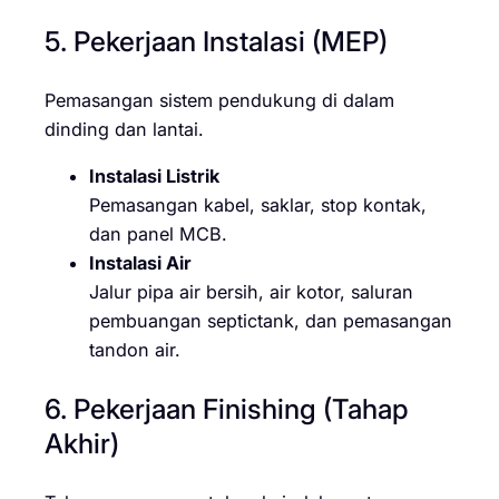
5. Pekerjaan Instalasi (MEP)
Pemasangan sistem pendukung di dalam
dinding dan lantai.
Instalasi Listrik
Pemasangan kabel, saklar, stop kontak,
dan panel MCB.
Instalasi Air
Jalur pipa air bersih, air kotor, saluran
pembuangan septictank, dan pemasangan
tandon air.
6. Pekerjaan Finishing (Tahap
Akhir)