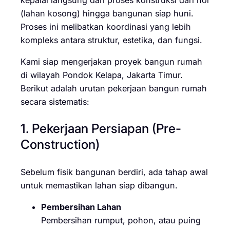
(lahan kosong) hingga bangunan siap huni.
Proses ini melibatkan koordinasi yang lebih
kompleks antara struktur, estetika, dan fungsi.
Kami siap mengerjakan proyek bangun rumah
di wilayah Pondok Kelapa, Jakarta Timur.
Berikut adalah urutan pekerjaan bangun rumah
secara sistematis:
1. Pekerjaan Persiapan (Pre-
Construction)
Sebelum fisik bangunan berdiri, ada tahap awal
untuk memastikan lahan siap dibangun.
Pembersihan Lahan
Pembersihan rumput, pohon, atau puing