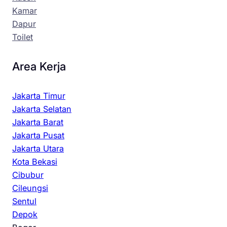
Kamar
Dapur
Toilet
Area Kerja
Jakarta Timur
Jakarta Selatan
Jakarta Barat
Jakarta Pusat
Jakarta Utara
Kota Bekasi
Cibubur
Cileungsi
Sentul
Depok