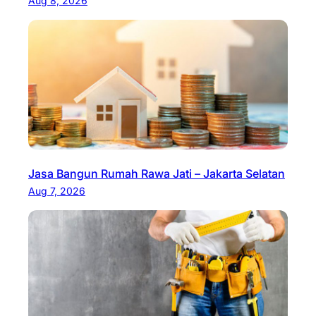
Aug 8, 2026
Jasa Bangun Rumah Rawa Jati – Jakarta Selatan
Aug 7, 2026