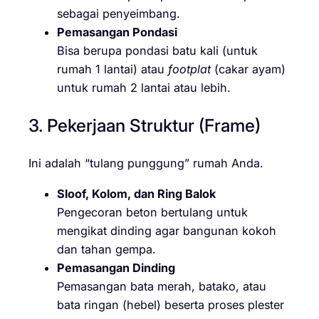
sebagai penyeimbang.
Pemasangan Pondasi
Bisa berupa pondasi batu kali (untuk
rumah 1 lantai) atau
footplat
(cakar ayam)
untuk rumah 2 lantai atau lebih.
3. Pekerjaan Struktur (Frame)
Ini adalah “tulang punggung” rumah Anda.
Sloof, Kolom, dan Ring Balok
Pengecoran beton bertulang untuk
mengikat dinding agar bangunan kokoh
dan tahan gempa.
Pemasangan Dinding
Pemasangan bata merah, batako, atau
bata ringan (hebel) beserta proses plester