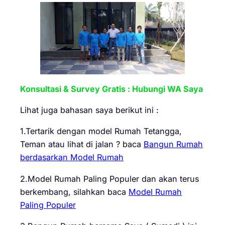
Konsultasi & Survey Gratis : Hubungi WA Saya
Lihat juga bahasan saya berikut ini :
1.Tertarik dengan model Rumah Tetangga,
Teman atau lihat di jalan ? baca
Bangun Rumah
berdasarkan Model Rumah
2.Model Rumah Paling Populer dan akan terus
berkembang, silahkan baca
Model Rumah
Paling Populer