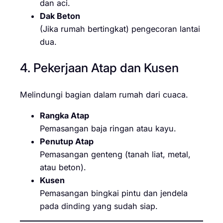
dan aci.
Dak Beton
(Jika rumah bertingkat) pengecoran lantai
dua.
4. Pekerjaan Atap dan Kusen
Melindungi bagian dalam rumah dari cuaca.
Rangka Atap
Pemasangan baja ringan atau kayu.
Penutup Atap
Pemasangan genteng (tanah liat, metal,
atau beton).
Kusen
Pemasangan bingkai pintu dan jendela
pada dinding yang sudah siap.