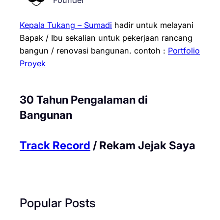
Founder
Kepala Tukang – Sumadi
hadir untuk melayani
Bapak / Ibu sekalian untuk pekerjaan rancang
bangun / renovasi bangunan.
contoh :
Portfolio
Proyek
30 Tahun Pengalaman di
Bangunan
Track Record
/ Rekam Jejak Saya
Popular Posts