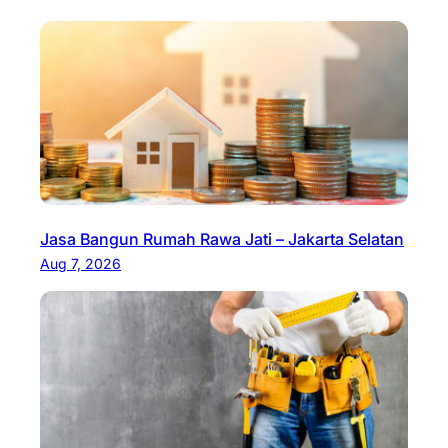
Jasa Bangun Rumah Rawa Jati – Jakarta Selatan
Aug 7, 2026