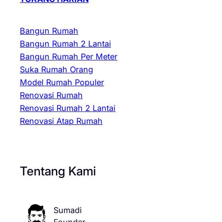
Bangun Rumah
Bangun Rumah 2 Lantai
Bangun Rumah Per Meter
Suka Rumah Orang
Model Rumah Populer
Renovasi Rumah
Renovasi Rumah 2 Lantai
Renovasi Atap Rumah
Tentang Kami
Sumadi