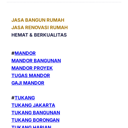
JASA BANGUN RUMAH
JASA RENOVASI RUMAH
HEMAT &
BERKUALITAS
#
MANDOR
MANDOR BANGUNAN
MANDOR PROYEK
TUGAS MANDOR
GAJI MANDOR
#
TUKANG
TUKANG JAKARTA
TUKANG BANGUNAN
TUKANG BORONGAN
TUKANG HARIAN