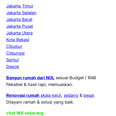
Jakarta Timur
Jakarta Selatan
Jakarta Barat
Jakarta Pusat
Jakarta Utara
Kota Bekasi
Cibubur
Cileungsi
Sentul
Depok
Bangun rumah dari NOL
sesuai Budget / RAB
fleksibel & hasil rapi, memuaskan.
Renovasi rumah
skala kecil
,
sedang
&
besar
.
Dilayani ramah & solusi yang baik.
chat WA sekarang