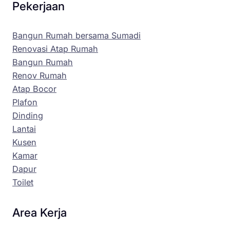
Pekerjaan
Bangun Rumah bersama Sumadi
Renovasi Atap Rumah
Bangun Rumah
Renov Rumah
Atap Bocor
Plafon
Dinding
Lantai
Kusen
Kamar
Dapur
Toilet
Area Kerja