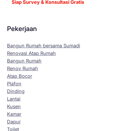
Siap Survey & Konsultasi Gratis
Pekerjaan
Bangun Rumah bersama Sumadi
Renovasi Atap Rumah
Bangun Rumah
Renov Rumah
Atap Bocor
Plafon
Dinding
Lantai
Kusen
Kamar
Dapur
Toilet