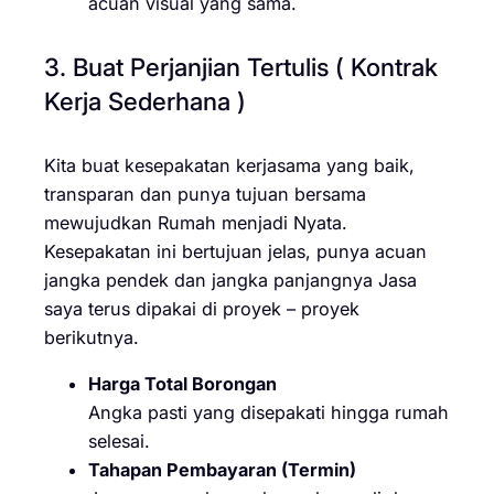
acuan visual yang sama.
3. Buat Perjanjian Tertulis ( Kontrak
Kerja Sederhana )
Kita buat kesepakatan kerjasama yang baik,
transparan dan punya tujuan bersama
mewujudkan Rumah menjadi Nyata.
Kesepakatan ini bertujuan jelas, punya acuan
jangka pendek dan jangka panjangnya Jasa
saya terus dipakai di proyek – proyek
berikutnya.
Harga Total Borongan
Angka pasti yang disepakati hingga rumah
selesai.
Tahapan Pembayaran (Termin)