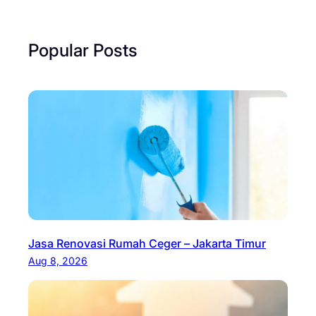
Popular Posts
Jasa Renovasi Rumah Ceger – Jakarta Timur
Aug 8, 2026