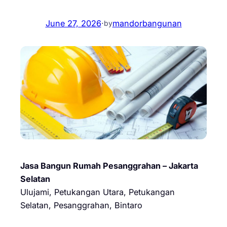
June 27, 2026
·
mandorbangunan
by
Jasa Bangun Rumah Pesanggrahan – Jakarta
Selatan
Ulujami, Petukangan Utara, Petukangan
Selatan, Pesanggrahan, Bintaro