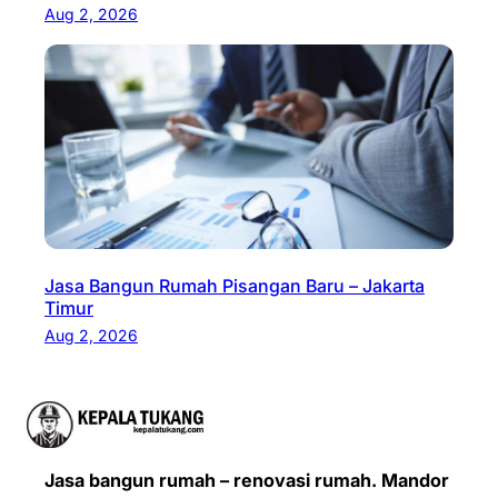
Aug 2, 2026
Jasa Bangun Rumah Pisangan Baru – Jakarta
Timur
Aug 2, 2026
Jasa bangun rumah – renovasi rumah. Mandor