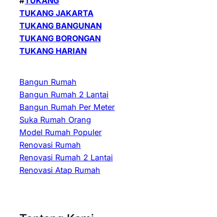
#
TUKANG
TUKANG JAKARTA
TUKANG BANGUNAN
TUKANG BORONGAN
TUKANG HARIAN
Bangun Rumah
Bangun Rumah 2 Lantai
Bangun Rumah Per Meter
Suka Rumah Orang
Model Rumah Populer
Renovasi Rumah
Renovasi Rumah 2 Lantai
Renovasi Atap Rumah