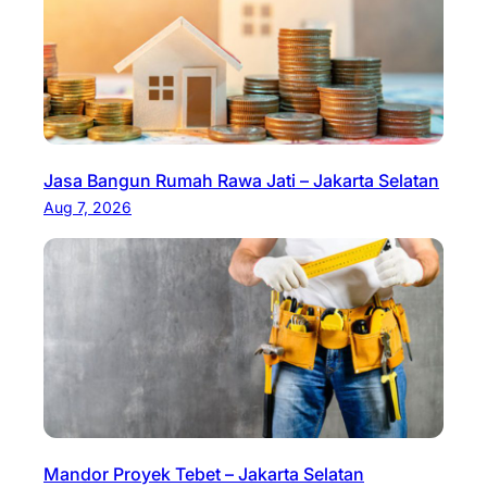
Jasa Bangun Rumah Rawa Jati – Jakarta Selatan
Aug 7, 2026
Mandor Proyek Tebet – Jakarta Selatan