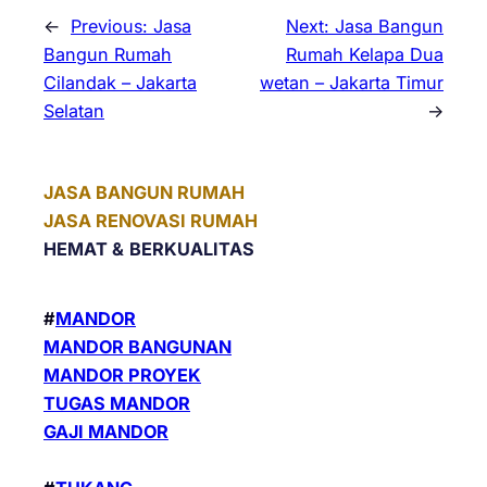
←
Previous:
Jasa
Next:
Jasa Bangun
Bangun Rumah
Rumah Kelapa Dua
Cilandak – Jakarta
wetan – Jakarta Timur
Selatan
→
JASA BANGUN RUMAH
JASA RENOVASI RUMAH
HEMAT &
BERKUALITAS
#
MANDOR
MANDOR BANGUNAN
MANDOR PROYEK
TUGAS MANDOR
GAJI MANDOR