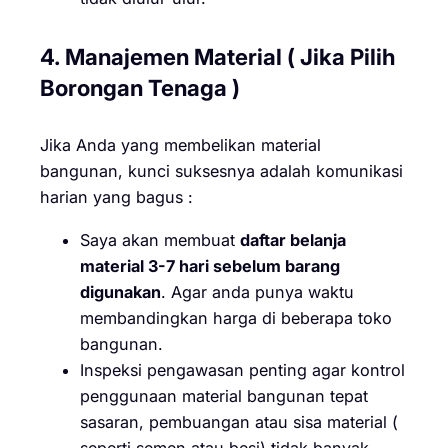
4. Manajemen Material ( Jika Pilih
Borongan Tenaga )
Jika Anda yang membelikan material
bangunan, kunci suksesnya adalah komunikasi
harian yang bagus :
Saya akan membuat
daftar belanja
material 3-7 hari sebelum barang
digunakan
. Agar anda punya waktu
membandingkan harga di beberapa toko
bangunan.
Inspeksi pengawasan penting agar kontrol
penggunaan material bangunan tepat
sasaran, pembuangan atau sisa material (
seperti semen atau besi) tidak banyak