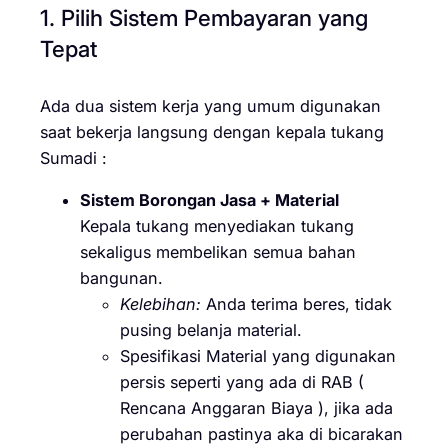
1. Pilih Sistem Pembayaran yang
Tepat
Ada dua sistem kerja yang umum digunakan
saat bekerja langsung dengan kepala tukang
Sumadi :
Sistem Borongan Jasa + Material
Kepala tukang menyediakan tukang
sekaligus membelikan semua bahan
bangunan.
Kelebihan:
Anda terima beres, tidak
pusing belanja material.
Spesifikasi Material yang digunakan
persis seperti yang ada di RAB (
Rencana Anggaran Biaya ), jika ada
perubahan pastinya aka di bicarakan