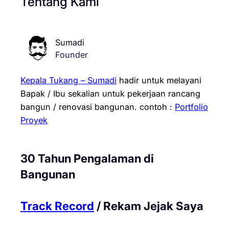
Tentang Kami
Sumadi
Founder
Kepala Tukang – Sumadi
hadir untuk melayani
Bapak / Ibu sekalian untuk pekerjaan rancang
bangun / renovasi bangunan.
contoh :
Portfolio
Proyek
30 Tahun Pengalaman di
Bangunan
Track Record
/ Rekam Jejak Saya