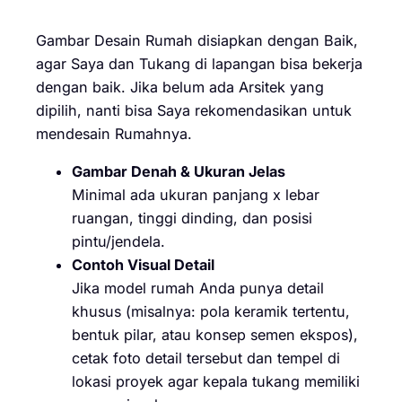
Gambar Desain Rumah disiapkan dengan Baik,
agar Saya dan Tukang di lapangan bisa bekerja
dengan baik. Jika belum ada Arsitek yang
dipilih, nanti bisa Saya rekomendasikan untuk
mendesain Rumahnya.
Gambar Denah & Ukuran Jelas
Minimal ada ukuran panjang x lebar
ruangan, tinggi dinding, dan posisi
pintu/jendela.
Contoh Visual Detail
Jika model rumah Anda punya detail
khusus (misalnya: pola keramik tertentu,
bentuk pilar, atau konsep semen ekspos),
cetak foto detail tersebut dan tempel di
lokasi proyek agar kepala tukang memiliki