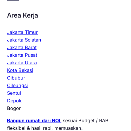
Area Kerja
Jakarta Timur
Jakarta Selatan
Jakarta Barat
Jakarta Pusat
Jakarta Utara
Kota Bekasi
Cibubur
Cileungsi
Sentul
Depok
Bogor
Bangun rumah dari NOL
sesuai Budget / RAB
fleksibel & hasil rapi, memuaskan.