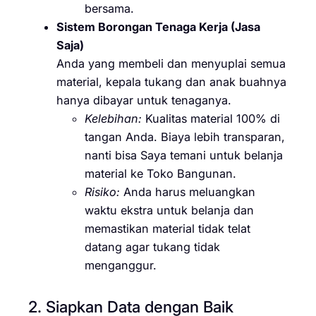
bersama.
Sistem Borongan Tenaga Kerja (Jasa
Saja)
Anda yang membeli dan menyuplai semua
material, kepala tukang dan anak buahnya
hanya dibayar untuk tenaganya.
Kelebihan:
Kualitas material 100% di
tangan Anda. Biaya lebih transparan,
nanti bisa Saya temani untuk belanja
material ke Toko Bangunan.
Risiko:
Anda harus meluangkan
waktu ekstra untuk belanja dan
memastikan material tidak telat
datang agar tukang tidak
menganggur.
2. Siapkan Data dengan Baik