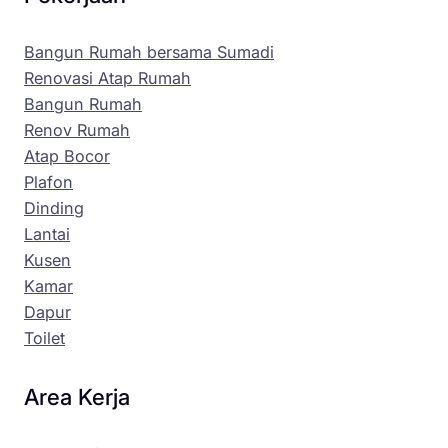
Bangun Rumah bersama Sumadi
Renovasi Atap Rumah
Bangun Rumah
Renov Rumah
Atap Bocor
Plafon
Dinding
Lantai
Kusen
Kamar
Dapur
Toilet
Area Kerja