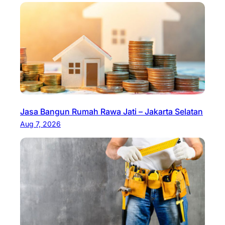
Jasa Bangun Rumah Rawa Jati – Jakarta Selatan
Aug 7, 2026