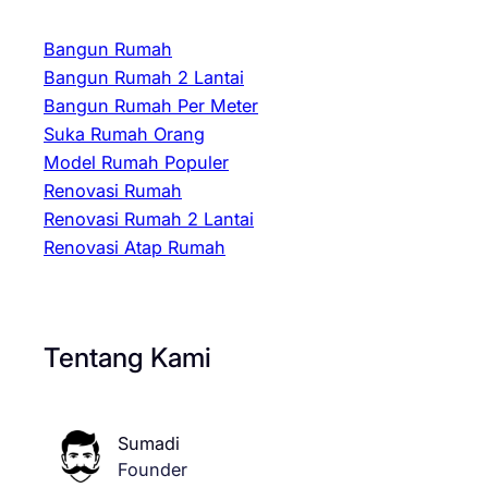
Bangun Rumah
Bangun Rumah 2 Lantai
Bangun Rumah Per Meter
Suka Rumah Orang
Model Rumah Populer
Renovasi Rumah
Renovasi Rumah 2 Lantai
Renovasi Atap Rumah
Tentang Kami
Sumadi
Founder