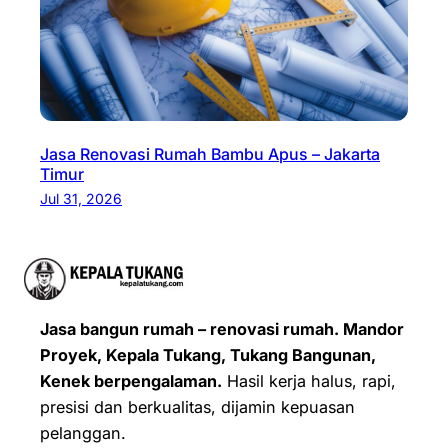
Jasa Renovasi Rumah Bambu Apus – Jakarta
Timur
Jul 31, 2026
Jasa bangun rumah – renovasi rumah. Mandor
Proyek, Kepala Tukang, Tukang Bangunan,
Kenek berpengalaman.
Hasil kerja halus, rapi,
presisi dan berkualitas, dijamin kepuasan
pelanggan.