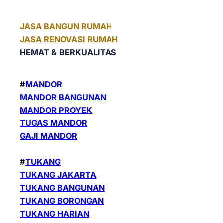
JASA BANGUN RUMAH
JASA RENOVASI RUMAH
HEMAT &
BERKUALITAS
#
MANDOR
MANDOR BANGUNAN
MANDOR PROYEK
TUGAS MANDOR
GAJI MANDOR
#
TUKANG
TUKANG JAKARTA
TUKANG BANGUNAN
TUKANG BORONGAN
TUKANG HARIAN