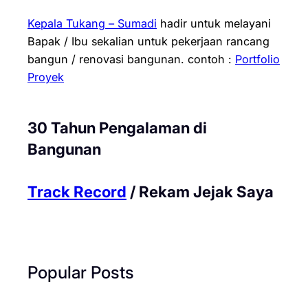
Kepala Tukang – Sumadi
hadir untuk melayani
Bapak / Ibu sekalian untuk pekerjaan rancang
bangun / renovasi bangunan.
contoh :
Portfolio
Proyek
30 Tahun Pengalaman di
Bangunan
Track Record
/ Rekam Jejak Saya
Popular Posts