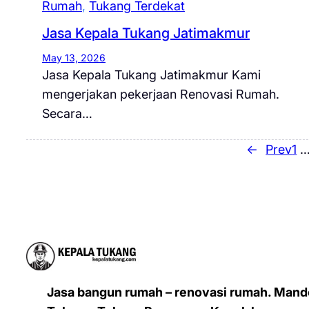
Rumah
, 
Tukang Terdekat
Jasa Kepala Tukang Jatimakmur
May 13, 2026
Jasa Kepala Tukang Jatimakmur Kami
mengerjakan pekerjaan Renovasi Rumah.
Secara…
←
Prev
1
Jasa bangun rumah – renovasi rumah. Mand