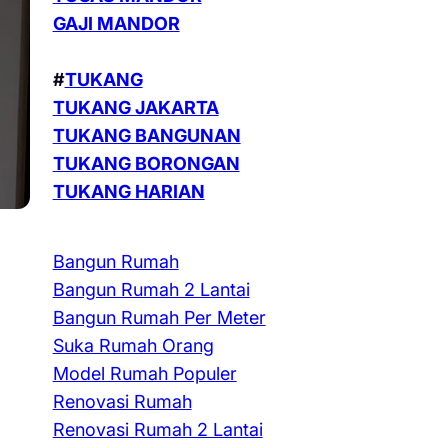
GAJI MANDOR
#
TUKANG
TUKANG JAKARTA
TUKANG BANGUNAN
TUKANG BORONGAN
TUKANG HARIAN
Bangun Rumah
Bangun Rumah 2 Lantai
Bangun Rumah Per Meter
Suka Rumah Orang
Model Rumah Populer
Renovasi Rumah
Renovasi Rumah 2 Lantai