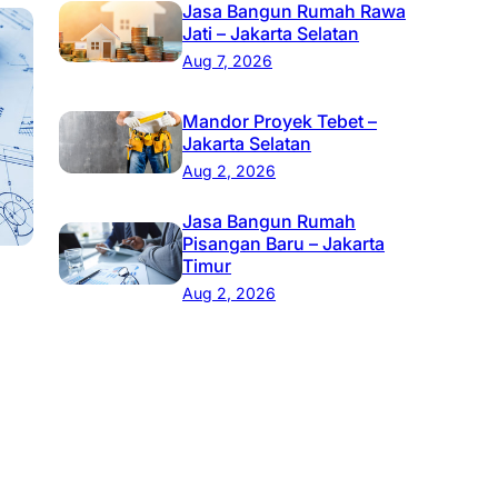
Jasa Bangun Rumah Rawa
Jati – Jakarta Selatan
Aug 7, 2026
Mandor Proyek Tebet –
Jakarta Selatan
Aug 2, 2026
Jasa Bangun Rumah
Pisangan Baru – Jakarta
Timur
Aug 2, 2026