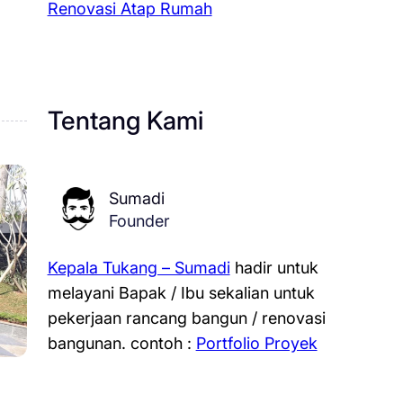
Renovasi Atap Rumah
Tentang Kami
Sumadi
Founder
Kepala Tukang – Sumadi
hadir untuk
melayani Bapak / Ibu sekalian untuk
pekerjaan rancang bangun / renovasi
bangunan.
contoh :
Portfolio Proyek