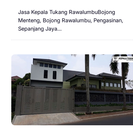
Jasa Kepala Tukang RawalumbuBojong
Menteng, Bojong Rawalumbu, Pengasinan,
Sepanjang Jaya…