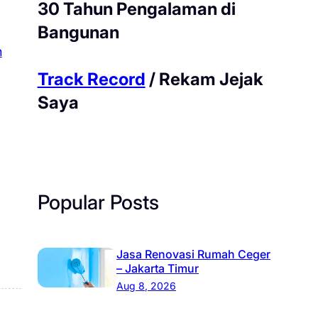
30 Tahun Pengalaman di
Bangunan
n
Track Record
/ Rekam Jejak
Saya
Popular Posts
Jasa Renovasi Rumah Ceger
– Jakarta Timur
Aug 8, 2026