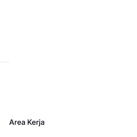
Area Kerja