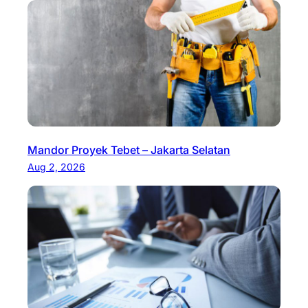
Mandor Proyek Tebet – Jakarta Selatan
Aug 2, 2026