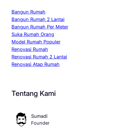
Bangun Rumah
Bangun Rumah 2 Lantai
Bangun Rumah Per Meter
Suka Rumah Orang
Model Rumah Populer
Renovasi Rumah
Renovasi Rumah 2 Lantai
Renovasi Atap Rumah
Tentang Kami
Sumadi
Founder