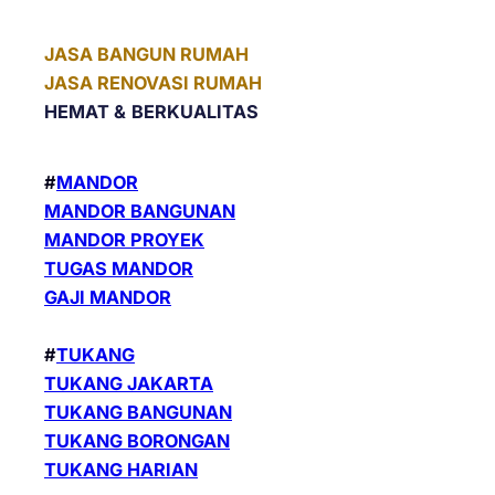
JASA BANGUN RUMAH
JASA RENOVASI RUMAH
HEMAT &
BERKUALITAS
#
MANDOR
MANDOR BANGUNAN
MANDOR PROYEK
TUGAS MANDOR
GAJI MANDOR
#
TUKANG
TUKANG JAKARTA
TUKANG BANGUNAN
TUKANG BORONGAN
TUKANG HARIAN