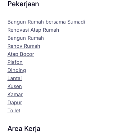
Pekerjaan
Bangun Rumah bersama Sumadi
Renovasi Atap Rumah
Bangun Rumah
Renov Rumah
Atap Bocor
Plafon
Dinding
Lantai
Kusen
Kamar
Dapur
Toilet
Area Kerja