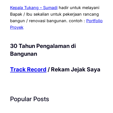
Kepala Tukang – Sumadi
hadir untuk melayani
Bapak / Ibu sekalian untuk pekerjaan rancang
bangun / renovasi bangunan.
contoh :
Portfolio
Proyek
30 Tahun Pengalaman di
Bangunan
Track Record
/ Rekam Jejak Saya
Popular Posts