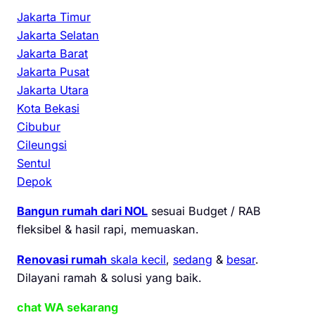
Jakarta Timur
Jakarta Selatan
Jakarta Barat
Jakarta Pusat
Jakarta Utara
Kota Bekasi
Cibubur
Cileungsi
Sentul
Depok
Bangun rumah dari NOL
sesuai Budget / RAB
fleksibel & hasil rapi, memuaskan.
Renovasi rumah
skala kecil
,
sedang
&
besar
.
Dilayani ramah & solusi yang baik.
chat WA sekarang