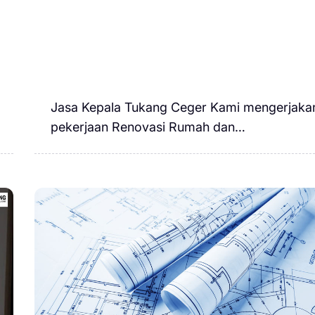
Jasa Kepala Tukang Ceger Kami mengerjaka
pekerjaan Renovasi Rumah dan…