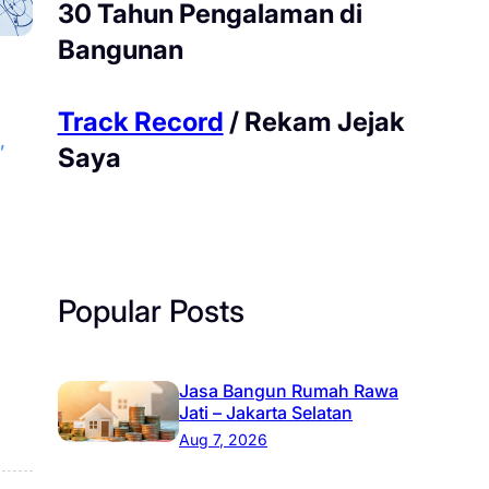
30 Tahun Pengalaman di
Bangunan
Track Record
/ Rekam Jejak
, 
Saya
Popular Posts
Jasa Bangun Rumah Rawa
Jati – Jakarta Selatan
Aug 7, 2026