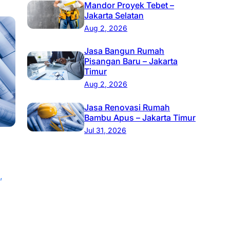
Mandor Proyek Tebet –
Jakarta Selatan
Aug 2, 2026
Jasa Bangun Rumah
Pisangan Baru – Jakarta
Timur
Aug 2, 2026
Jasa Renovasi Rumah
Bambu Apus – Jakarta Timur
Jul 31, 2026
, 