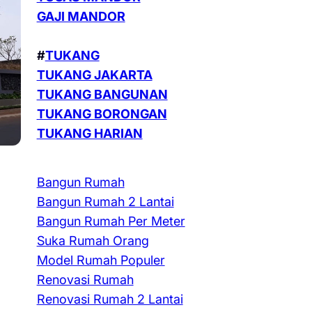
GAJI MANDOR
#
TUKANG
TUKANG JAKARTA
TUKANG BANGUNAN
TUKANG BORONGAN
TUKANG HARIAN
Bangun Rumah
Bangun Rumah 2 Lantai
Bangun Rumah Per Meter
Suka Rumah Orang
Model Rumah Populer
Renovasi Rumah
Renovasi Rumah 2 Lantai