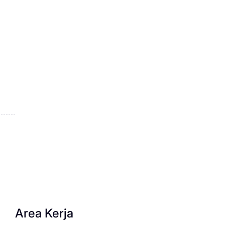
Area Kerja