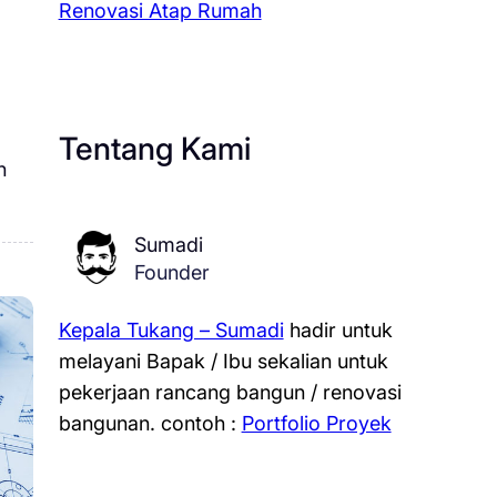
Renovasi Atap Rumah
Tentang Kami
n
Sumadi
Founder
Kepala Tukang – Sumadi
hadir untuk
melayani Bapak / Ibu sekalian untuk
pekerjaan rancang bangun / renovasi
bangunan.
contoh :
Portfolio Proyek