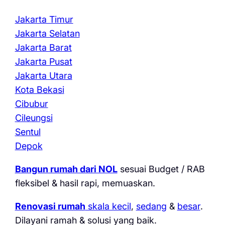
Jakarta Timur
Jakarta Selatan
Jakarta Barat
Jakarta Pusat
Jakarta Utara
Kota Bekasi
Cibubur
Cileungsi
Sentul
Depok
Bangun rumah dari NOL
sesuai Budget / RAB
fleksibel & hasil rapi, memuaskan.
Renovasi rumah
skala kecil
,
sedang
&
besar
.
Dilayani ramah & solusi yang baik.