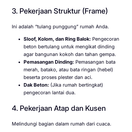
3. Pekerjaan Struktur (Frame)
Ini adalah “tulang punggung” rumah Anda.
Sloof, Kolom, dan Ring Balok:
Pengecoran
beton bertulang untuk mengikat dinding
agar bangunan kokoh dan tahan gempa.
Pemasangan Dinding:
Pemasangan bata
merah, batako, atau bata ringan (hebel)
beserta proses plester dan aci.
Dak Beton:
(Jika rumah bertingkat)
pengecoran lantai dua.
4. Pekerjaan Atap dan Kusen
Melindungi bagian dalam rumah dari cuaca.