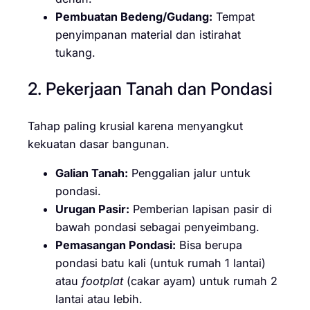
Pembuatan Bedeng/Gudang:
Tempat
penyimpanan material dan istirahat
tukang.
2. Pekerjaan Tanah dan Pondasi
Tahap paling krusial karena menyangkut
kekuatan dasar bangunan.
Galian Tanah:
Penggalian jalur untuk
pondasi.
Urugan Pasir:
Pemberian lapisan pasir di
bawah pondasi sebagai penyeimbang.
Pemasangan Pondasi:
Bisa berupa
pondasi batu kali (untuk rumah 1 lantai)
atau
footplat
(cakar ayam) untuk rumah 2
lantai atau lebih.