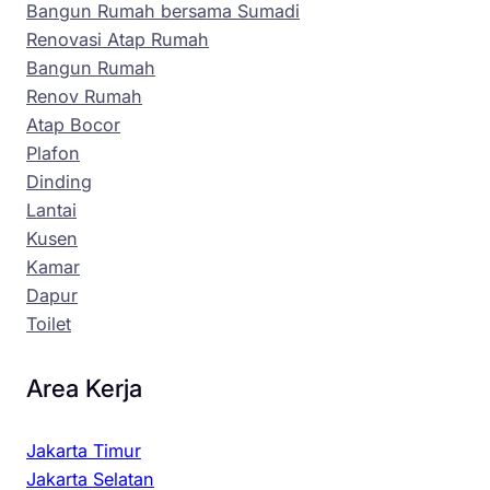
Bangun Rumah bersama Sumadi
Renovasi Atap Rumah
Bangun Rumah
Renov Rumah
Atap Bocor
Plafon
Dinding
Lantai
Kusen
Kamar
Dapur
Toilet
Area Kerja
Jakarta Timur
Jakarta Selatan