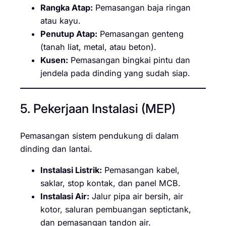
Rangka Atap:
Pemasangan baja ringan
atau kayu.
Penutup Atap:
Pemasangan genteng
(tanah liat, metal, atau beton).
Kusen:
Pemasangan bingkai pintu dan
jendela pada dinding yang sudah siap.
5. Pekerjaan Instalasi (MEP)
Pemasangan sistem pendukung di dalam
dinding dan lantai.
Instalasi Listrik:
Pemasangan kabel,
saklar, stop kontak, dan panel MCB.
Instalasi Air:
Jalur pipa air bersih, air
kotor, saluran pembuangan septictank,
dan pemasangan tandon air.