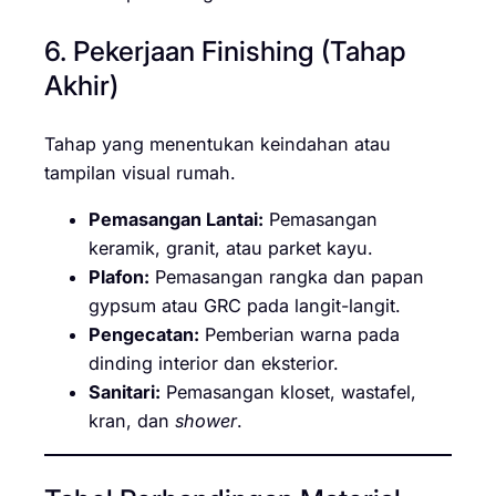
6. Pekerjaan Finishing (Tahap
Akhir)
Tahap yang menentukan keindahan atau
tampilan visual rumah.
Pemasangan Lantai:
Pemasangan
keramik, granit, atau parket kayu.
Plafon:
Pemasangan rangka dan papan
gypsum atau GRC pada langit-langit.
Pengecatan:
Pemberian warna pada
dinding interior dan eksterior.
Sanitari:
Pemasangan kloset, wastafel,
kran, dan
shower
.