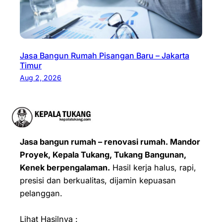
Jasa Bangun Rumah Pisangan Baru – Jakarta
Timur
Aug 2, 2026
Jasa bangun rumah – renovasi rumah. Mandor
Proyek, Kepala Tukang, Tukang Bangunan,
Kenek berpengalaman.
Hasil kerja halus, rapi,
presisi dan berkualitas, dijamin kepuasan
pelanggan.
Lihat Hasilnya :