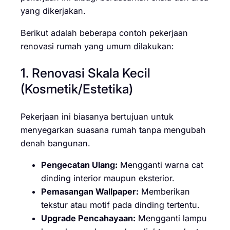
yang dikerjakan.
Berikut adalah beberapa contoh pekerjaan
renovasi rumah yang umum dilakukan:
1. Renovasi Skala Kecil
(Kosmetik/Estetika)
Pekerjaan ini biasanya bertujuan untuk
menyegarkan suasana rumah tanpa mengubah
denah bangunan.
Pengecatan Ulang:
Mengganti warna cat
dinding interior maupun eksterior.
Pemasangan Wallpaper:
Memberikan
tekstur atau motif pada dinding tertentu.
Upgrade Pencahayaan:
Mengganti lampu