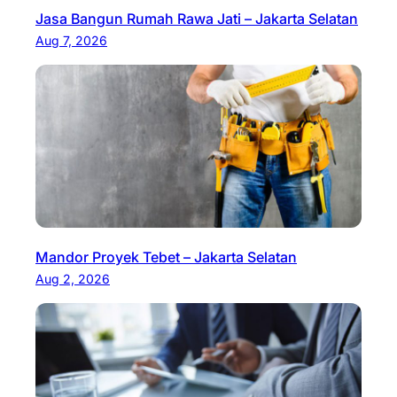
Jasa Bangun Rumah Rawa Jati – Jakarta Selatan
Aug 7, 2026
Mandor Proyek Tebet – Jakarta Selatan
Aug 2, 2026