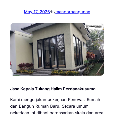
May 17, 2026
·
mandorbangunan
by
Jasa Kepala Tukang Halim Perdanakusuma
Kami mengerjakan pekerjaan Renovasi Rumah
dan Bangun Rumah Baru. Secara umum,
pekerjaan ini dibagi berdasarkan skala dan area