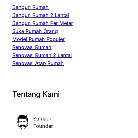
Bangun Rumah
Bangun Rumah 2 Lantai
Bangun Rumah Per Meter
Suka Rumah Orang
Model Rumah Populer
Renovasi Rumah
Renovasi Rumah 2 Lantai
Renovasi Atap Rumah
Tentang Kami
Sumadi
Founder