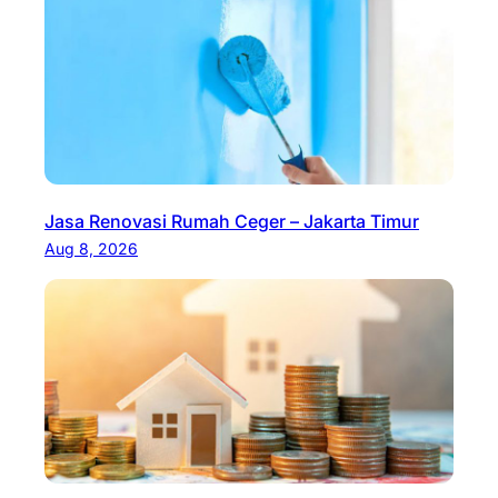
Jasa Renovasi Rumah Ceger – Jakarta Timur
Aug 8, 2026