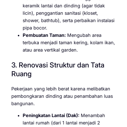
keramik lantai dan dinding (agar tidak
licin), penggantian sanitasi (kloset,
shower, bathtub), serta perbaikan instalasi
pipa bocor.
Pembuatan Taman:
Mengubah area
terbuka menjadi taman kering, kolam ikan,
atau area vertikal garden.
3. Renovasi Struktur dan Tata
Ruang
Pekerjaan yang lebih berat karena melibatkan
pembongkaran dinding atau penambahan luas
bangunan.
Peningkatan Lantai (Dak):
Menambah
lantai rumah (dari 1 lantai menjadi 2