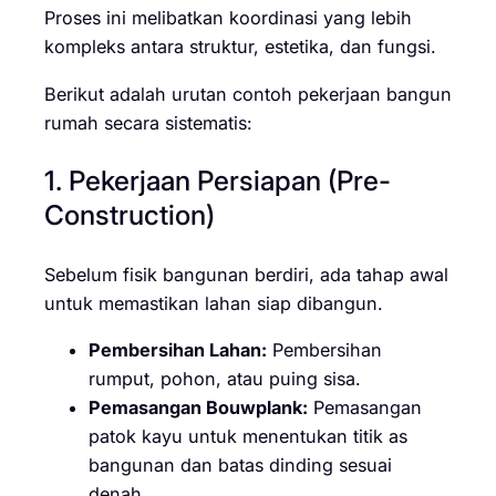
Proses ini melibatkan koordinasi yang lebih
kompleks antara struktur, estetika, dan fungsi.
Berikut adalah urutan contoh pekerjaan bangun
rumah secara sistematis:
1. Pekerjaan Persiapan (Pre-
Construction)
Sebelum fisik bangunan berdiri, ada tahap awal
untuk memastikan lahan siap dibangun.
Pembersihan Lahan:
Pembersihan
rumput, pohon, atau puing sisa.
Pemasangan Bouwplank:
Pemasangan
patok kayu untuk menentukan titik as
bangunan dan batas dinding sesuai
denah.