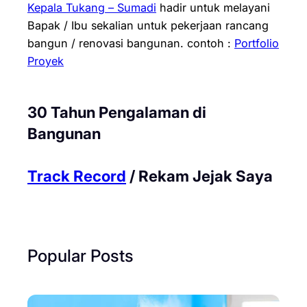
Kepala Tukang – Sumadi
hadir untuk melayani
Bapak / Ibu sekalian untuk pekerjaan rancang
bangun / renovasi bangunan.
contoh :
Portfolio
Proyek
30 Tahun Pengalaman di
Bangunan
Track Record
/ Rekam Jejak Saya
Popular Posts