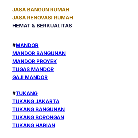
JASA BANGUN RUMAH
JASA RENOVASI RUMAH
HEMAT &
BERKUALITAS
#
MANDOR
MANDOR BANGUNAN
MANDOR PROYEK
TUGAS MANDOR
GAJI MANDOR
#
TUKANG
TUKANG JAKARTA
TUKANG BANGUNAN
TUKANG BORONGAN
TUKANG HARIAN