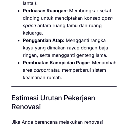
lantai).
Perluasan Ruangan:
Membongkar sekat
dinding untuk menciptakan konsep
open
space
antara ruang tamu dan ruang
keluarga.
Penggantian Atap:
Mengganti rangka
kayu yang dimakan rayap dengan baja
ringan, serta mengganti genteng lama.
Pembuatan Kanopi dan Pagar:
Menambah
area
carport
atau memperbarui sistem
keamanan rumah.
Estimasi Urutan Pekerjaan
Renovasi
Jika Anda berencana melakukan renovasi