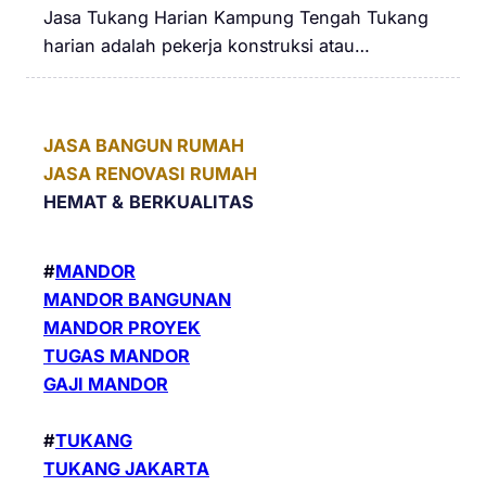
Jasa Tukang Harian Kampung Tengah Tukang
harian adalah pekerja konstruksi atau…
JASA BANGUN RUMAH
JASA RENOVASI RUMAH
HEMAT &
BERKUALITAS
#
MANDOR
MANDOR BANGUNAN
MANDOR PROYEK
TUGAS MANDOR
GAJI MANDOR
#
TUKANG
TUKANG JAKARTA