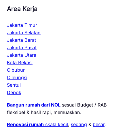
Area Kerja
Jakarta Timur
Jakarta Selatan
Jakarta Barat
Jakarta Pusat
Jakarta Utara
Kota Bekasi
Cibubur
Cileungsi
Sentul
Depok
Bangun rumah dari NOL
sesuai Budget / RAB
fleksibel & hasil rapi, memuaskan.
Renovasi rumah
skala kecil
,
sedang
&
besar
.