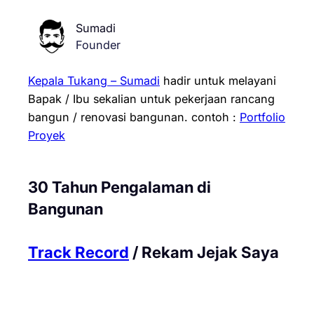
Sumadi
Founder
Kepala Tukang – Sumadi
hadir untuk melayani
Bapak / Ibu sekalian untuk pekerjaan rancang
bangun / renovasi bangunan.
contoh :
Portfolio
Proyek
30 Tahun Pengalaman di
Bangunan
Track Record
/ Rekam Jejak Saya