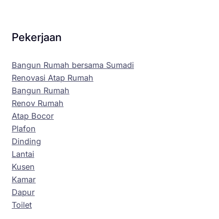
Pekerjaan
Bangun Rumah bersama Sumadi
Renovasi Atap Rumah
Bangun Rumah
Renov Rumah
Atap Bocor
Plafon
Dinding
Lantai
Kusen
Kamar
Dapur
Toilet