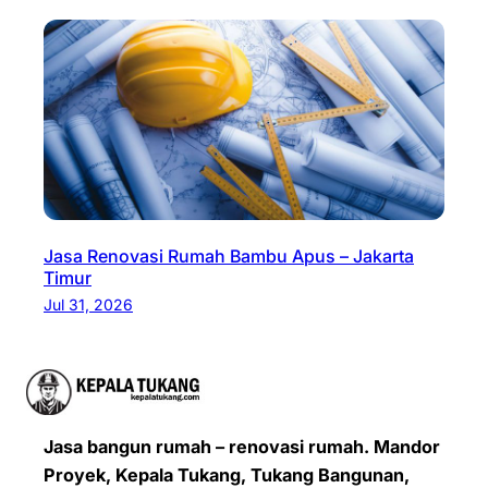
Jasa Renovasi Rumah Bambu Apus – Jakarta
Timur
Jul 31, 2026
Jasa bangun rumah – renovasi rumah. Mandor
Proyek, Kepala Tukang, Tukang Bangunan,