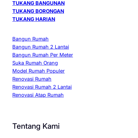
TUKANG BANGUNAN
TUKANG BORONGAN
TUKANG HARIAN
Bangun Rumah
Bangun Rumah 2 Lantai
Bangun Rumah Per Meter
Suka Rumah Orang
Model Rumah Populer
Renovasi Rumah
Renovasi Rumah 2 Lantai
Renovasi Atap Rumah
Tentang Kami