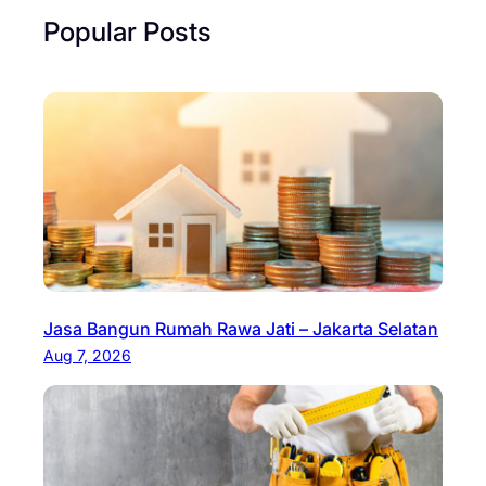
Popular Posts
Jasa Bangun Rumah Rawa Jati – Jakarta Selatan
Aug 7, 2026