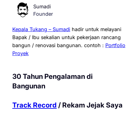
Sumadi
Founder
Kepala Tukang – Sumadi
hadir untuk melayani
Bapak / Ibu sekalian untuk pekerjaan rancang
bangun / renovasi bangunan.
contoh :
Portfolio
Proyek
30 Tahun Pengalaman di
Bangunan
Track Record
/ Rekam Jejak Saya