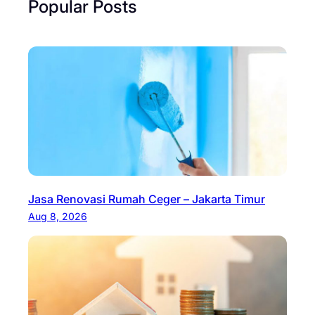
Popular Posts
Jasa Renovasi Rumah Ceger – Jakarta Timur
Aug 8, 2026