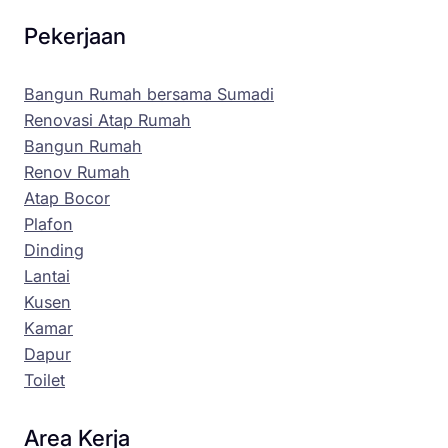
Pekerjaan
Bangun Rumah bersama Sumadi
Renovasi Atap Rumah
Bangun Rumah
Renov Rumah
Atap Bocor
Plafon
Dinding
Lantai
Kusen
Kamar
Dapur
Toilet
Area Kerja