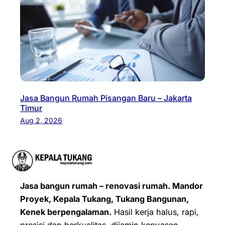
Jasa Bangun Rumah Pisangan Baru – Jakarta
Timur
Aug 2, 2026
Jasa bangun rumah – renovasi rumah. Mandor
Proyek, Kepala Tukang, Tukang Bangunan,
Kenek berpengalaman.
Hasil kerja halus, rapi,