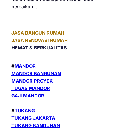
perbaikan…
JASA BANGUN RUMAH
JASA RENOVASI RUMAH
HEMAT &
BERKUALITAS
#
MANDOR
MANDOR BANGUNAN
MANDOR PROYEK
TUGAS MANDOR
GAJI MANDOR
#
TUKANG
TUKANG JAKARTA
TUKANG BANGUNAN