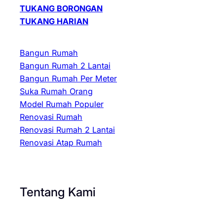
TUKANG BORONGAN
TUKANG HARIAN
Bangun Rumah
Bangun Rumah 2 Lantai
Bangun Rumah Per Meter
Suka Rumah Orang
Model Rumah Populer
Renovasi Rumah
Renovasi Rumah 2 Lantai
Renovasi Atap Rumah
Tentang Kami