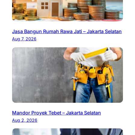
Jasa Bangun Rumah Rawa Jati – Jakarta Selatan
Aug 7, 2026
Mandor Proyek Tebet – Jakarta Selatan
Aug 2, 2026