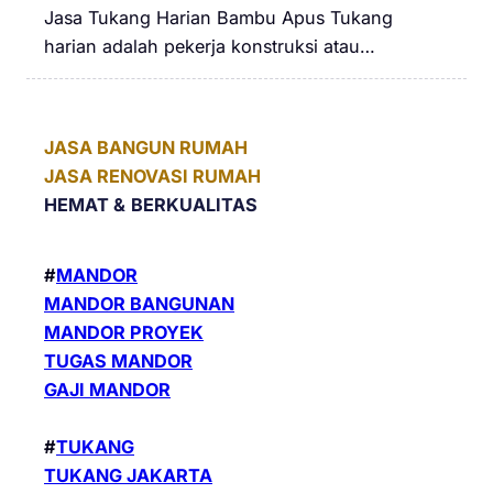
Jasa Tukang Harian Bambu Apus Tukang
harian adalah pekerja konstruksi atau…
JASA BANGUN RUMAH
JASA RENOVASI RUMAH
HEMAT &
BERKUALITAS
#
MANDOR
MANDOR BANGUNAN
MANDOR PROYEK
TUGAS MANDOR
GAJI MANDOR
#
TUKANG
TUKANG JAKARTA