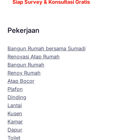
Siap Survey & Konsultasi Gratis
Pekerjaan
Bangun Rumah bersama Sumadi
Renovasi Atap Rumah
Bangun Rumah
Renov Rumah
Atap Bocor
Plafon
Dinding
Lantai
Kusen
Kamar
Dapur
Toilet