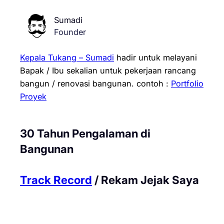
Sumadi
Founder
Kepala Tukang – Sumadi
hadir untuk melayani
Bapak / Ibu sekalian untuk pekerjaan rancang
bangun / renovasi bangunan.
contoh :
Portfolio
Proyek
30 Tahun Pengalaman di
Bangunan
Track Record
/ Rekam Jejak Saya