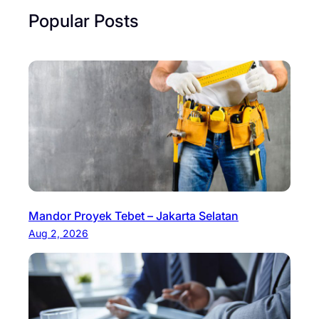
Popular Posts
Mandor Proyek Tebet – Jakarta Selatan
Aug 2, 2026