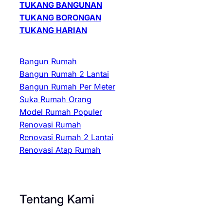
TUKANG BANGUNAN
TUKANG BORONGAN
TUKANG HARIAN
Bangun Rumah
Bangun Rumah 2 Lantai
Bangun Rumah Per Meter
Suka Rumah Orang
Model Rumah Populer
Renovasi Rumah
Renovasi Rumah 2 Lantai
Renovasi Atap Rumah
Tentang Kami