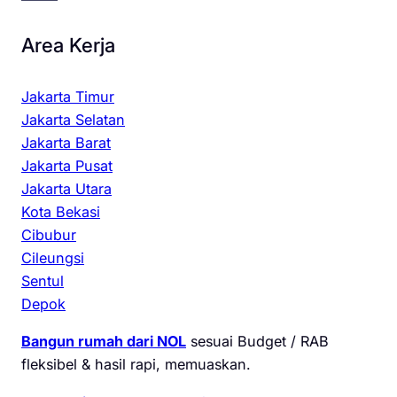
Area Kerja
Jakarta Timur
Jakarta Selatan
Jakarta Barat
Jakarta Pusat
Jakarta Utara
Kota Bekasi
Cibubur
Cileungsi
Sentul
Depok
Bangun rumah dari NOL
sesuai Budget / RAB
fleksibel & hasil rapi, memuaskan.