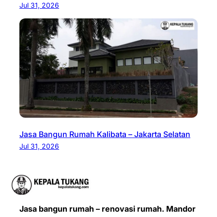
Jul 31, 2026
Jasa Bangun Rumah Kalibata – Jakarta Selatan
Jul 31, 2026
Jasa bangun rumah – renovasi rumah. Mandor