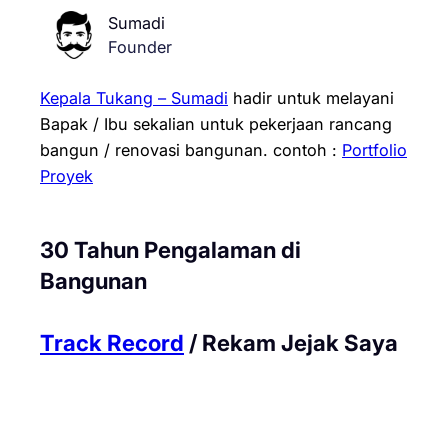
Sumadi
Founder
Kepala Tukang – Sumadi
hadir untuk melayani
Bapak / Ibu sekalian untuk pekerjaan rancang
bangun / renovasi bangunan.
contoh :
Portfolio
Proyek
30 Tahun Pengalaman di
Bangunan
Track Record
/ Rekam Jejak Saya