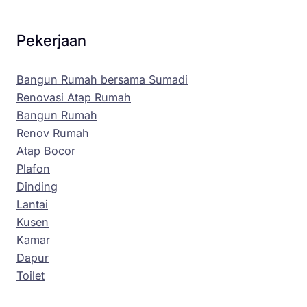
Pekerjaan
Bangun Rumah bersama Sumadi
Renovasi Atap Rumah
Bangun Rumah
Renov Rumah
Atap Bocor
Plafon
Dinding
Lantai
Kusen
Kamar
Dapur
Toilet