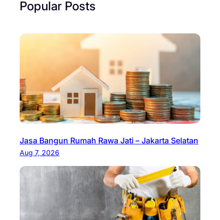
Popular Posts
Jasa Bangun Rumah Rawa Jati – Jakarta Selatan
Aug 7, 2026