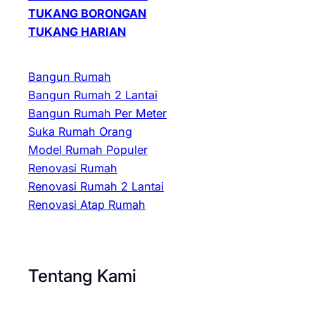
TUKANG BORONGAN
TUKANG HARIAN
Bangun Rumah
Bangun Rumah 2 Lantai
Bangun Rumah Per Meter
Suka Rumah Orang
Model Rumah Populer
Renovasi Rumah
Renovasi Rumah 2 Lantai
Renovasi Atap Rumah
Tentang Kami