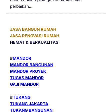
perbaikan…
JASA BANGUN RUMAH
JASA RENOVASI RUMAH
HEMAT &
BERKUALITAS
#
MANDOR
MANDOR BANGUNAN
MANDOR PROYEK
TUGAS MANDOR
GAJI MANDOR
#
TUKANG
TUKANG JAKARTA
TUKANG BANGUNAN