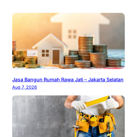
Jasa Bangun Rumah Rawa Jati – Jakarta Selatan
Aug 7, 2026