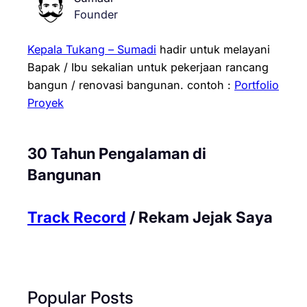
Founder
Kepala Tukang – Sumadi
hadir untuk melayani
Bapak / Ibu sekalian untuk pekerjaan rancang
bangun / renovasi bangunan.
contoh :
Portfolio
Proyek
30 Tahun Pengalaman di
Bangunan
Track Record
/ Rekam Jejak Saya
Popular Posts