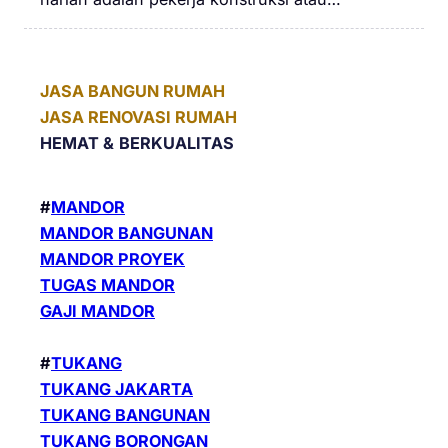
JASA BANGUN RUMAH
JASA RENOVASI RUMAH
HEMAT &
BERKUALITAS
#
MANDOR
MANDOR BANGUNAN
MANDOR PROYEK
TUGAS MANDOR
GAJI MANDOR
#
TUKANG
TUKANG JAKARTA
TUKANG BANGUNAN
TUKANG BORONGAN