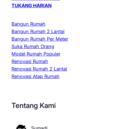
TUKANG HARIAN
Bangun Rumah
Bangun Rumah 2 Lantai
Bangun Rumah Per Meter
Suka Rumah Orang
Model Rumah Populer
Renovasi Rumah
Renovasi Rumah 2 Lantai
Renovasi Atap Rumah
Tentang Kami
Sumadi