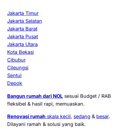
Jakarta Timur
Jakarta Selatan
Jakarta Barat
Jakarta Pusat
Jakarta Utara
Kota Bekasi
Cibubur
Cileungsi
Sentul
Depok
Bangun rumah dari NOL
sesuai Budget / RAB
fleksibel & hasil rapi, memuaskan.
Renovasi rumah
skala kecil
,
sedang
&
besar
.
Dilayani ramah & solusi yang baik.