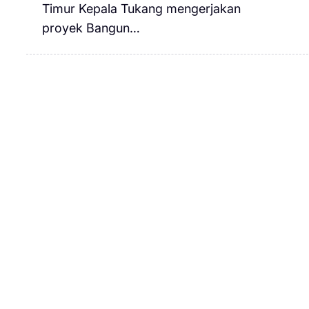
Timur Kepala Tukang mengerjakan
proyek Bangun…