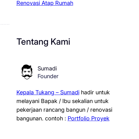
Renovasi Atap Rumah
Tentang Kami
Sumadi
Founder
Kepala Tukang – Sumadi
hadir untuk
melayani Bapak / Ibu sekalian untuk
pekerjaan rancang bangun / renovasi
bangunan.
contoh :
Portfolio Proyek