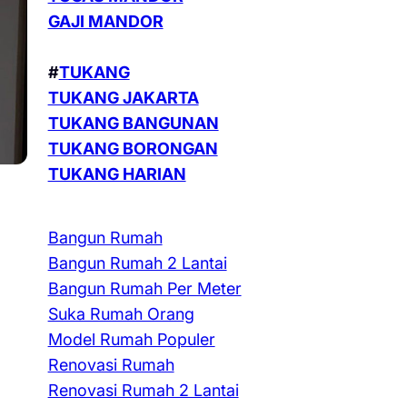
GAJI MANDOR
#
TUKANG
TUKANG JAKARTA
TUKANG BANGUNAN
TUKANG BORONGAN
TUKANG HARIAN
Bangun Rumah
Bangun Rumah 2 Lantai
Bangun Rumah Per Meter
Suka Rumah Orang
Model Rumah Populer
Renovasi Rumah
Renovasi Rumah 2 Lantai