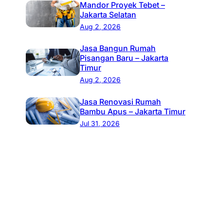
Mandor Proyek Tebet –
Jakarta Selatan
Aug 2, 2026
Jasa Bangun Rumah
Pisangan Baru – Jakarta
Timur
Aug 2, 2026
Jasa Renovasi Rumah
Bambu Apus – Jakarta Timur
Jul 31, 2026