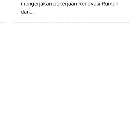
mengerjakan pekerjaan Renovasi Rumah
dan…