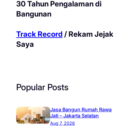
30 Tahun Pengalaman di
Bangunan
Track Record
/ Rekam Jejak
Saya
Popular Posts
Jasa Bangun Rumah Rawa
Jati – Jakarta Selatan
Aug 7, 2026