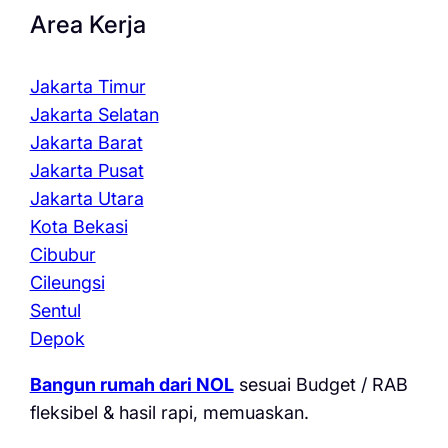
Area Kerja
Jakarta Timur
Jakarta Selatan
Jakarta Barat
Jakarta Pusat
Jakarta Utara
Kota Bekasi
Cibubur
Cileungsi
Sentul
Depok
Bangun rumah dari NOL
sesuai Budget / RAB
fleksibel & hasil rapi, memuaskan.