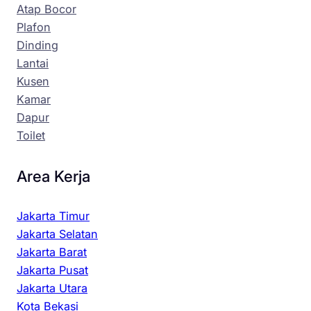
Atap Bocor
Plafon
Dinding
Lantai
Kusen
Kamar
Dapur
Toilet
Area Kerja
Jakarta Timur
Jakarta Selatan
Jakarta Barat
Jakarta Pusat
Jakarta Utara
Kota Bekasi