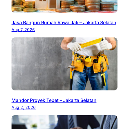
Jasa Bangun Rumah Rawa Jati – Jakarta Selatan
Aug 7, 2026
Mandor Proyek Tebet – Jakarta Selatan
Aug 2, 2026