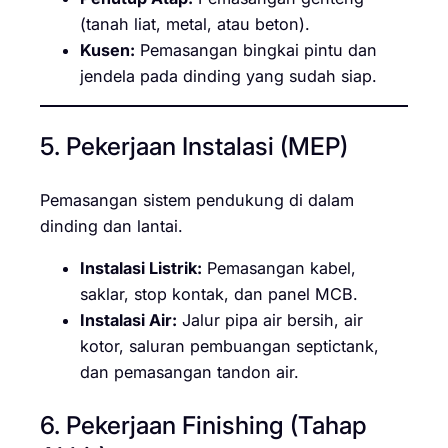
(tanah liat, metal, atau beton).
Kusen:
Pemasangan bingkai pintu dan
jendela pada dinding yang sudah siap.
5. Pekerjaan Instalasi (MEP)
Pemasangan sistem pendukung di dalam
dinding dan lantai.
Instalasi Listrik:
Pemasangan kabel,
saklar, stop kontak, dan panel MCB.
Instalasi Air:
Jalur pipa air bersih, air
kotor, saluran pembuangan septictank,
dan pemasangan tandon air.
6. Pekerjaan Finishing (Tahap