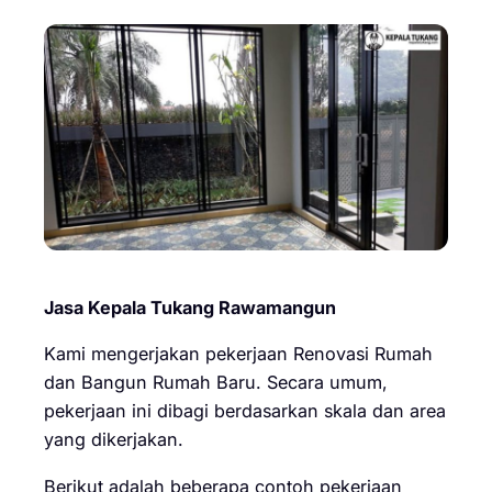
Jasa Kepala Tukang Rawamangun
Kami mengerjakan pekerjaan Renovasi Rumah
dan Bangun Rumah Baru. Secara umum,
pekerjaan ini dibagi berdasarkan skala dan area
yang dikerjakan.
Berikut adalah beberapa contoh pekerjaan