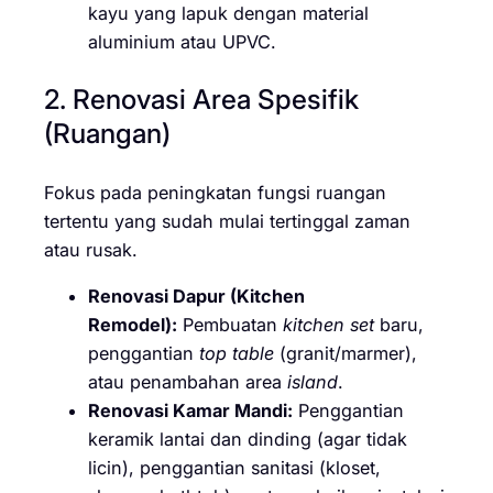
kayu yang lapuk dengan material
aluminium atau UPVC.
2. Renovasi Area Spesifik
(Ruangan)
Fokus pada peningkatan fungsi ruangan
tertentu yang sudah mulai tertinggal zaman
atau rusak.
Renovasi Dapur (Kitchen
Remodel):
Pembuatan
kitchen set
baru,
penggantian
top table
(granit/marmer),
atau penambahan area
island
.
Renovasi Kamar Mandi:
Penggantian
keramik lantai dan dinding (agar tidak
licin), penggantian sanitasi (kloset,