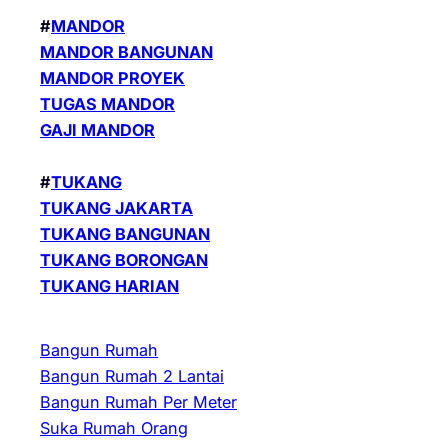
#
MANDOR
MANDOR BANGUNAN
MANDOR PROYEK
TUGAS MANDOR
GAJI MANDOR
#
TUKANG
TUKANG JAKARTA
TUKANG BANGUNAN
TUKANG BORONGAN
TUKANG HARIAN
Bangun Rumah
Bangun Rumah 2 Lantai
Bangun Rumah Per Meter
Suka Rumah Orang