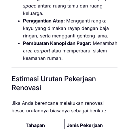
space
antara ruang tamu dan ruang
keluarga.
Penggantian Atap:
Mengganti rangka
kayu yang dimakan rayap dengan baja
ringan, serta mengganti genteng lama.
Pembuatan Kanopi dan Pagar:
Menambah
area
carport
atau memperbarui sistem
keamanan rumah.
Estimasi Urutan Pekerjaan
Renovasi
Jika Anda berencana melakukan renovasi
besar, urutannya biasanya sebagai berikut:
Tahapan
Jenis Pekerjaan