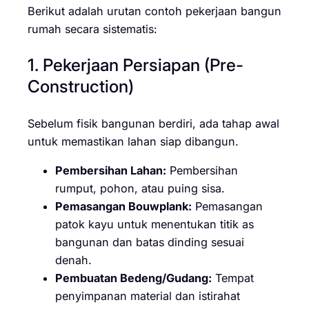
Berikut adalah urutan contoh pekerjaan bangun
rumah secara sistematis:
1. Pekerjaan Persiapan (Pre-
Construction)
Sebelum fisik bangunan berdiri, ada tahap awal
untuk memastikan lahan siap dibangun.
Pembersihan Lahan:
Pembersihan
rumput, pohon, atau puing sisa.
Pemasangan Bouwplank:
Pemasangan
patok kayu untuk menentukan titik as
bangunan dan batas dinding sesuai
denah.
Pembuatan Bedeng/Gudang:
Tempat
penyimpanan material dan istirahat