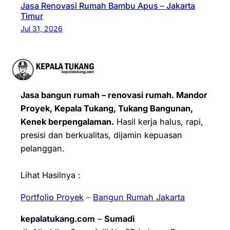
Jasa Renovasi Rumah Bambu Apus – Jakarta
Timur
Jul 31, 2026
Jasa bangun rumah – renovasi rumah. Mandor
Proyek, Kepala Tukang, Tukang Bangunan,
Kenek berpengalaman.
Hasil kerja halus, rapi,
presisi dan berkualitas, dijamin kepuasan
pelanggan.
Lihat Hasilnya :
Portfolio Proyek
–
Bangun Rumah Jakarta
kepalatukang.com
–
Sumadi