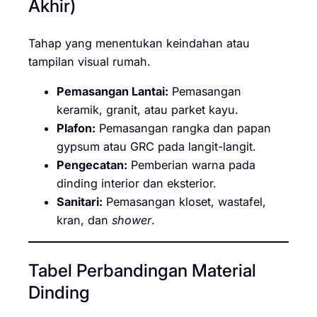
Akhir)
Tahap yang menentukan keindahan atau
tampilan visual rumah.
Pemasangan Lantai:
Pemasangan
keramik, granit, atau parket kayu.
Plafon:
Pemasangan rangka dan papan
gypsum atau GRC pada langit-langit.
Pengecatan:
Pemberian warna pada
dinding interior dan eksterior.
Sanitari:
Pemasangan kloset, wastafel,
kran, dan
shower
.
Tabel Perbandingan Material
Dinding