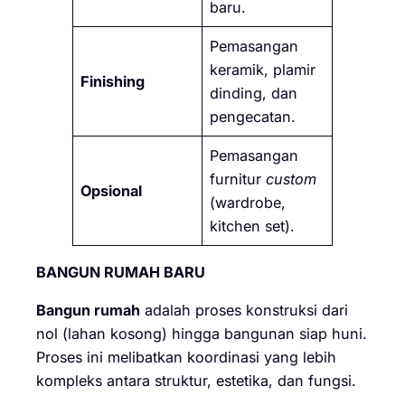
baru.
Pemasangan
keramik, plamir
Finishing
dinding, dan
pengecatan.
Pemasangan
furnitur
custom
Opsional
(wardrobe,
kitchen set).
BANGUN RUMAH BARU
Bangun rumah
adalah proses konstruksi dari
nol (lahan kosong) hingga bangunan siap huni.
Proses ini melibatkan koordinasi yang lebih
kompleks antara struktur, estetika, dan fungsi.