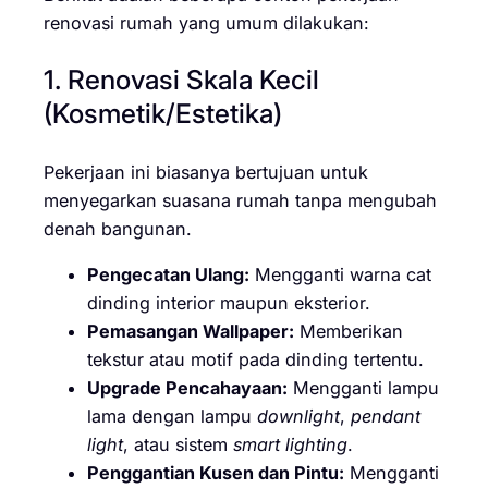
renovasi rumah yang umum dilakukan:
1. Renovasi Skala Kecil
(Kosmetik/Estetika)
Pekerjaan ini biasanya bertujuan untuk
menyegarkan suasana rumah tanpa mengubah
denah bangunan.
Pengecatan Ulang:
Mengganti warna cat
dinding interior maupun eksterior.
Pemasangan Wallpaper:
Memberikan
tekstur atau motif pada dinding tertentu.
Upgrade Pencahayaan:
Mengganti lampu
lama dengan lampu
downlight
,
pendant
light
, atau sistem
smart lighting
.
Penggantian Kusen dan Pintu:
Mengganti