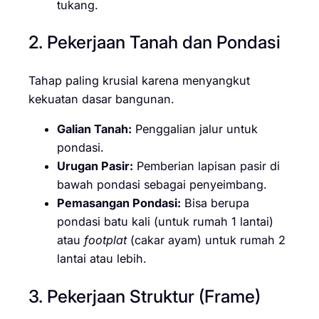
tukang.
2. Pekerjaan Tanah dan Pondasi
Tahap paling krusial karena menyangkut
kekuatan dasar bangunan.
Galian Tanah:
Penggalian jalur untuk
pondasi.
Urugan Pasir:
Pemberian lapisan pasir di
bawah pondasi sebagai penyeimbang.
Pemasangan Pondasi:
Bisa berupa
pondasi batu kali (untuk rumah 1 lantai)
atau
footplat
(cakar ayam) untuk rumah 2
lantai atau lebih.
3. Pekerjaan Struktur (Frame)