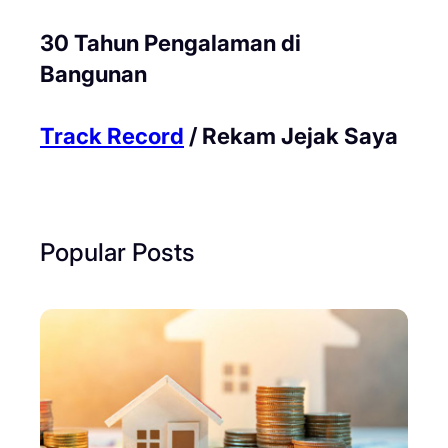
30 Tahun Pengalaman di
Bangunan
Track Record
/ Rekam Jejak Saya
Popular Posts