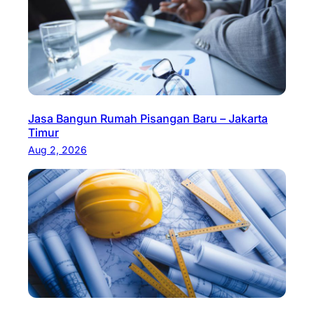
Jasa Bangun Rumah Pisangan Baru – Jakarta
Timur
Aug 2, 2026