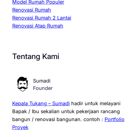
Model Rumah Populer
Renovasi Rumah
Renovasi Rumah 2 Lantai
Renovasi Atap Rumah
Tentang Kami
Sumadi
Founder
Kepala Tukang – Sumadi
hadir untuk melayani
Bapak / Ibu sekalian untuk pekerjaan rancang
bangun / renovasi bangunan.
contoh :
Portfolio
Proyek