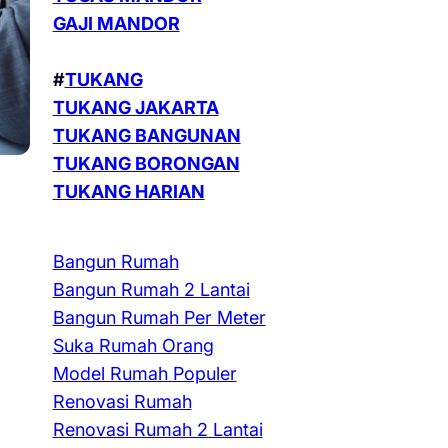
GAJI MANDOR
#
TUKANG
TUKANG JAKARTA
TUKANG BANGUNAN
TUKANG BORONGAN
TUKANG HARIAN
, 
Bangun Rumah
Bangun Rumah 2 Lantai
Bangun Rumah Per Meter
Suka Rumah Orang
Model Rumah Populer
Renovasi Rumah
Renovasi Rumah 2 Lantai