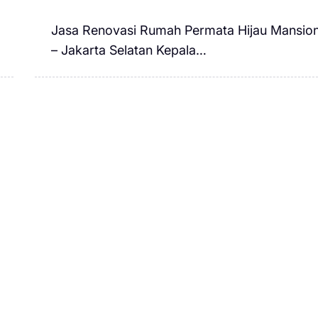
Jasa Renovasi Rumah Permata Hijau Mansio
– Jakarta Selatan Kepala…