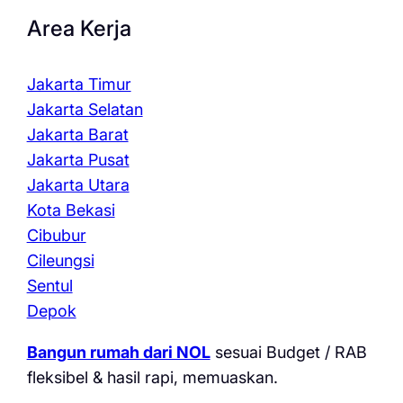
Area Kerja
Jakarta Timur
Jakarta Selatan
Jakarta Barat
Jakarta Pusat
Jakarta Utara
Kota Bekasi
Cibubur
Cileungsi
Sentul
Depok
Bangun rumah dari NOL
sesuai Budget / RAB
fleksibel & hasil rapi, memuaskan.