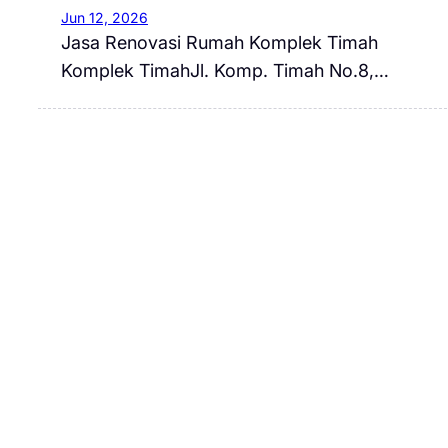
Jun 12, 2026
Jasa Renovasi Rumah Komplek Timah
Komplek TimahJl. Komp. Timah No.8,…