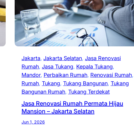
Jakarta
, 
Jakarta Selatan
, 
Jasa Renovasi
Rumah
, 
Jasa Tukang
, 
Kepala Tukang
, 
Mandor
, 
Perbaikan Rumah
, 
Renovasi Rumah
Rumah
, 
Tukang
, 
Tukang Bangunan
, 
Tukang
Bangunan Rumah
, 
Tukang Terdekat
Jasa Renovasi Rumah Permata Hijau
Mansion – Jakarta Selatan
Jun 1, 2026