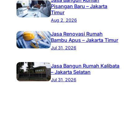
Pisangan Baru – Jakarta
Timur
Aug 2, 2026
Jasa Renovasi Rumah
Bambu Apus – Jakarta Timur
Jul 31, 2026
Jasa Bangun Rumah Kalibata
– Jakarta Selatan
Jul 31, 2026