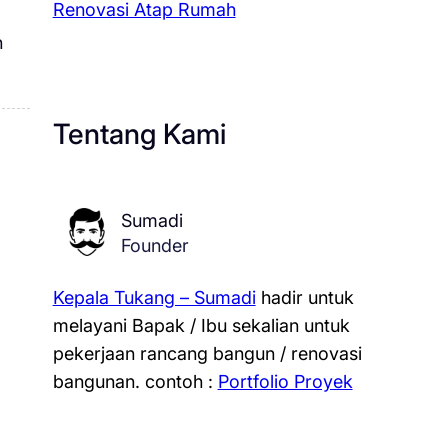
Renovasi Atap Rumah
n
Tentang Kami
Sumadi
Founder
Kepala Tukang – Sumadi
hadir untuk
melayani Bapak / Ibu sekalian untuk
pekerjaan rancang bangun / renovasi
bangunan.
contoh :
Portfolio Proyek