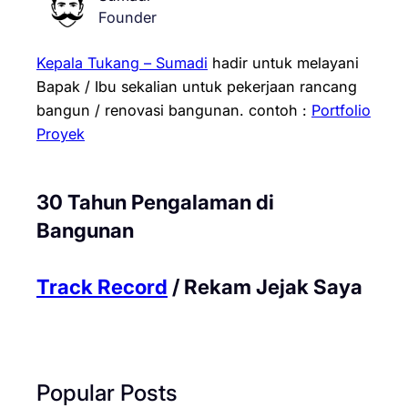
Founder
Kepala Tukang – Sumadi
hadir untuk melayani
Bapak / Ibu sekalian untuk pekerjaan rancang
bangun / renovasi bangunan.
contoh :
Portfolio
Proyek
30 Tahun Pengalaman di
Bangunan
Track Record
/ Rekam Jejak Saya
Popular Posts