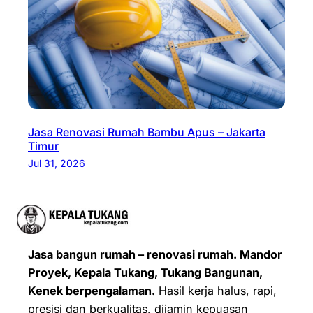
Jasa Renovasi Rumah Bambu Apus – Jakarta
Timur
Jul 31, 2026
Jasa bangun rumah – renovasi rumah. Mandor
Proyek, Kepala Tukang, Tukang Bangunan,
Kenek berpengalaman.
Hasil kerja halus, rapi,
presisi dan berkualitas, dijamin kepuasan