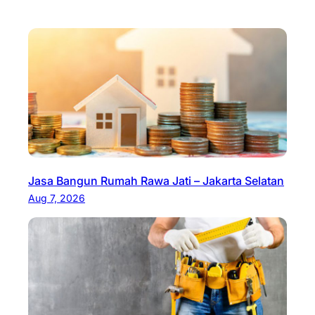
Jasa Bangun Rumah Rawa Jati – Jakarta Selatan
Aug 7, 2026