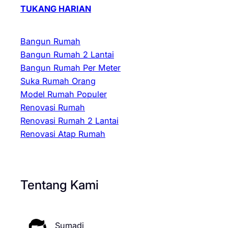
TUKANG HARIAN
Bangun Rumah
Bangun Rumah 2 Lantai
Bangun Rumah Per Meter
Suka Rumah Orang
Model Rumah Populer
Renovasi Rumah
Renovasi Rumah 2 Lantai
Renovasi Atap Rumah
Tentang Kami
Sumadi