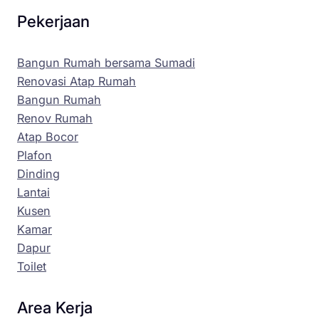
Pekerjaan
Bangun Rumah bersama Sumadi
Renovasi Atap Rumah
Bangun Rumah
Renov Rumah
Atap Bocor
Plafon
Dinding
Lantai
Kusen
Kamar
Dapur
Toilet
Area Kerja