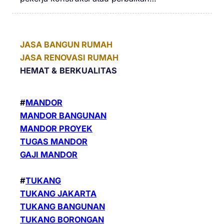
JASA BANGUN RUMAH
JASA RENOVASI RUMAH
HEMAT &
BERKUALITAS
#
MANDOR
MANDOR BANGUNAN
MANDOR PROYEK
TUGAS MANDOR
GAJI MANDOR
#
TUKANG
TUKANG JAKARTA
TUKANG BANGUNAN
TUKANG BORONGAN