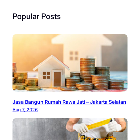
Popular Posts
Jasa Bangun Rumah Rawa Jati – Jakarta Selatan
Aug 7, 2026