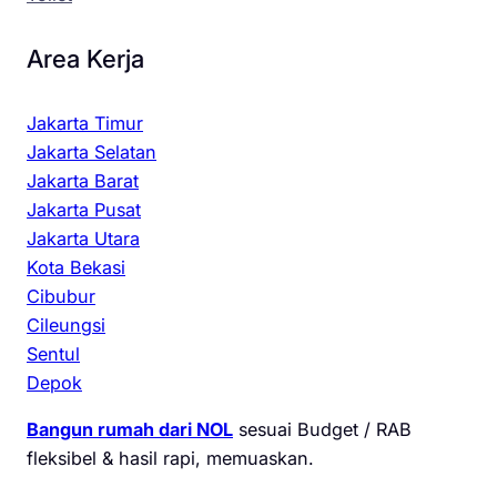
Area Kerja
Jakarta Timur
Jakarta Selatan
Jakarta Barat
Jakarta Pusat
Jakarta Utara
Kota Bekasi
Cibubur
Cileungsi
Sentul
Depok
Bangun rumah dari NOL
sesuai Budget / RAB
fleksibel & hasil rapi, memuaskan.