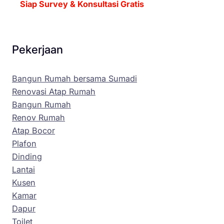
Siap Survey & Konsultasi Gratis
Pekerjaan
Bangun Rumah bersama Sumadi
Renovasi Atap Rumah
Bangun Rumah
Renov Rumah
Atap Bocor
Plafon
Dinding
Lantai
Kusen
Kamar
Dapur
Toilet