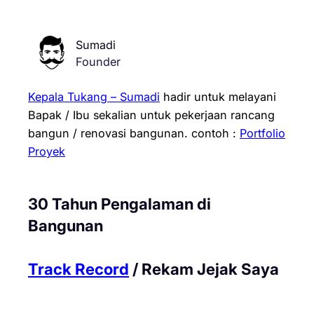
Sumadi
Founder
Kepala Tukang – Sumadi
hadir untuk melayani
Bapak / Ibu sekalian untuk pekerjaan rancang
bangun / renovasi bangunan.
contoh :
Portfolio
Proyek
30 Tahun Pengalaman di
Bangunan
Track Record
/ Rekam Jejak Saya