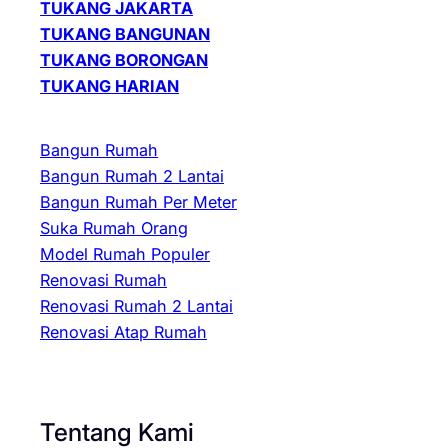
TUKANG JAKARTA
TUKANG BANGUNAN
TUKANG BORONGAN
TUKANG HARIAN
Bangun Rumah
Bangun Rumah 2 Lantai
Bangun Rumah Per Meter
Suka Rumah Orang
Model Rumah Populer
Renovasi Rumah
Renovasi Rumah 2 Lantai
Renovasi Atap Rumah
Tentang Kami