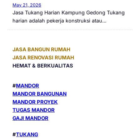
May 21, 2026
Jasa Tukang Harian Kampung Gedong Tukang
harian adalah pekerja konstruksi atau…
JASA BANGUN RUMAH
JASA RENOVASI RUMAH
HEMAT &
BERKUALITAS
#
MANDOR
MANDOR BANGUNAN
MANDOR PROYEK
TUGAS MANDOR
GAJI MANDOR
#
TUKANG