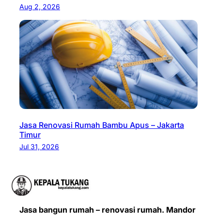
Aug 2, 2026
Jasa Renovasi Rumah Bambu Apus – Jakarta
Timur
Jul 31, 2026
Jasa bangun rumah – renovasi rumah. Mandor