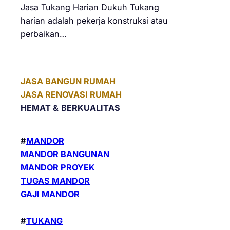
Jasa Tukang Harian Dukuh Tukang
harian adalah pekerja konstruksi atau
perbaikan…
JASA BANGUN RUMAH
JASA RENOVASI RUMAH
HEMAT &
BERKUALITAS
#
MANDOR
MANDOR BANGUNAN
MANDOR PROYEK
TUGAS MANDOR
GAJI MANDOR
#
TUKANG