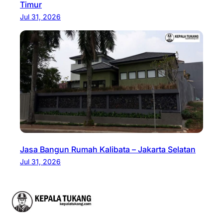
Timur
Jul 31, 2026
Jasa Bangun Rumah Kalibata – Jakarta Selatan
Jul 31, 2026