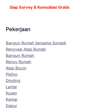
Siap Survey & Konsultasi Gratis
Pekerjaan
Bangun Rumah bersama Sumadi
Renovasi Atap Rumah
Bangun Rumah
Renov Rumah
Atap Bocor
Plafon
Dinding
Lantai
Kusen
Kamar
Dapur