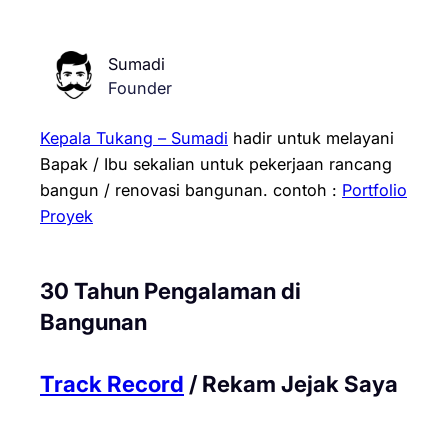
Sumadi
Founder
Kepala Tukang – Sumadi
hadir untuk melayani
Bapak / Ibu sekalian untuk pekerjaan rancang
bangun / renovasi bangunan.
contoh :
Portfolio
Proyek
30 Tahun Pengalaman di
Bangunan
Track Record
/ Rekam Jejak Saya