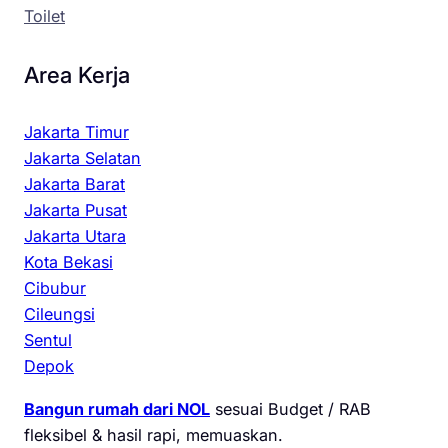
Toilet
Area Kerja
Jakarta Timur
Jakarta Selatan
Jakarta Barat
Jakarta Pusat
Jakarta Utara
Kota Bekasi
Cibubur
Cileungsi
Sentul
Depok
Bangun rumah dari NOL
sesuai Budget / RAB
fleksibel & hasil rapi, memuaskan.