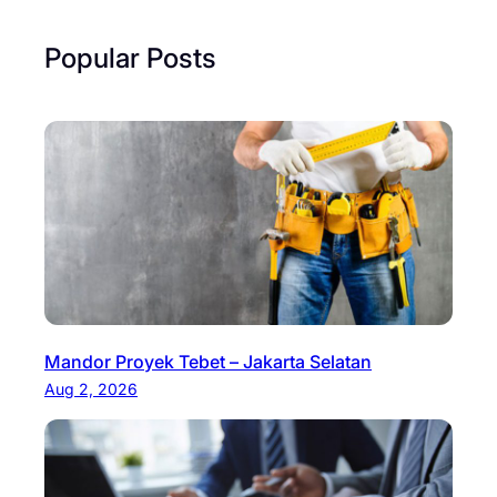
Popular Posts
Mandor Proyek Tebet – Jakarta Selatan
Aug 2, 2026