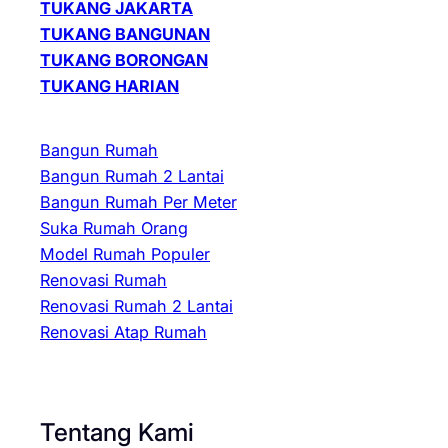
TUKANG JAKARTA
TUKANG BANGUNAN
TUKANG BORONGAN
TUKANG HARIAN
Bangun Rumah
Bangun Rumah 2 Lantai
Bangun Rumah Per Meter
Suka Rumah Orang
Model Rumah Populer
Renovasi Rumah
Renovasi Rumah 2 Lantai
Renovasi Atap Rumah
Tentang Kami