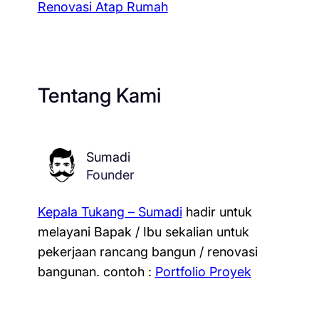
Renovasi Atap Rumah
Tentang Kami
Sumadi
Founder
Kepala Tukang – Sumadi
hadir untuk
melayani Bapak / Ibu sekalian untuk
pekerjaan rancang bangun / renovasi
bangunan.
contoh :
Portfolio Proyek