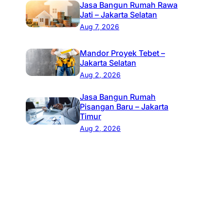
Jasa Bangun Rumah Rawa
Jati – Jakarta Selatan
Aug 7, 2026
Mandor Proyek Tebet –
Jakarta Selatan
Aug 2, 2026
Jasa Bangun Rumah
Pisangan Baru – Jakarta
Timur
Aug 2, 2026