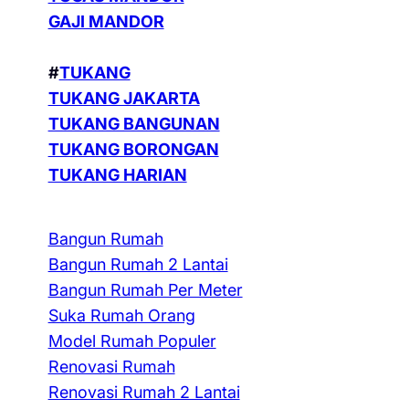
GAJI MANDOR
#
TUKANG
TUKANG JAKARTA
TUKANG BANGUNAN
TUKANG BORONGAN
TUKANG HARIAN
Bangun Rumah
Bangun Rumah 2 Lantai
Bangun Rumah Per Meter
Suka Rumah Orang
Model Rumah Populer
Renovasi Rumah
Renovasi Rumah 2 Lantai