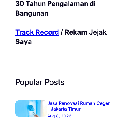
30 Tahun Pengalaman di
Bangunan
Track Record
/ Rekam Jejak
Saya
Popular Posts
Jasa Renovasi Rumah Ceger
– Jakarta Timur
Aug 8, 2026