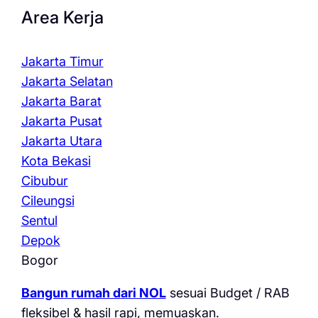
Area Kerja
Jakarta Timur
Jakarta Selatan
Jakarta Barat
Jakarta Pusat
Jakarta Utara
Kota Bekasi
Cibubur
Cileungsi
Sentul
Depok
Bogor
Bangun rumah dari NOL
sesuai Budget / RAB
fleksibel & hasil rapi, memuaskan.