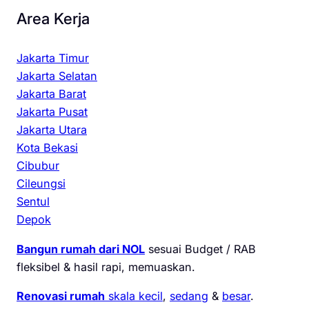
Area Kerja
Jakarta Timur
Jakarta Selatan
Jakarta Barat
Jakarta Pusat
Jakarta Utara
Kota Bekasi
Cibubur
Cileungsi
Sentul
Depok
Bangun rumah dari NOL
sesuai Budget / RAB
fleksibel & hasil rapi, memuaskan.
Renovasi rumah
skala kecil
,
sedang
&
besar
.