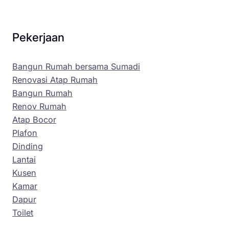
Pekerjaan
Bangun Rumah bersama Sumadi
Renovasi Atap Rumah
Bangun Rumah
Renov Rumah
Atap Bocor
Plafon
Dinding
Lantai
Kusen
Kamar
Dapur
Toilet