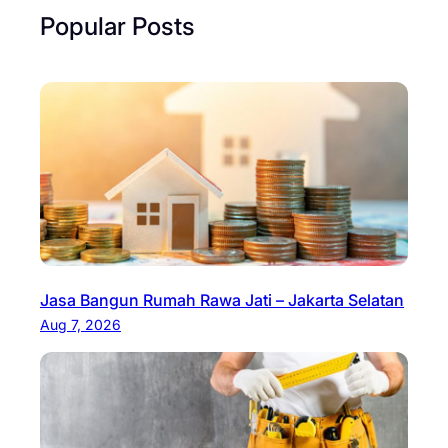
Popular Posts
Jasa Bangun Rumah Rawa Jati – Jakarta Selatan
Aug 7, 2026