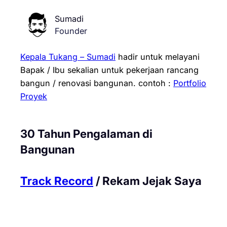
Sumadi
Founder
Kepala Tukang – Sumadi
hadir untuk melayani
Bapak / Ibu sekalian untuk pekerjaan rancang
bangun / renovasi bangunan.
contoh :
Portfolio
Proyek
30 Tahun Pengalaman di
Bangunan
Track Record
/ Rekam Jejak Saya