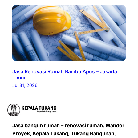
Jasa Renovasi Rumah Bambu Apus – Jakarta
Timur
Jul 31, 2026
Jasa bangun rumah – renovasi rumah. Mandor
Proyek, Kepala Tukang, Tukang Bangunan,