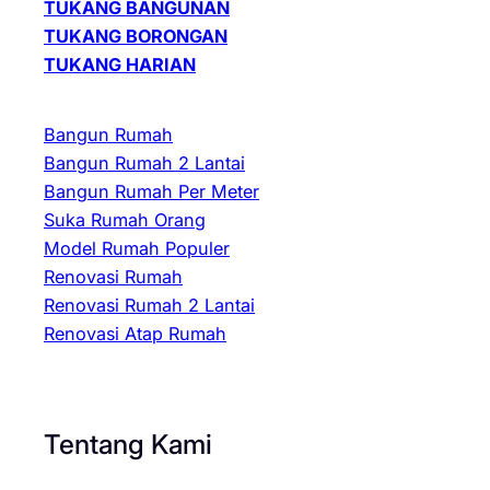
TUKANG BANGUNAN
TUKANG BORONGAN
TUKANG HARIAN
Bangun Rumah
Bangun Rumah 2 Lantai
Bangun Rumah Per Meter
Suka Rumah Orang
Model Rumah Populer
Renovasi Rumah
Renovasi Rumah 2 Lantai
Renovasi Atap Rumah
Tentang Kami