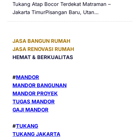
Tukang Atap Bocor Terdekat Matraman –
Jakarta TimurPisangan Baru, Utan…
JASA BANGUN RUMAH
JASA RENOVASI RUMAH
HEMAT &
BERKUALITAS
#
MANDOR
MANDOR BANGUNAN
MANDOR PROYEK
TUGAS MANDOR
GAJI MANDOR
#
TUKANG
TUKANG JAKARTA