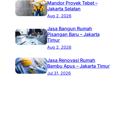
Mandor Proyek Tebet –
Jakarta Selatan
Aug 2, 2026
Jasa Bangun Rumah
Pisangan Baru – Jakarta
Timur
Aug 2, 2026
Jasa Renovasi Rumah
Bambu Apus – Jakarta Timur
Jul 31, 2026