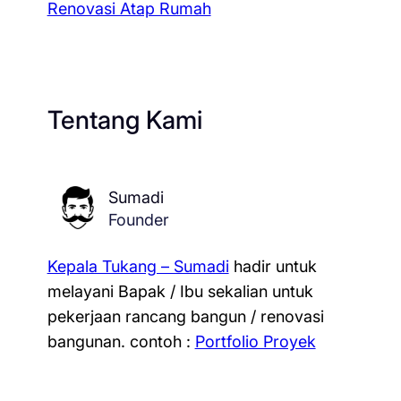
Renovasi Atap Rumah
Tentang Kami
Sumadi
Founder
Kepala Tukang – Sumadi
hadir untuk
melayani Bapak / Ibu sekalian untuk
pekerjaan rancang bangun / renovasi
bangunan.
contoh :
Portfolio Proyek