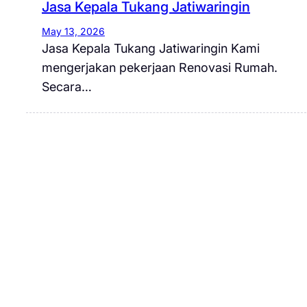
Jasa Kepala Tukang Jatiwaringin
May 13, 2026
Jasa Kepala Tukang Jatiwaringin Kami
mengerjakan pekerjaan Renovasi Rumah.
Secara…