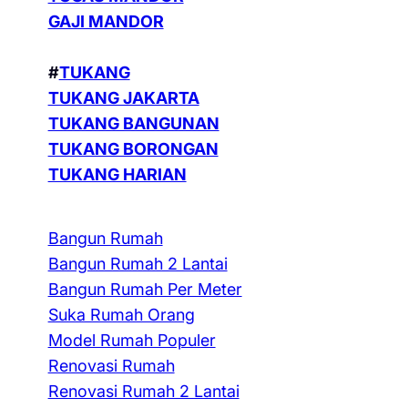
GAJI MANDOR
#
TUKANG
TUKANG JAKARTA
TUKANG BANGUNAN
TUKANG BORONGAN
TUKANG HARIAN
Bangun Rumah
Bangun Rumah 2 Lantai
Bangun Rumah Per Meter
Suka Rumah Orang
Model Rumah Populer
Renovasi Rumah
Renovasi Rumah 2 Lantai