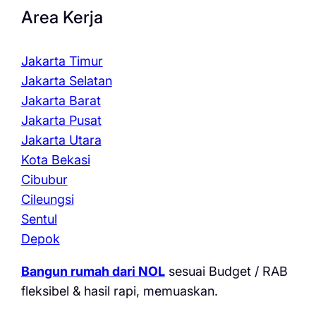
Area Kerja
Jakarta Timur
Jakarta Selatan
Jakarta Barat
Jakarta Pusat
Jakarta Utara
Kota Bekasi
Cibubur
Cileungsi
Sentul
Depok
Bangun rumah dari NOL
sesuai Budget / RAB
fleksibel & hasil rapi, memuaskan.