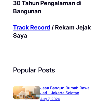
30 Tahun Pengalaman di
Bangunan
Track Record
/ Rekam Jejak
Saya
Popular Posts
Jasa Bangun Rumah Rawa
Jati – Jakarta Selatan
Aug 7, 2026