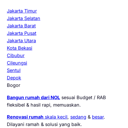
Jakarta Timur
Jakarta Selatan
Jakarta Barat
Jakarta Pusat
Jakarta Utara
Kota Bekasi
Cibubur
Cileungsi
Sentul
Depok
Bogor
Bangun rumah dari NOL
sesuai Budget / RAB
fleksibel & hasil rapi, memuaskan.
Renovasi rumah
skala kecil
,
sedang
&
besar
.
Dilayani ramah & solusi yang baik.