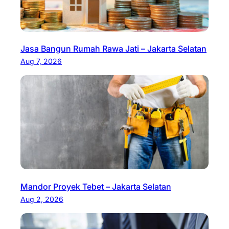
Jasa Bangun Rumah Rawa Jati – Jakarta Selatan
Aug 7, 2026
Mandor Proyek Tebet – Jakarta Selatan
Aug 2, 2026