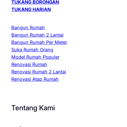
TUKANG BORONGAN
TUKANG HARIAN
Bangun Rumah
Bangun Rumah 2 Lantai
Bangun Rumah Per Meter
Suka Rumah Orang
Model Rumah Populer
Renovasi Rumah
Renovasi Rumah 2 Lantai
Renovasi Atap Rumah
Tentang Kami