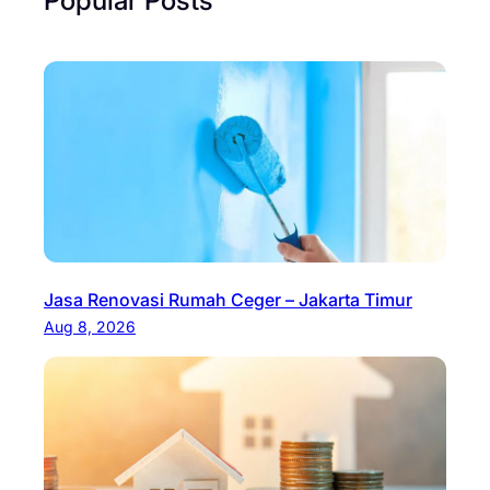
Jasa Renovasi Rumah Ceger – Jakarta Timur
Aug 8, 2026