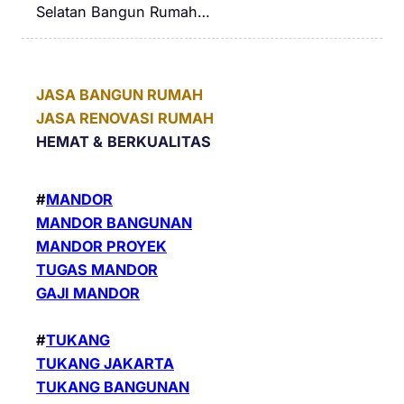
Selatan Bangun Rumah…
JASA BANGUN RUMAH
JASA RENOVASI RUMAH
HEMAT &
BERKUALITAS
#
MANDOR
MANDOR BANGUNAN
MANDOR PROYEK
TUGAS MANDOR
GAJI MANDOR
#
TUKANG
TUKANG JAKARTA
TUKANG BANGUNAN