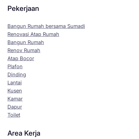
Pekerjaan
Bangun Rumah bersama Sumadi
Renovasi Atap Rumah
Bangun Rumah
Renov Rumah
Atap Bocor
Plafon
Dinding
Lantai
Kusen
Kamar
Dapur
Toilet
Area Kerja