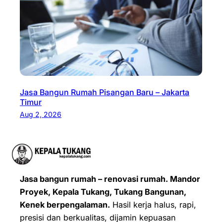
Jasa Bangun Rumah Pisangan Baru – Jakarta
Timur
Aug 2, 2026
Jasa bangun rumah – renovasi rumah. Mandor
Proyek, Kepala Tukang, Tukang Bangunan,
Kenek berpengalaman.
Hasil kerja halus, rapi,
presisi dan berkualitas, dijamin kepuasan