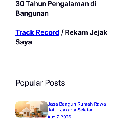
30 Tahun Pengalaman di
Bangunan
Track Record
/ Rekam Jejak
Saya
Popular Posts
Jasa Bangun Rumah Rawa
Jati – Jakarta Selatan
Aug 7, 2026