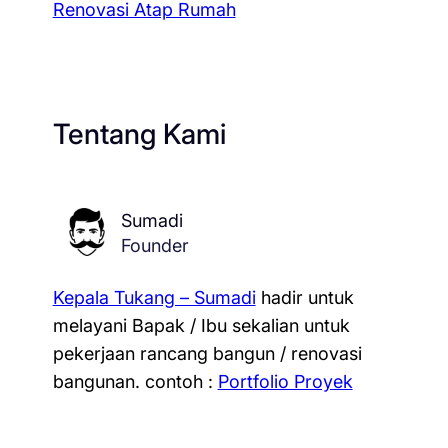
Renovasi Atap Rumah
Tentang Kami
Sumadi
Founder
Kepala Tukang – Sumadi
hadir untuk
melayani Bapak / Ibu sekalian untuk
pekerjaan rancang bangun / renovasi
bangunan.
contoh :
Portfolio Proyek