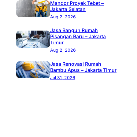
Mandor Proyek Tebet –
Jakarta Selatan
Aug 2, 2026
Jasa Bangun Rumah
Pisangan Baru – Jakarta
Timur
Aug 2, 2026
Jasa Renovasi Rumah
Bambu Apus – Jakarta Timur
Jul 31, 2026