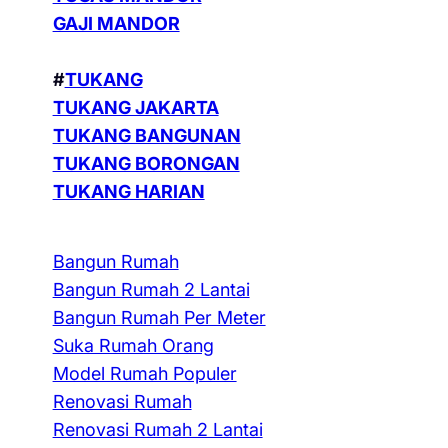
GAJI MANDOR
#
TUKANG
TUKANG JAKARTA
TUKANG BANGUNAN
TUKANG BORONGAN
TUKANG HARIAN
Bangun Rumah
Bangun Rumah 2 Lantai
Bangun Rumah Per Meter
Suka Rumah Orang
Model Rumah Populer
Renovasi Rumah
Renovasi Rumah 2 Lantai