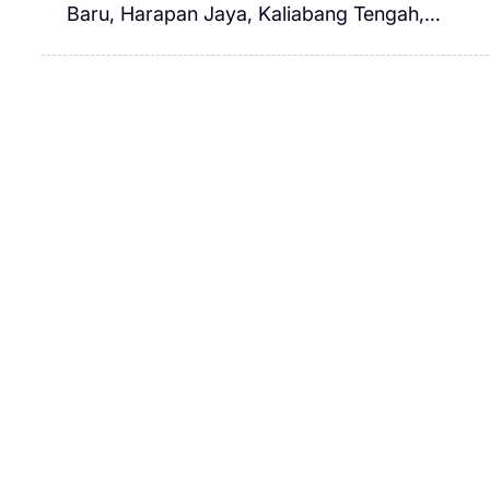
Baru, Harapan Jaya, Kaliabang Tengah,…