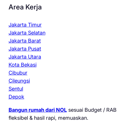
Area Kerja
Jakarta Timur
Jakarta Selatan
Jakarta Barat
Jakarta Pusat
Jakarta Utara
Kota Bekasi
Cibubur
Cileungsi
Sentul
Depok
Bangun rumah dari NOL
sesuai Budget / RAB
fleksibel & hasil rapi, memuaskan.