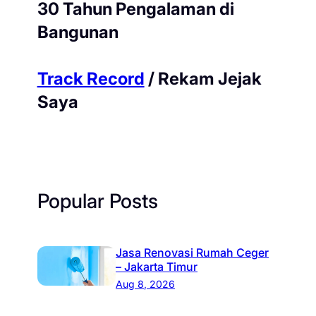
30 Tahun Pengalaman di
Bangunan
Track Record
/ Rekam Jejak
Saya
Popular Posts
Jasa Renovasi Rumah Ceger
– Jakarta Timur
Aug 8, 2026