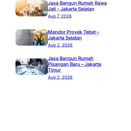
Jasa Bangun Rumah Rawa
Jati – Jakarta Selatan
Aug 7, 2026
Mandor Proyek Tebet –
Jakarta Selatan
Aug 2, 2026
Jasa Bangun Rumah
Pisangan Baru – Jakarta
Timur
Aug 2, 2026