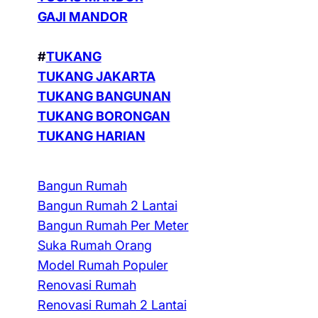
GAJI MANDOR
#
TUKANG
TUKANG JAKARTA
TUKANG BANGUNAN
TUKANG BORONGAN
TUKANG HARIAN
Bangun Rumah
Bangun Rumah 2 Lantai
Bangun Rumah Per Meter
Suka Rumah Orang
Model Rumah Populer
Renovasi Rumah
Renovasi Rumah 2 Lantai