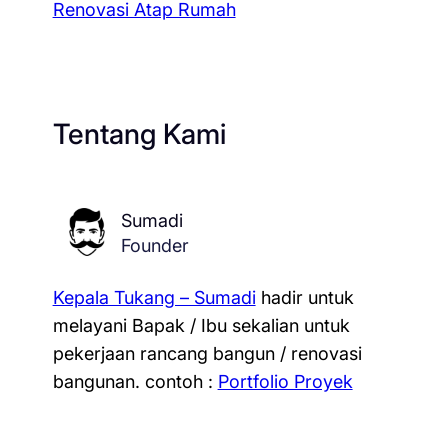
Renovasi Atap Rumah
Tentang Kami
Sumadi
Founder
Kepala Tukang – Sumadi
hadir untuk
melayani Bapak / Ibu sekalian untuk
pekerjaan rancang bangun / renovasi
bangunan.
contoh :
Portfolio Proyek