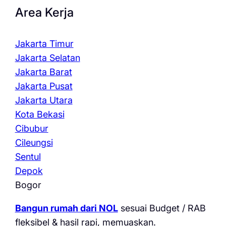
Area Kerja
Jakarta Timur
Jakarta Selatan
Jakarta Barat
Jakarta Pusat
Jakarta Utara
Kota Bekasi
Cibubur
Cileungsi
Sentul
Depok
Bogor
Bangun rumah dari NOL
sesuai Budget / RAB
fleksibel & hasil rapi, memuaskan.