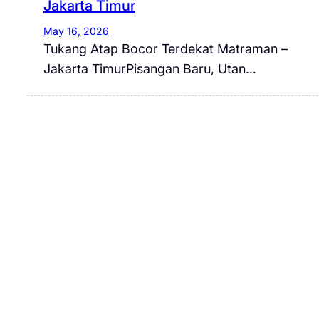
Jakarta Timur
May 16, 2026
Tukang Atap Bocor Terdekat Matraman –
Jakarta TimurPisangan Baru, Utan…