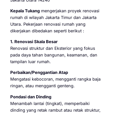
Kepala Tukang
mengerjakan proyek renovasi
rumah di wilayah Jakarta Timur dan Jakarta
Utara. Pekerjaan renovasi rumah yang
dikerjakan dibedakan seperti berikut :
1. Renovasi Skala Besar
Renovasi struktur dan Eksterior yang fokus
pada daya tahan bangunan, keamanan, dan
tampilan luar rumah.
Perbaikan/Penggantian Atap
Mengatasi kebocoran, mengganti rangka baja
ringan, atau mengganti genteng.
Pondasi dan Dinding
Menambah lantai (tingkat), memperbaiki
dinding yang retak rambut atau retak struktur,