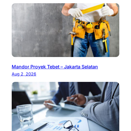
Mandor Proyek Tebet – Jakarta Selatan
Aug 2, 2026