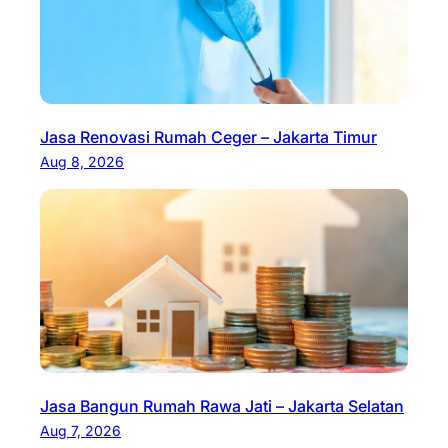
Jasa Renovasi Rumah Ceger – Jakarta Timur
Aug 8, 2026
Jasa Bangun Rumah Rawa Jati – Jakarta Selatan
Aug 7, 2026