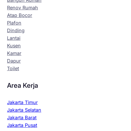
Renov Rumah
Atap Bocor
Plafon
Dinding
Lantai
Kusen
Kamar
Dapur
Toilet
Area Kerja
Jakarta Timur
Jakarta Selatan
Jakarta Barat
Jakarta Pusat