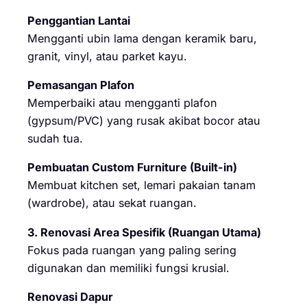
Penggantian Lantai
Mengganti ubin lama dengan keramik baru,
granit, vinyl, atau parket kayu.
Pemasangan Plafon
Memperbaiki atau mengganti plafon
(gypsum/PVC) yang rusak akibat bocor atau
sudah tua.
Pembuatan Custom Furniture (Built-in)
Membuat kitchen set, lemari pakaian tanam
(wardrobe), atau sekat ruangan.
3. Renovasi Area Spesifik (Ruangan Utama)
Fokus pada ruangan yang paling sering
digunakan dan memiliki fungsi krusial.
Renovasi Dapur