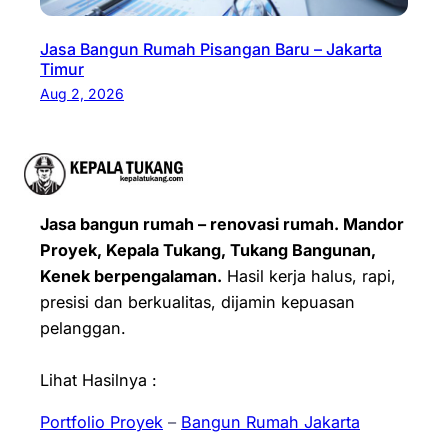
Jasa Bangun Rumah Pisangan Baru – Jakarta
Timur
Aug 2, 2026
Jasa bangun rumah – renovasi rumah. Mandor
Proyek, Kepala Tukang, Tukang Bangunan,
Kenek berpengalaman.
Hasil kerja halus, rapi,
presisi dan berkualitas, dijamin kepuasan
pelanggan.
Lihat Hasilnya :
Portfolio Proyek
–
Bangun Rumah Jakarta