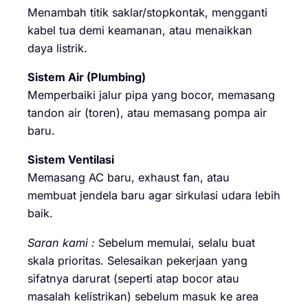
Menambah titik saklar/stopkontak, mengganti
kabel tua demi keamanan, atau menaikkan
daya listrik.
Sistem Air (Plumbing)
Memperbaiki jalur pipa yang bocor, memasang
tandon air (toren), atau memasang pompa air
baru.
Sistem Ventilasi
Memasang AC baru, exhaust fan, atau
membuat jendela baru agar sirkulasi udara lebih
baik.
Saran kami :
Sebelum memulai, selalu buat
skala prioritas. Selesaikan pekerjaan yang
sifatnya darurat (seperti atap bocor atau
masalah kelistrikan) sebelum masuk ke area