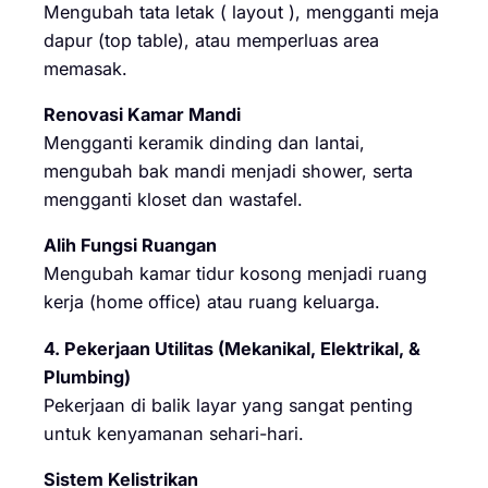
Mengubah tata letak ( layout ), mengganti meja
dapur (top table), atau memperluas area
memasak.
Renovasi Kamar Mandi
Mengganti keramik dinding dan lantai,
mengubah bak mandi menjadi shower, serta
mengganti kloset dan wastafel.
Alih Fungsi Ruangan
Mengubah kamar tidur kosong menjadi ruang
kerja (home office) atau ruang keluarga.
4. Pekerjaan Utilitas (Mekanikal, Elektrikal, &
Plumbing)
Pekerjaan di balik layar yang sangat penting
untuk kenyamanan sehari-hari.
Sistem Kelistrikan