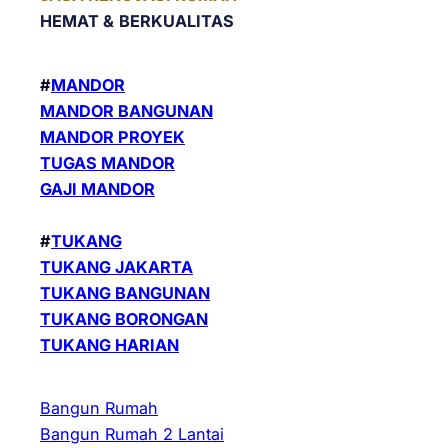
HEMAT &
BERKUALITAS
#
MANDOR
MANDOR BANGUNAN
MANDOR PROYEK
TUGAS MANDOR
GAJI MANDOR
#
TUKANG
TUKANG JAKARTA
TUKANG BANGUNAN
TUKANG BORONGAN
TUKANG HARIAN
Bangun Rumah
Bangun Rumah 2 Lantai