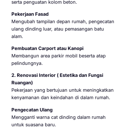
serta penguatan kolom beton.
Pekerjaan Fasad
Mengubah tampilan depan rumah, pengecatan
ulang dinding luar, atau pemasangan batu
alam.
Pembuatan Carport atau Kanopi
Membangun area parkir mobil beserta atap
pelindungnya.
2. Renovasi Interior ( Estetika dan Fungsi
Ruangan)
Pekerjaan yang bertujuan untuk meningkatkan
kenyamanan dan keindahan di dalam rumah.
Pengecatan Ulang
Mengganti warna cat dinding dalam rumah
untuk suasana baru.