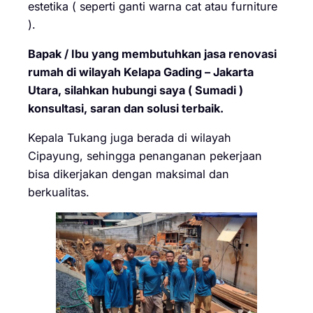
estetika ( seperti ganti warna cat atau furniture
).
Bapak / Ibu yang membutuhkan jasa renovasi
rumah di wilayah Kelapa Gading – Jakarta
Utara, silahkan hubungi saya ( Sumadi )
konsultasi, saran dan solusi terbaik.
Kepala Tukang juga berada di wilayah
Cipayung, sehingga penanganan pekerjaan
bisa dikerjakan dengan maksimal dan
berkualitas.