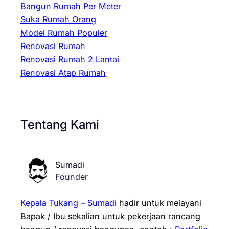
Bangun Rumah Per Meter
Suka Rumah Orang
Model Rumah Populer
Renovasi Rumah
Renovasi Rumah 2 Lantai
Renovasi Atap Rumah
Tentang Kami
Sumadi
Founder
Kepala Tukang – Sumadi
hadir untuk melayani
Bapak / Ibu sekalian untuk pekerjaan rancang