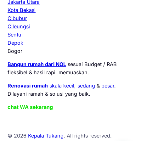
Jakarta Utara
Kota Bekasi
Cibubur
Cileungsi
Sentul
Depok
Bogor
Bangun rumah dari NOL
sesuai Budget / RAB
fleksibel & hasil rapi, memuaskan.
Renovasi rumah
skala kecil
,
sedang
&
besar
.
Dilayani ramah & solusi yang baik.
chat WA sekarang
© 2026
Kepala Tukang
. All rights reserved.