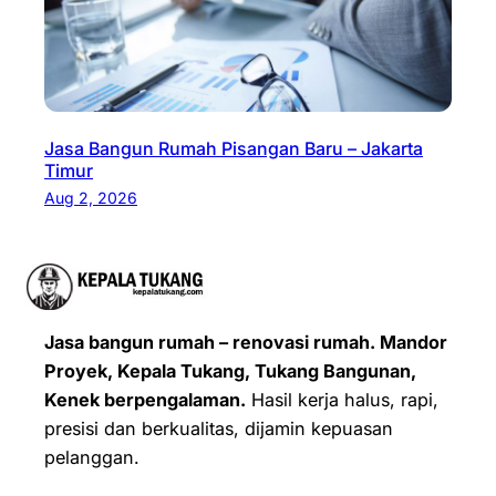
Jasa Bangun Rumah Pisangan Baru – Jakarta
Timur
Aug 2, 2026
Jasa bangun rumah – renovasi rumah. Mandor
Proyek, Kepala Tukang, Tukang Bangunan,
Kenek berpengalaman.
Hasil kerja halus, rapi,
presisi dan berkualitas, dijamin kepuasan
pelanggan.