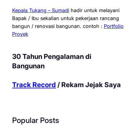
Kepala Tukang – Sumadi
hadir untuk melayani
Bapak / Ibu sekalian untuk pekerjaan rancang
bangun / renovasi bangunan.
contoh :
Portfolio
Proyek
30 Tahun Pengalaman di
Bangunan
Track Record
/ Rekam Jejak Saya
Popular Posts