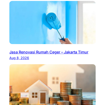
Jasa Renovasi Rumah Ceger – Jakarta Timur
Aug 8, 2026