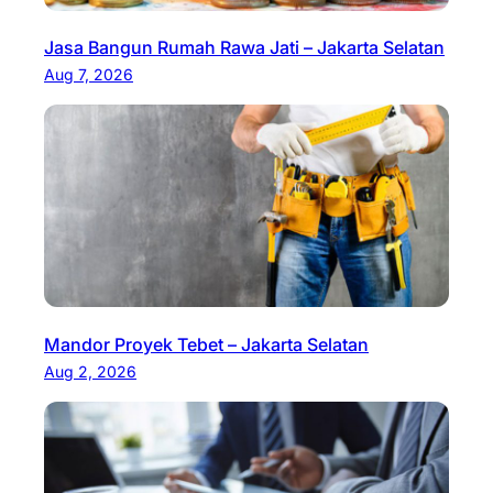
Jasa Bangun Rumah Rawa Jati – Jakarta Selatan
Aug 7, 2026
Mandor Proyek Tebet – Jakarta Selatan
Aug 2, 2026