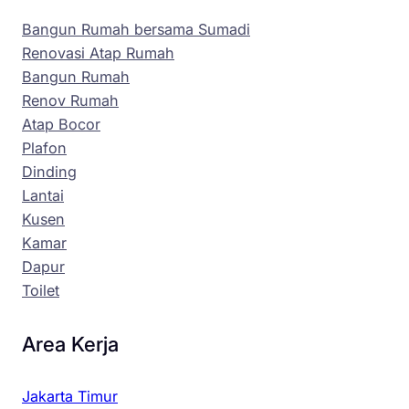
Bangun Rumah bersama Sumadi
Renovasi Atap Rumah
Bangun Rumah
Renov Rumah
Atap Bocor
Plafon
Dinding
Lantai
Kusen
Kamar
Dapur
Toilet
Area Kerja
Jakarta Timur