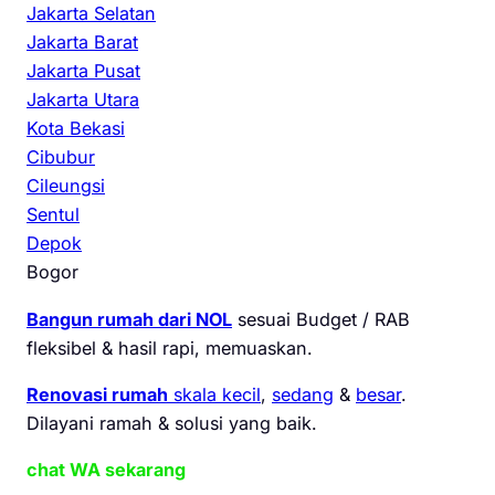
Jakarta Selatan
Jakarta Barat
Jakarta Pusat
Jakarta Utara
Kota Bekasi
Cibubur
Cileungsi
Sentul
Depok
Bogor
Bangun rumah dari NOL
sesuai Budget / RAB
fleksibel & hasil rapi, memuaskan.
Renovasi rumah
skala kecil
,
sedang
&
besar
.
Dilayani ramah & solusi yang baik.
chat WA sekarang