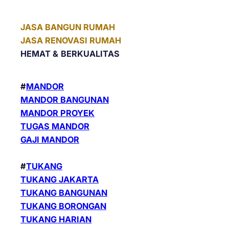
JASA BANGUN RUMAH
JASA RENOVASI RUMAH
HEMAT &
BERKUALITAS
#
MANDOR
MANDOR BANGUNAN
MANDOR PROYEK
TUGAS MANDOR
GAJI MANDOR
#
TUKANG
TUKANG JAKARTA
TUKANG BANGUNAN
TUKANG BORONGAN
TUKANG HARIAN