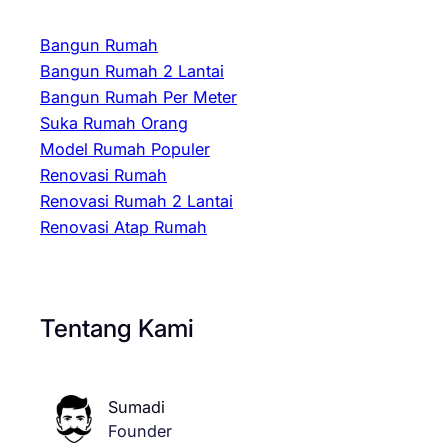
Bangun Rumah
Bangun Rumah 2 Lantai
Bangun Rumah Per Meter
Suka Rumah Orang
Model Rumah Populer
Renovasi Rumah
Renovasi Rumah 2 Lantai
Renovasi Atap Rumah
Tentang Kami
Sumadi
Founder