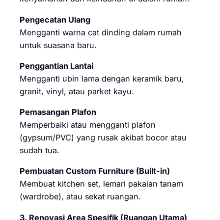
Pengecatan Ulang
Mengganti warna cat dinding dalam rumah
untuk suasana baru.
Penggantian Lantai
Mengganti ubin lama dengan keramik baru,
granit, vinyl, atau parket kayu.
Pemasangan Plafon
Memperbaiki atau mengganti plafon
(gypsum/PVC) yang rusak akibat bocor atau
sudah tua.
Pembuatan Custom Furniture (Built-in)
Membuat kitchen set, lemari pakaian tanam
(wardrobe), atau sekat ruangan.
3. Renovasi Area Spesifik (Ruangan Utama)