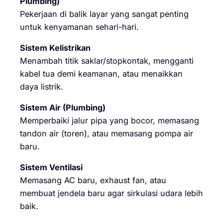
Plumbing)
Pekerjaan di balik layar yang sangat penting
untuk kenyamanan sehari-hari.
Sistem Kelistrikan
Menambah titik saklar/stopkontak, mengganti
kabel tua demi keamanan, atau menaikkan
daya listrik.
Sistem Air (Plumbing)
Memperbaiki jalur pipa yang bocor, memasang
tandon air (toren), atau memasang pompa air
baru.
Sistem Ventilasi
Memasang AC baru, exhaust fan, atau
membuat jendela baru agar sirkulasi udara lebih
baik.