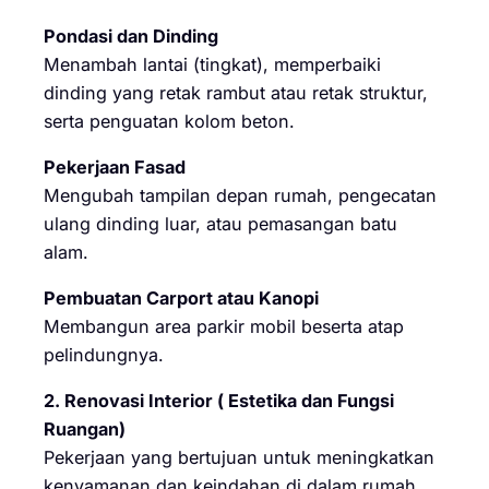
Pondasi dan Dinding
Menambah lantai (tingkat), memperbaiki
dinding yang retak rambut atau retak struktur,
serta penguatan kolom beton.
Pekerjaan Fasad
Mengubah tampilan depan rumah, pengecatan
ulang dinding luar, atau pemasangan batu
alam.
Pembuatan Carport atau Kanopi
Membangun area parkir mobil beserta atap
pelindungnya.
2. Renovasi Interior ( Estetika dan Fungsi
Ruangan)
Pekerjaan yang bertujuan untuk meningkatkan
kenyamanan dan keindahan di dalam rumah.