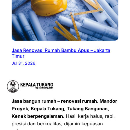
Jasa Renovasi Rumah Bambu Apus – Jakarta
Timur
Jul 31, 2026
Jasa bangun rumah – renovasi rumah. Mandor
Proyek, Kepala Tukang, Tukang Bangunan,
Kenek berpengalaman.
Hasil kerja halus, rapi,
presisi dan berkualitas, dijamin kepuasan