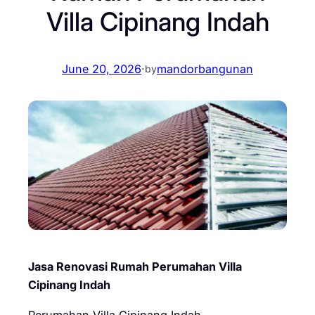
Villa Cipinang Indah
June 20, 2026
·
mandorbangunan
by
Jasa Renovasi Rumah Perumahan Villa
Cipinang Indah
Perumahan Villa Cipinang Indah