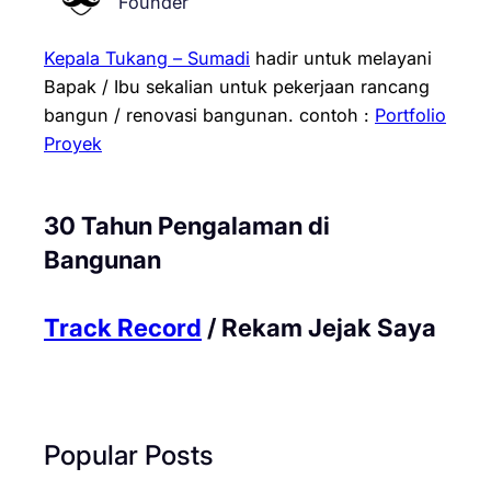
Founder
Kepala Tukang – Sumadi
hadir untuk melayani
Bapak / Ibu sekalian untuk pekerjaan rancang
bangun / renovasi bangunan.
contoh :
Portfolio
Proyek
30 Tahun Pengalaman di
Bangunan
Track Record
/ Rekam Jejak Saya
Popular Posts