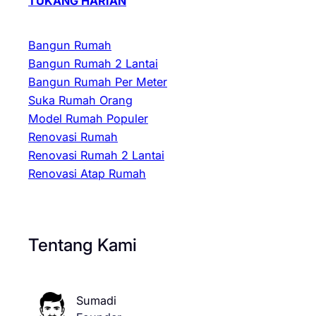
TUKANG HARIAN
Bangun Rumah
Bangun Rumah 2 Lantai
Bangun Rumah Per Meter
Suka Rumah Orang
Model Rumah Populer
Renovasi Rumah
Renovasi Rumah 2 Lantai
Renovasi Atap Rumah
Tentang Kami
Sumadi