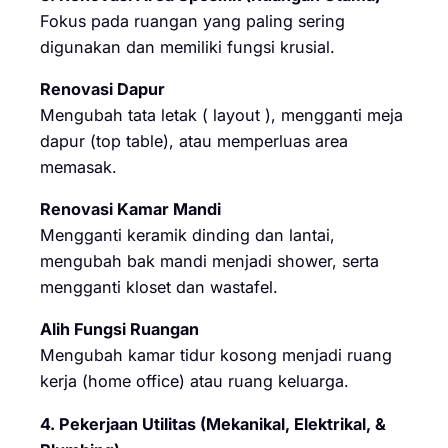
Fokus pada ruangan yang paling sering
digunakan dan memiliki fungsi krusial.
Renovasi Dapur
Mengubah tata letak ( layout ), mengganti meja
dapur (top table), atau memperluas area
memasak.
Renovasi Kamar Mandi
Mengganti keramik dinding dan lantai,
mengubah bak mandi menjadi shower, serta
mengganti kloset dan wastafel.
Alih Fungsi Ruangan
Mengubah kamar tidur kosong menjadi ruang
kerja (home office) atau ruang keluarga.
4. Pekerjaan Utilitas (Mekanikal, Elektrikal, &