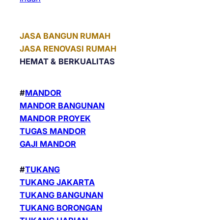
JASA BANGUN RUMAH
JASA RENOVASI RUMAH
HEMAT &
BERKUALITAS
#
MANDOR
MANDOR BANGUNAN
MANDOR PROYEK
TUGAS MANDOR
GAJI MANDOR
#
TUKANG
TUKANG JAKARTA
TUKANG BANGUNAN
TUKANG BORONGAN