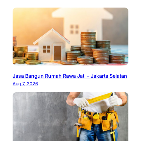
Jasa Bangun Rumah Rawa Jati – Jakarta Selatan
Aug 7, 2026