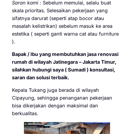
Saran kami :
Sebelum memulai, selalu buat
skala prioritas. Selesaikan pekerjaan yang
sifatnya darurat (seperti atap bocor atau
masalah kelistrikan) sebelum masuk ke area
estetika ( seperti ganti warna cat atau furniture
).
Bapak / Ibu yang membutuhkan jasa renovasi
rumah di wilayah Jatinegara – Jakarta Timur,
silahkan hubungi saya ( Sumadi ) konsultasi,
saran dan solusi terbaik.
Kepala Tukang juga berada di wilayah
Cipayung, sehingga penanganan pekerjaan
bisa dikerjakan dengan maksimal dan
berkualitas.