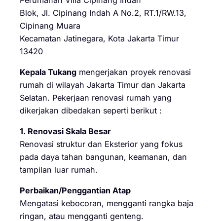
Blok, Jl. Cipinang Indah A No.2, RT.1/RW.13,
Cipinang Muara
Kecamatan Jatinegara, Kota Jakarta Timur
13420
Kepala Tukang
mengerjakan proyek renovasi
rumah di wilayah Jakarta Timur dan Jakarta
Selatan. Pekerjaan renovasi rumah yang
dikerjakan dibedakan seperti berikut :
1. Renovasi Skala Besar
Renovasi struktur dan Eksterior yang fokus
pada daya tahan bangunan, keamanan, dan
tampilan luar rumah.
Perbaikan/Penggantian Atap
Mengatasi kebocoran, mengganti rangka baja
ringan, atau mengganti genteng.