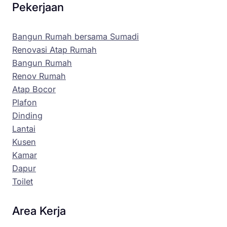
Pekerjaan
Bangun Rumah bersama Sumadi
Renovasi Atap Rumah
Bangun Rumah
Renov Rumah
Atap Bocor
Plafon
Dinding
Lantai
Kusen
Kamar
Dapur
Toilet
Area Kerja