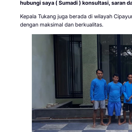
hubungi saya ( Sumadi ) konsultasi, saran da
Kepala Tukang juga berada di wilayah Cipayu
dengan maksimal dan berkualitas.