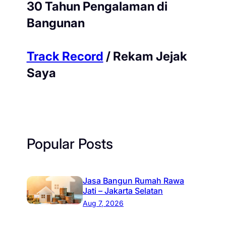
30 Tahun Pengalaman di
Bangunan
Track Record
/ Rekam Jejak
Saya
Popular Posts
Jasa Bangun Rumah Rawa
Jati – Jakarta Selatan
Aug 7, 2026