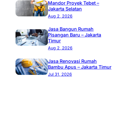
Mandor Proyek Tebet –
Jakarta Selatan
Aug 2, 2026
Jasa Bangun Rumah
Pisangan Baru – Jakarta
Timur
Aug 2, 2026
Jasa Renovasi Rumah
Bambu Apus – Jakarta Timur
Jul 31, 2026