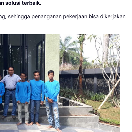
n solusi terbaik.
ng, sehingga penanganan pekerjaan bisa dikerjakan