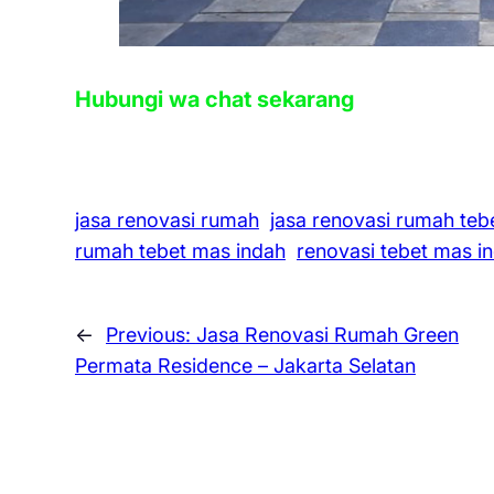
Hubungi wa chat sekarang
jasa renovasi rumah
jasa renovasi rumah teb
rumah tebet mas indah
renovasi tebet mas i
←
Previous:
Jasa Renovasi Rumah Green
Permata Residence – Jakarta Selatan