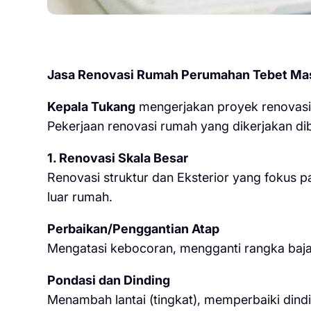
Jasa Renovasi Rumah Perumahan Tebet Mas 
Kepala Tukang
mengerjakan proyek renovasi 
Pekerjaan renovasi rumah yang dikerjakan dib
1. Renovasi Skala Besar
Renovasi struktur dan Eksterior yang fokus 
luar rumah.
Perbaikan/Penggantian Atap
Mengatasi kebocoran, mengganti rangka baja
Pondasi dan Dinding
Menambah lantai (tingkat), memperbaiki dindi