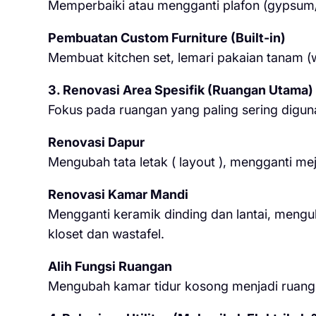
Memperbaiki atau mengganti plafon (gypsum/
Pembuatan Custom Furniture (Built-in)
Membuat kitchen set, lemari pakaian tanam (
3. Renovasi Area Spesifik (Ruangan Utama)
Fokus pada ruangan yang paling sering diguna
Renovasi Dapur
Mengubah tata letak ( layout ), mengganti m
Renovasi Kamar Mandi
Mengganti keramik dinding dan lantai, meng
kloset dan wastafel.
Alih Fungsi Ruangan
Mengubah kamar tidur kosong menjadi ruang k