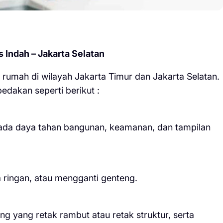
Indah – Jakarta Selatan
rumah di wilayah Jakarta Timur dan Jakarta Selatan.
edakan seperti berikut :
pada daya tahan bangunan, keamanan, dan tampilan
 ringan, atau mengganti genteng.
ng yang retak rambut atau retak struktur, serta