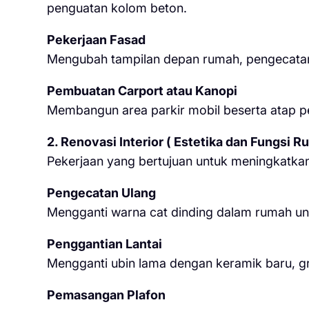
penguatan kolom beton.
Pekerjaan Fasad
Mengubah tampilan depan rumah, pengecatan 
Pembuatan Carport atau Kanopi
Membangun area parkir mobil beserta atap p
2. Renovasi Interior ( Estetika dan Fungsi R
Pekerjaan yang bertujuan untuk meningkatka
Pengecatan Ulang
Mengganti warna cat dinding dalam rumah un
Penggantian Lantai
Mengganti ubin lama dengan keramik baru, gran
Pemasangan Plafon