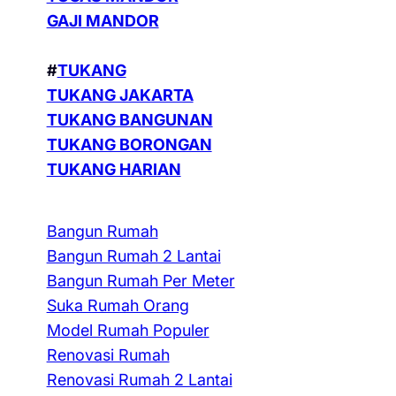
GAJI MANDOR
#
TUKANG
TUKANG JAKARTA
TUKANG BANGUNAN
TUKANG BORONGAN
TUKANG HARIAN
Bangun Rumah
Bangun Rumah 2 Lantai
Bangun Rumah Per Meter
Suka Rumah Orang
Model Rumah Populer
Renovasi Rumah
Renovasi Rumah 2 Lantai