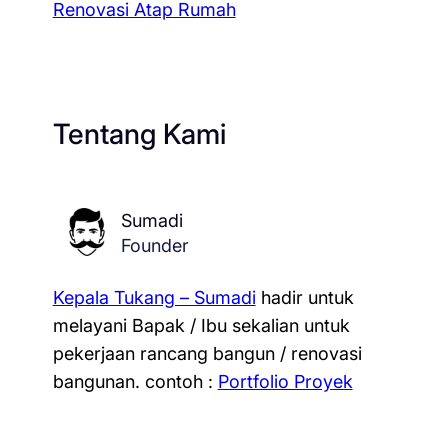
Renovasi Atap Rumah
Tentang Kami
Sumadi
Founder
Kepala Tukang – Sumadi
hadir untuk
melayani Bapak / Ibu sekalian untuk
pekerjaan rancang bangun / renovasi
bangunan.
contoh :
Portfolio Proyek