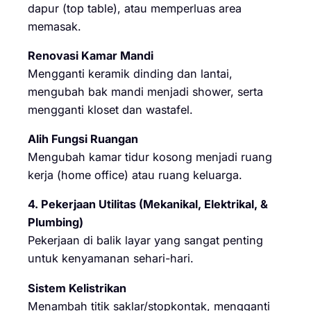
dapur (top table), atau memperluas area
memasak.
Renovasi Kamar Mandi
Mengganti keramik dinding dan lantai,
mengubah bak mandi menjadi shower, serta
mengganti kloset dan wastafel.
Alih Fungsi Ruangan
Mengubah kamar tidur kosong menjadi ruang
kerja (home office) atau ruang keluarga.
4. Pekerjaan Utilitas (Mekanikal, Elektrikal, &
Plumbing)
Pekerjaan di balik layar yang sangat penting
untuk kenyamanan sehari-hari.
Sistem Kelistrikan
Menambah titik saklar/stopkontak, mengganti