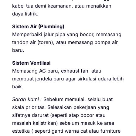
kabel tua demi keamanan, atau menaikkan
daya listrik.
Sistem Air (Plumbing)
Memperbaiki jalur pipa yang bocor, memasang
tandon air (toren), atau memasang pompa air
baru.
Sistem Ventilasi
Memasang AC baru, exhaust fan, atau
membuat jendela baru agar sirkulasi udara lebih
baik.
Saran kami :
Sebelum memulai, selalu buat
skala prioritas. Selesaikan pekerjaan yang
sifatnya darurat (seperti atap bocor atau
masalah kelistrikan) sebelum masuk ke area
estetika ( seperti ganti warna cat atau furniture