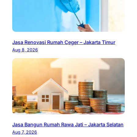
Jasa Renovasi Rumah Ceger – Jakarta Timur
Aug 8, 2026
Jasa Bangun Rumah Rawa Jati – Jakarta Selatan
Aug 7, 2026