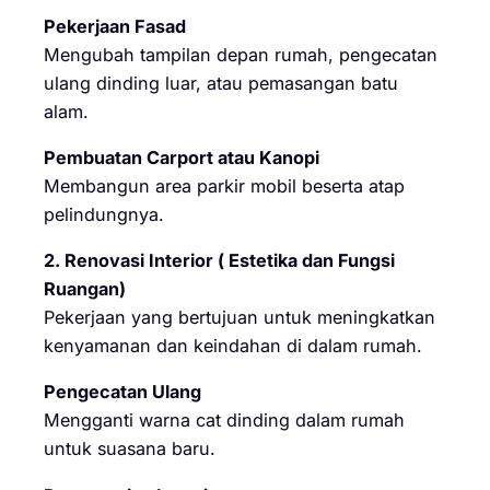
Pekerjaan Fasad
Mengubah tampilan depan rumah, pengecatan
ulang dinding luar, atau pemasangan batu
alam.
Pembuatan Carport atau Kanopi
Membangun area parkir mobil beserta atap
pelindungnya.
2. Renovasi Interior ( Estetika dan Fungsi
Ruangan)
Pekerjaan yang bertujuan untuk meningkatkan
kenyamanan dan keindahan di dalam rumah.
Pengecatan Ulang
Mengganti warna cat dinding dalam rumah
untuk suasana baru.