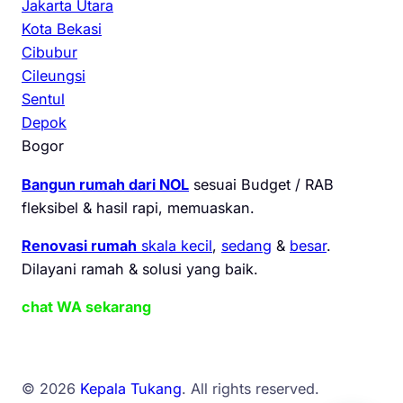
Jakarta Utara
Kota Bekasi
Cibubur
Cileungsi
Sentul
Depok
Bogor
Bangun rumah dari NOL
sesuai Budget / RAB
fleksibel & hasil rapi, memuaskan.
Renovasi rumah
skala kecil
,
sedang
&
besar
.
Dilayani ramah & solusi yang baik.
chat WA sekarang
© 2026
Kepala Tukang
. All rights reserved.