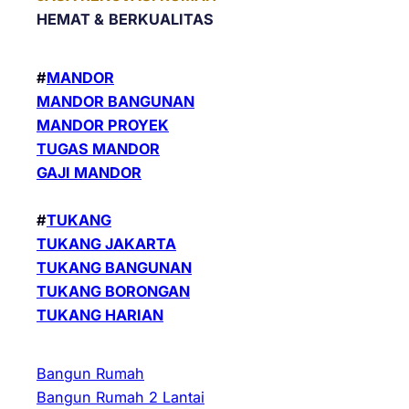
HEMAT &
BERKUALITAS
#
MANDOR
MANDOR BANGUNAN
MANDOR PROYEK
TUGAS MANDOR
GAJI MANDOR
#
TUKANG
TUKANG JAKARTA
TUKANG BANGUNAN
TUKANG BORONGAN
TUKANG HARIAN
Bangun Rumah
Bangun Rumah 2 Lantai