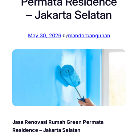
Permata Residence
– Jakarta Selatan
May 30, 2026
·
mandorbangunan
by
Jasa Renovasi Rumah Green Permata
Residence – Jakarta Selatan