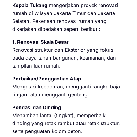
Kepala Tukang
mengerjakan proyek renovasi
rumah di wilayah Jakarta Timur dan Jakarta
Selatan. Pekerjaan renovasi rumah yang
dikerjakan dibedakan seperti berikut :
1. Renovasi Skala Besar
Renovasi struktur dan Eksterior yang fokus
pada daya tahan bangunan, keamanan, dan
tampilan luar rumah.
Perbaikan/Penggantian Atap
Mengatasi kebocoran, mengganti rangka baja
ringan, atau mengganti genteng.
Pondasi dan Dinding
Menambah lantai (tingkat), memperbaiki
dinding yang retak rambut atau retak struktur,
serta penguatan kolom beton.