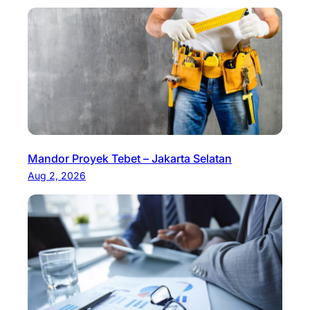
Mandor Proyek Tebet – Jakarta Selatan
Aug 2, 2026