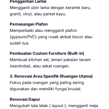
Penggantian Lantai
Mengganti ubin lama dengan keramik baru,
granit, vinyl, atau parket kayu.
Pemasangan Plafon
Memperbaiki atau mengganti plafon
(gypsum/PVC) yang rusak akibat bocor atau
sudah tua.
Pembuatan Custom Furniture (Built-in)
Membuat kitchen set, lemari pakaian tanam
(wardrobe), atau sekat ruangan.
3. Renovasi Area Spesifik (Ruangan Utama)
Fokus pada ruangan yang paling sering
digunakan dan memiliki fungsi krusial.
Renovasi Dapur
Mengubah tata letak ( layout ), mengganti meja