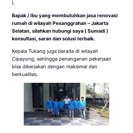
).
Bapak / Ibu yang membutuhkan jasa renovasi
rumah di wilayah Pesanggrahan – Jakarta
Selatan, silahkan hubungi saya ( Sumadi )
konsultasi, saran dan solusi terbaik.
Kepala Tukang juga berada di wilayah
Cipayung, sehingga penanganan pekerjaan
bisa dikerjakan dengan maksimal dan
berkualitas.