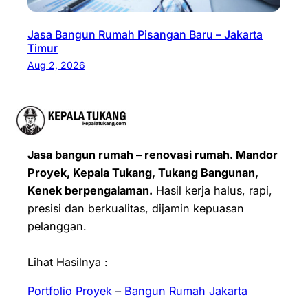
Jasa Bangun Rumah Pisangan Baru – Jakarta
Timur
Aug 2, 2026
Jasa bangun rumah – renovasi rumah. Mandor
Proyek, Kepala Tukang, Tukang Bangunan,
Kenek berpengalaman.
Hasil kerja halus, rapi,
presisi dan berkualitas, dijamin kepuasan
pelanggan.
Lihat Hasilnya :
Portfolio Proyek
–
Bangun Rumah Jakarta