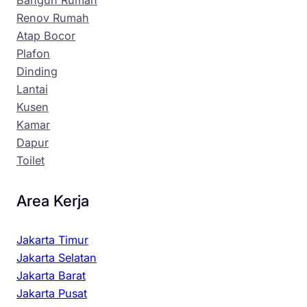
Bangun Rumah
Renov Rumah
Atap Bocor
Plafon
Dinding
Lantai
Kusen
Kamar
Dapur
Toilet
Area Kerja
Jakarta Timur
Jakarta Selatan
Jakarta Barat
Jakarta Pusat