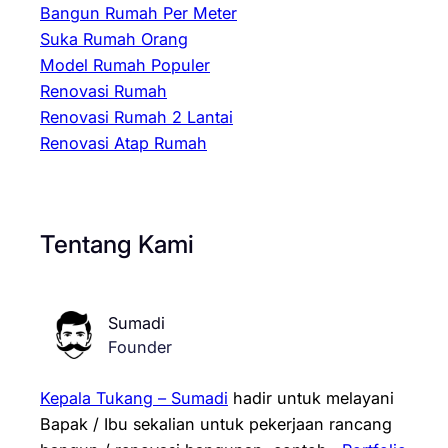
Bangun Rumah Per Meter
Suka Rumah Orang
Model Rumah Populer
Renovasi Rumah
Renovasi Rumah 2 Lantai
Renovasi Atap Rumah
Tentang Kami
Sumadi
Founder
Kepala Tukang – Sumadi
hadir untuk melayani
Bapak / Ibu sekalian untuk pekerjaan rancang