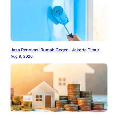
Jasa Renovasi Rumah Ceger – Jakarta Timur
Aug 8, 2026