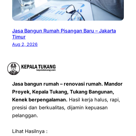
Jasa Bangun Rumah Pisangan Baru – Jakarta
Timur
Aug 2, 2026
Jasa bangun rumah – renovasi rumah. Mandor
Proyek, Kepala Tukang, Tukang Bangunan,
Kenek berpengalaman.
Hasil kerja halus, rapi,
presisi dan berkualitas, dijamin kepuasan
pelanggan.
Lihat Hasilnya :