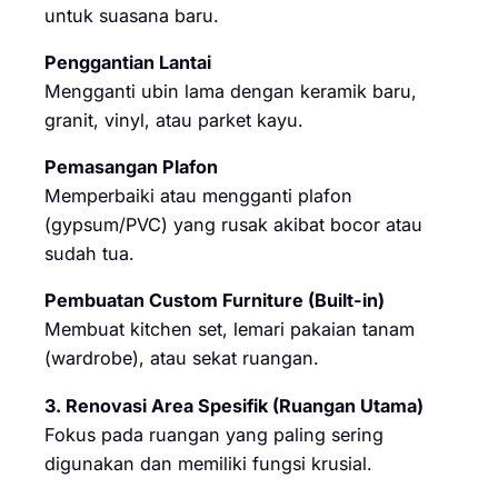
untuk suasana baru.
Penggantian Lantai
Mengganti ubin lama dengan keramik baru,
granit, vinyl, atau parket kayu.
Pemasangan Plafon
Memperbaiki atau mengganti plafon
(gypsum/PVC) yang rusak akibat bocor atau
sudah tua.
Pembuatan Custom Furniture (Built-in)
Membuat kitchen set, lemari pakaian tanam
(wardrobe), atau sekat ruangan.
3. Renovasi Area Spesifik (Ruangan Utama)
Fokus pada ruangan yang paling sering
digunakan dan memiliki fungsi krusial.