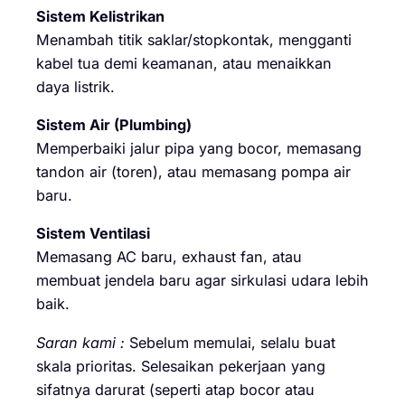
Sistem Kelistrikan
Menambah titik saklar/stopkontak, mengganti
kabel tua demi keamanan, atau menaikkan
daya listrik.
Sistem Air (Plumbing)
Memperbaiki jalur pipa yang bocor, memasang
tandon air (toren), atau memasang pompa air
baru.
Sistem Ventilasi
Memasang AC baru, exhaust fan, atau
membuat jendela baru agar sirkulasi udara lebih
baik.
Saran kami :
Sebelum memulai, selalu buat
skala prioritas. Selesaikan pekerjaan yang
sifatnya darurat (seperti atap bocor atau