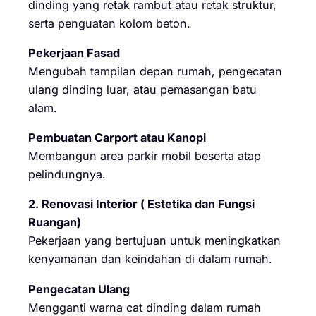
dinding yang retak rambut atau retak struktur,
serta penguatan kolom beton.
Pekerjaan Fasad
Mengubah tampilan depan rumah, pengecatan
ulang dinding luar, atau pemasangan batu
alam.
Pembuatan Carport atau Kanopi
Membangun area parkir mobil beserta atap
pelindungnya.
2. Renovasi Interior ( Estetika dan Fungsi
Ruangan)
Pekerjaan yang bertujuan untuk meningkatkan
kenyamanan dan keindahan di dalam rumah.
Pengecatan Ulang
Mengganti warna cat dinding dalam rumah