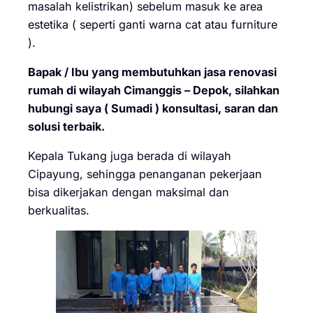
masalah kelistrikan) sebelum masuk ke area
estetika ( seperti ganti warna cat atau furniture
).
Bapak / Ibu yang membutuhkan jasa renovasi
rumah di wilayah Cimanggis – Depok, silahkan
hubungi saya ( Sumadi ) konsultasi, saran dan
solusi terbaik.
Kepala Tukang juga berada di wilayah
Cipayung, sehingga penanganan pekerjaan
bisa dikerjakan dengan maksimal dan
berkualitas.