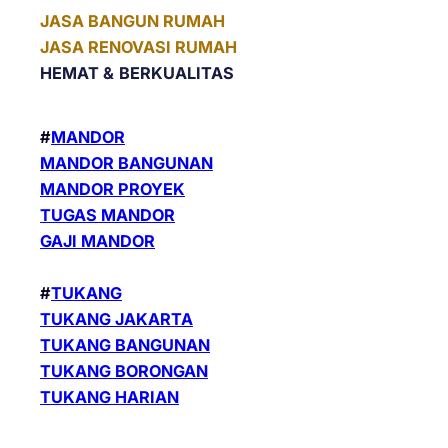
JASA BANGUN RUMAH
JASA RENOVASI RUMAH
HEMAT &
BERKUALITAS
#
MANDOR
MANDOR BANGUNAN
MANDOR PROYEK
TUGAS MANDOR
GAJI MANDOR
#
TUKANG
TUKANG JAKARTA
TUKANG BANGUNAN
TUKANG BORONGAN
TUKANG HARIAN