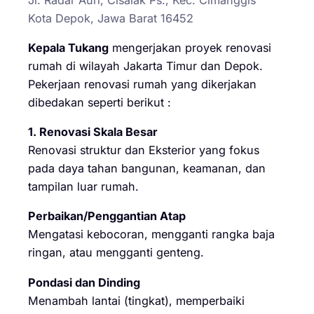
Kota Depok, Jawa Barat 16452
Kepala Tukang
mengerjakan proyek renovasi
rumah di wilayah Jakarta Timur dan Depok.
Pekerjaan renovasi rumah yang dikerjakan
dibedakan seperti berikut :
1. Renovasi Skala Besar
Renovasi struktur dan Eksterior yang fokus
pada daya tahan bangunan, keamanan, dan
tampilan luar rumah.
Perbaikan/Penggantian Atap
Mengatasi kebocoran, mengganti rangka baja
ringan, atau mengganti genteng.
Pondasi dan Dinding
Menambah lantai (tingkat), memperbaiki