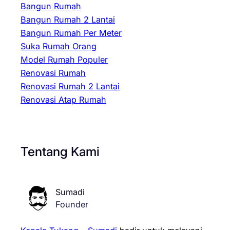
Bangun Rumah
Bangun Rumah 2 Lantai
Bangun Rumah Per Meter
Suka Rumah Orang
Model Rumah Populer
Renovasi Rumah
Renovasi Rumah 2 Lantai
Renovasi Atap Rumah
Tentang Kami
Sumadi
Founder