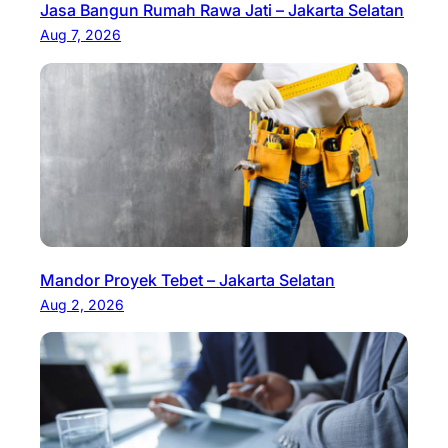
Jasa Bangun Rumah Rawa Jati – Jakarta Selatan
Aug 7, 2026
Mandor Proyek Tebet – Jakarta Selatan
Aug 2, 2026