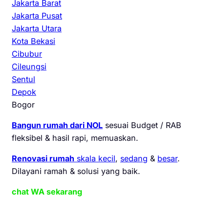
Jakarta Barat
Jakarta Pusat
Jakarta Utara
Kota Bekasi
Cibubur
Cileungsi
Sentul
Depok
Bogor
Bangun rumah dari NOL
sesuai Budget / RAB
fleksibel & hasil rapi, memuaskan.
Renovasi rumah
skala kecil
,
sedang
&
besar
.
Dilayani ramah & solusi yang baik.
chat WA sekarang