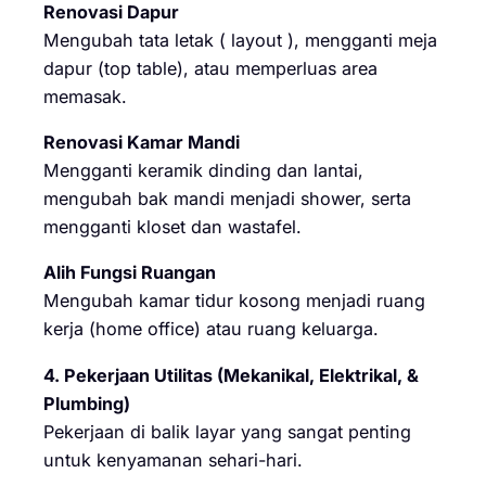
Renovasi Dapur
Mengubah tata letak ( layout ), mengganti meja
dapur (top table), atau memperluas area
memasak.
Renovasi Kamar Mandi
Mengganti keramik dinding dan lantai,
mengubah bak mandi menjadi shower, serta
mengganti kloset dan wastafel.
Alih Fungsi Ruangan
Mengubah kamar tidur kosong menjadi ruang
kerja (home office) atau ruang keluarga.
4. Pekerjaan Utilitas (Mekanikal, Elektrikal, &
Plumbing)
Pekerjaan di balik layar yang sangat penting
untuk kenyamanan sehari-hari.